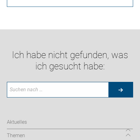
Ich habe nicht gefunden, was
ich gesucht habe:
Aktuelles
Themen