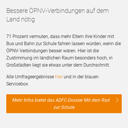
Bessere ÖPNV-Verbindungen auf dem
Land nötig
71 Prozent vermuten, dass mehr Eltern ihre Kinder mit
Bus und Bahn zur Schule fahren lassen würden, wenn die
ÖPNV-Verbindungen besser wären. Hier ist die
Zustimmung im ländlichen Raum besonders hoch, in
Großstädten liegt sie etwas unter dem Durchschnitt.
Alle Umfrageergebnisse
hier
und in der blauen
Servicebox.
Mehr Infos bietet das ADFC-Dossier Mit dem Rad
zur Schule