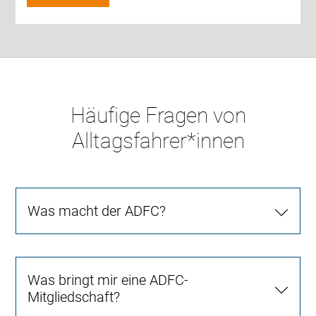
Häufige Fragen von
Alltagsfahrer*innen
Was macht der ADFC?
Was bringt mir eine ADFC-
Mitgliedschaft?