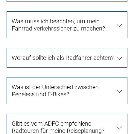
Was muss ich beachten, um mein
Fahrrad verkehrssicher zu machen?
Worauf sollte ich als Radfahrer achten?
Was ist der Unterschied zwischen
Pedelecs und E-Bikes?
Gibt es vom ADFC empfohlene
Radtouren für meine Reiseplanung?