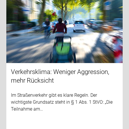
Verkehrsklima: Weniger Aggression,
mehr Rücksicht
Im Straßenverkehr gibt es klare Regeln. Der
wichtigste Grundsatz steht in § 1 Abs. 1 StVO: „Die
Teilnahme am…