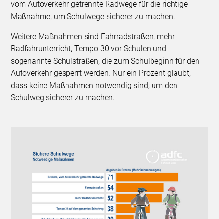
vom Autoverkehr getrennte Radwege für die richtige
Maßnahme, um Schulwege sicherer zu machen.
Weitere Maßnahmen sind Fahrradstraßen, mehr
Radfahrunterricht, Tempo 30 vor Schulen und
sogenannte Schulstraßen, die zum Schulbeginn für den
Autoverkehr gesperrt werden. Nur ein Prozent glaubt,
dass keine Maßnahmen notwendig sind, um den
Schulweg sicherer zu machen.