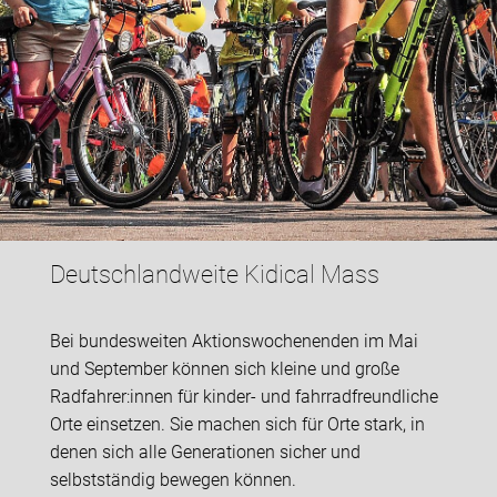
Deutschlandweite Kidical Mass
Bei bundesweiten Aktionswochenenden im Mai
und September können sich kleine und große
Radfahrer:innen für kinder- und fahrradfreundliche
Orte einsetzen. Sie machen sich für Orte stark, in
denen sich alle Generationen sicher und
selbstständig bewegen können.