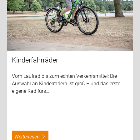
Kinderfahrräder
Vom Laufrad bis zum echten Verkehrsmittel: Die
Auswahl an Kinderrädern ist groß – und das erste
eigene Rad fürs…
weiterlesen