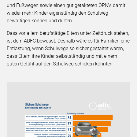
und Fußwegen sowie einen gut getakteten ÖPNV, damit
wieder mehr Kinder eigenständig den Schulweg
bewältigen können und dürfen.
Dass vor allem berufstätige Eltern unter Zeitdruck stehen,
ist dem ADFC bewusst. Deshalb wäre es für Familien eine
Entlastung, wenn Schulwege so sicher gestaltet wären,
dass Eltern ihre Kinder selbstständig und mit einem
guten Gefühl auf den Schulweg schicken könnten.