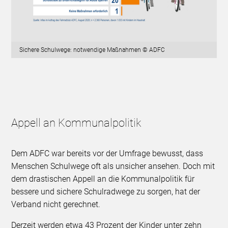
Sichere Schulwege: notwendige Maßnahmen © ADFC
Appell an Kommunalpolitik
Dem ADFC war bereits vor der Umfrage bewusst, dass
Menschen Schulwege oft als unsicher ansehen. Doch mit
dem drastischen Appell an die Kommunalpolitik für
bessere und sichere Schulradwege zu sorgen, hat der
Verband nicht gerechnet.
Derzeit werden etwa 43 Prozent der Kinder unter zehn