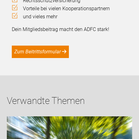
Rechtsschutzversicherung
Vorteile bei vielen Kooperationspartnern
und vieles mehr
Dein Mitgliedsbeitrag macht den ADFC stark!
Zum Beitrittsformular
Verwandte Themen