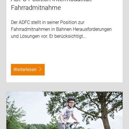
Fahrradmitnahme
Der ADFC stellt in seiner Position zur
Fahrradmitnahmen in Bahnen Herausforderungen
und Lösungen vor. Er berücksichtigt…
weiterlesen