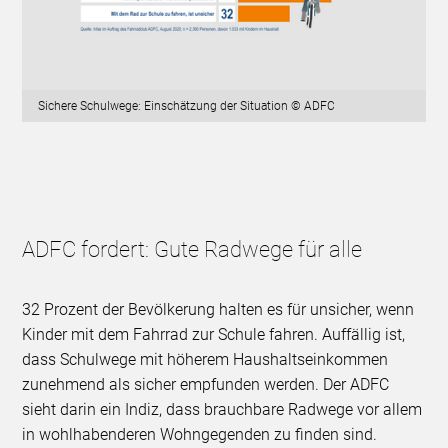
Sichere Schulwege: Einschätzung der Situation © ADFC
ADFC fordert: Gute Radwege für alle
32 Prozent der Bevölkerung halten es für unsicher, wenn
Kinder mit dem Fahrrad zur Schule fahren. Auffällig ist,
dass Schulwege mit höherem Haushaltseinkommen
zunehmend als sicher empfunden werden. Der ADFC
sieht darin ein Indiz, dass brauchbare Radwege vor allem
in wohlhabenderen Wohngegenden zu finden sind.