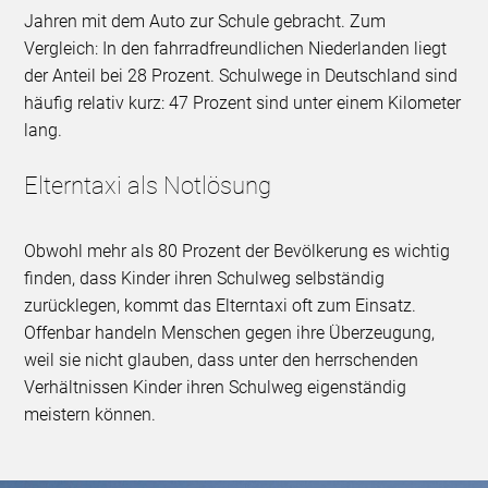
Jahren mit dem Auto zur Schule gebracht. Zum
Vergleich: In den fahrradfreundlichen Niederlanden liegt
der Anteil bei 28 Prozent. Schulwege in Deutschland sind
häufig relativ kurz: 47 Prozent sind unter einem Kilometer
lang.
Elterntaxi als Notlösung
Obwohl mehr als 80 Prozent der Bevölkerung es wichtig
finden, dass Kinder ihren Schulweg selbständig
zurücklegen, kommt das Elterntaxi oft zum Einsatz.
Offenbar handeln Menschen gegen ihre Überzeugung,
weil sie nicht glauben, dass unter den herrschenden
Verhältnissen Kinder ihren Schulweg eigenständig
meistern können.