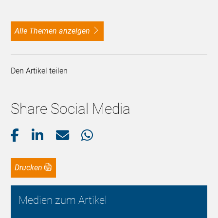
alle Themen anzeigen
Den Artikel teilen
Share Social Media
Drucken
Medien zum Artikel