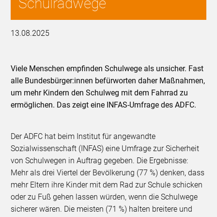
Schulradwege
13.08.2025
Viele Menschen empfinden Schulwege als unsicher. Fast
alle Bundesbürger:innen befürworten daher Maßnahmen,
um mehr Kindern den Schulweg mit dem Fahrrad zu
ermöglichen. Das zeigt eine INFAS-Umfrage des ADFC.
Der ADFC hat beim Institut für angewandte
Sozialwissenschaft (INFAS) eine Umfrage zur Sicherheit
von Schulwegen in Auftrag gegeben. Die Ergebnisse:
Mehr als drei Viertel der Bevölkerung (77 %) denken, dass
mehr Eltern ihre Kinder mit dem Rad zur Schule schicken
oder zu Fuß gehen lassen würden, wenn die Schulwege
sicherer wären. Die meisten (71 %) halten breitere und