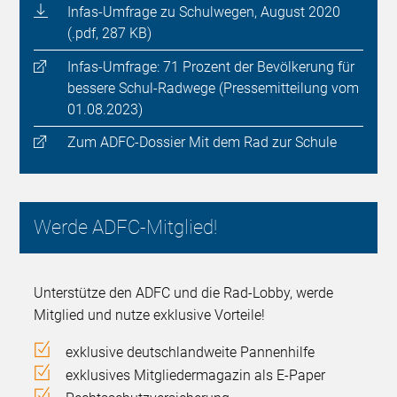
Infas-Umfrage zu Schulwegen, August 2020
(.pdf, 287 KB)
Infas-Umfrage: 71 Prozent der Bevölkerung für
bessere Schul-Radwege (Pressemitteilung vom
01.08.2023)
Zum ADFC-Dossier Mit dem Rad zur Schule
Werde ADFC-Mitglied!
Unterstütze den ADFC und die Rad-Lobby, werde
Mitglied und nutze exklusive Vorteile!
exklusive deutschlandweite Pannenhilfe
exklusives Mitgliedermagazin als E-Paper