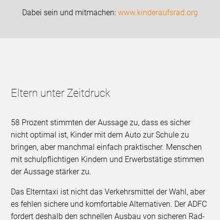
Dabei sein und mitmachen:
www.kinderaufsrad.org
Eltern unter Zeitdruck
58 Prozent stimmten der Aussage zu, dass es sicher
nicht optimal ist, Kinder mit dem Auto zur Schule zu
bringen, aber manchmal einfach praktischer. Menschen
mit schulpflichtigen Kindern und Erwerbstätige stimmen
der Aussage stärker zu.
Das Elterntaxi ist nicht das Verkehrsmittel der Wahl, aber
es fehlen sichere und komfortable Alternativen. Der ADFC
fordert deshalb den schnellen Ausbau von sicheren Rad-