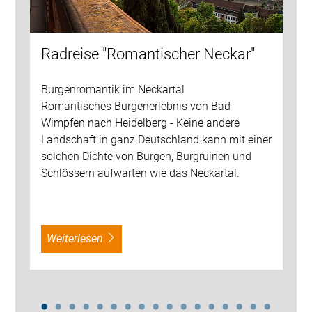
Radreise "Romantischer Neckar"
Burgenromantik im Neckartal
Romantisches Burgenerlebnis von Bad
Wimpfen nach Heidelberg - Keine andere
Landschaft in ganz Deutschland kann mit einer
solchen Dichte von Burgen, Burgruinen und
Schlössern aufwarten wie das Neckartal.
weiterlesen