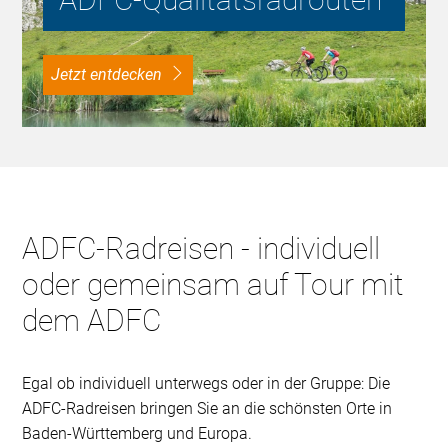
Jetzt entdecken
ADFC-Radreisen - individuell
oder gemeinsam auf Tour mit
dem ADFC
Egal ob individuell unterwegs oder in der Gruppe: Die
ADFC-Radreisen bringen Sie an die schönsten Orte in
Baden-Württemberg und Europa.