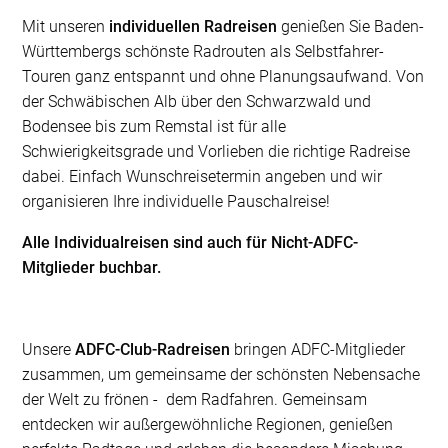
Mit unseren
individuellen Radreisen
genießen Sie Baden-
Württembergs schönste Radrouten als Selbstfahrer-
Touren ganz entspannt und ohne Planungsaufwand. Von
der Schwäbischen Alb über den Schwarzwald und
Bodensee bis zum Remstal ist für alle
Schwierigkeitsgrade und Vorlieben die richtige Radreise
dabei. Einfach Wunschreisetermin angeben und wir
organisieren Ihre individuelle Pauschalreise!
Alle Individualreisen sind auch für Nicht-ADFC-
Mitglieder buchbar.
Unsere
ADFC-Club-Radreisen
bringen ADFC-Mitglieder
zusammen, um gemeinsame der schönsten Nebensache
der Welt zu frönen - dem Radfahren. Gemeinsam
entdecken wir außergewöhnliche Regionen, genießen