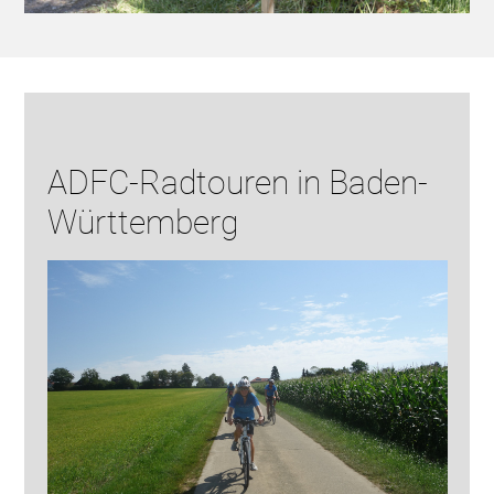
ADFC-Radtouren in Baden-
Württemberg