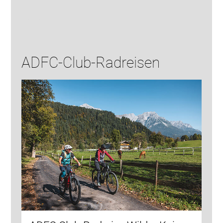
ADFC-Club-Radreisen