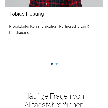
Tobias Husung
Projektleiter Kommunikation, Partnerschaften &
Fundraising
Häufige Fragen von
Alltagsfahrer*innen