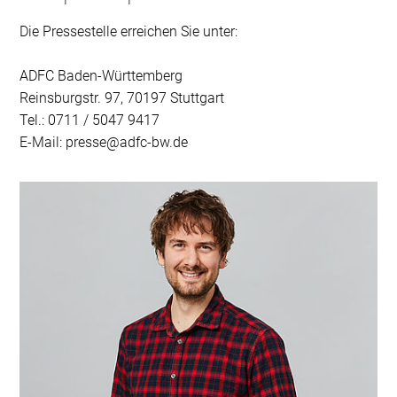
Die Pressestelle erreichen Sie unter:
ADFC Baden-Württemberg
Reinsburgstr. 97, 70197 Stuttgart
Tel.: 0711 / 5047 9417
E-Mail: presse@adfc-bw.de