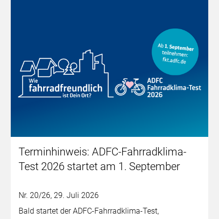
Terminhinweis: ADFC-Fahrradklima-
Test 2026 startet am 1. September
Nr. 20/26, 29. Juli 2026
Bald startet der ADFC-Fahrradklima-Test,