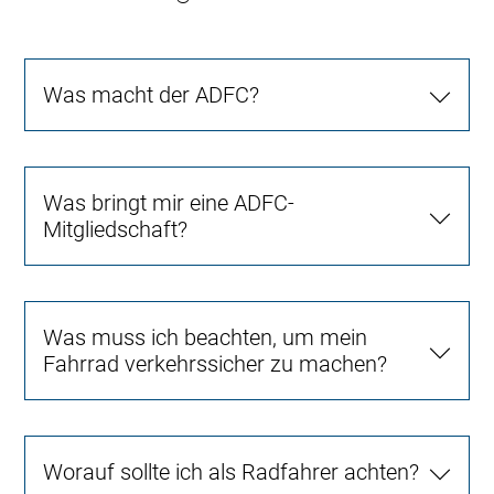
Was macht der ADFC?
Was bringt mir eine ADFC-
Mitgliedschaft?
Was muss ich beachten, um mein
Fahrrad verkehrssicher zu machen?
Worauf sollte ich als Radfahrer achten?