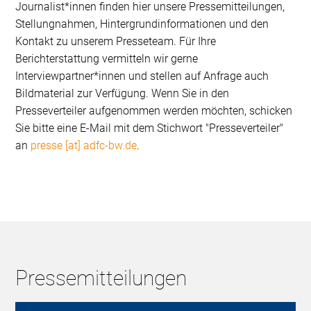
Journalist*innen finden hier unsere Pressemitteilungen,
Stellungnahmen, Hintergrundinformationen und den
Kontakt zu unserem Presseteam. Für Ihre
Berichterstattung vermitteln wir gerne
Interviewpartner*innen und stellen auf Anfrage auch
Bildmaterial zur Verfügung. Wenn Sie in den
Presseverteiler aufgenommen werden möchten, schicken
Sie bitte eine E-Mail mit dem Stichwort "Presseverteiler"
an
presse [at] adfc-bw.de
.
Pressemitteilungen