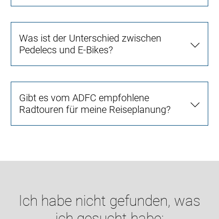
Was ist der Unterschied zwischen
Pedelecs und E-Bikes?
Gibt es vom ADFC empfohlene
Radtouren für meine Reiseplanung?
Ich habe nicht gefunden, was
ich gesucht habe: