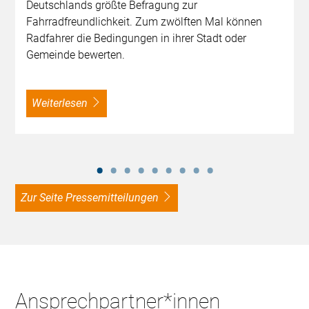
Deutschlands größte Befragung zur
Fahrradfreundlichkeit. Zum zwölften Mal können
Radfahrer die Bedingungen in ihrer Stadt oder
Gemeinde bewerten.
weiterlesen
zur Seite Pressemitteilungen
Ansprechpartner*innen