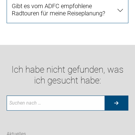
Gibt es vom ADFC empfohlene
Radtouren für meine Reiseplanung?
Ich habe nicht gefunden, was
ich gesucht habe:
Aktuelles