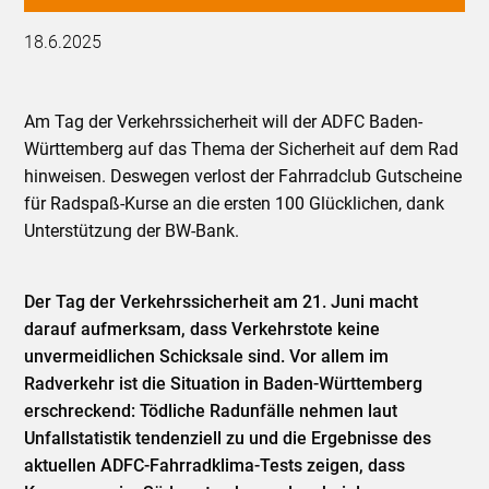
18.6.2025
Am Tag der Verkehrssicherheit will der ADFC Baden-
Württemberg auf das Thema der Sicherheit auf dem Rad
hinweisen. Deswegen verlost der Fahrradclub Gutscheine
für Radspaß-Kurse an die ersten 100 Glücklichen, dank
Unterstützung der BW-Bank.
Der Tag der Verkehrssicherheit am 21. Juni macht
darauf aufmerksam, dass Verkehrstote keine
unvermeidlichen Schicksale sind. Vor allem im
Radverkehr ist die Situation in Baden-Württemberg
erschreckend: Tödliche Radunfälle nehmen laut
Unfallstatistik tendenziell zu und die Ergebnisse des
aktuellen ADFC-Fahrradklima-Tests zeigen, dass