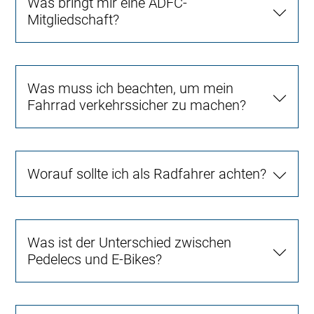
Was bringt mir eine ADFC-
Mitgliedschaft?
Was muss ich beachten, um mein
Fahrrad verkehrssicher zu machen?
Worauf sollte ich als Radfahrer achten?
Was ist der Unterschied zwischen
Pedelecs und E-Bikes?