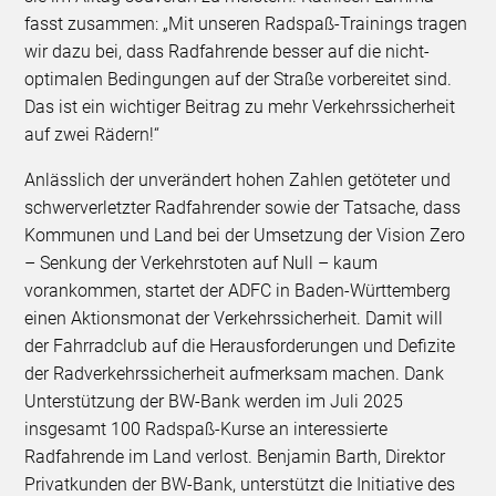
fasst zusammen: „Mit unseren Radspaß-Trainings tragen
wir dazu bei, dass Radfahrende besser auf die nicht-
optimalen Bedingungen auf der Straße vorbereitet sind.
Das ist ein wichtiger Beitrag zu mehr Verkehrssicherheit
auf zwei Rädern!“
Anlässlich der unverändert hohen Zahlen getöteter und
schwerverletzter Radfahrender sowie der Tatsache, dass
Kommunen und Land bei der Umsetzung der Vision Zero
– Senkung der Verkehrstoten auf Null – kaum
vorankommen, startet der ADFC in Baden-Württemberg
einen Aktionsmonat der Verkehrssicherheit. Damit will
der Fahrradclub auf die Herausforderungen und Defizite
der Radverkehrssicherheit aufmerksam machen. Dank
Unterstützung der BW-Bank werden im Juli 2025
insgesamt 100 Radspaß-Kurse an interessierte
Radfahrende im Land verlost. Benjamin Barth, Direktor
Privatkunden der BW-Bank, unterstützt die Initiative des