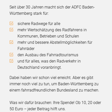
Seit über 30 Jahren macht sich der ADFC Baden-
Württemberg stark für:
sichere Radwege für alle
mehr Wertschätzung des Radfahrens in
Kommunen, Betrieben und Schulen
mehr und bessere Abstellmöglichkeiten für
Fahrräder
den Ausbau des Fahrradtourismus
und für alles, was den Radverkehr in
Deutschland voranbringt.
Dabei haben wir schon viel erreicht. Aber es gibt
immer noch viel zu tun, um Baden-Württemberg zu
einem fahrradfreundlichen Bundesland zu machen.
Was wir dafür brauchen: Ihre Spende! Ob 10, 20 oder
50 Euro – jeder Beitrag hilft uns.