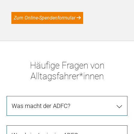
Zum Online-Spendenformular
Häufige Fragen von
Alltagsfahrer*innen
Was macht der ADFC?