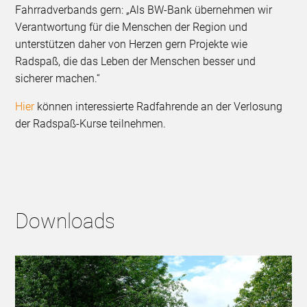
Fahrradverbands gern: „Als BW-Bank übernehmen wir
Verantwortung für die Menschen der Region und
unterstützen daher von Herzen gern Projekte wie
Radspaß, die das Leben der Menschen besser und
sicherer machen.“
Hier
können interessierte Radfahrende an der Verlosung
der Radspaß-Kurse teilnehmen.
Downloads