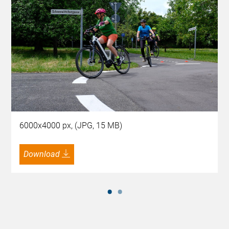
6000x4000 px, (JPG, 15 MB)
Download