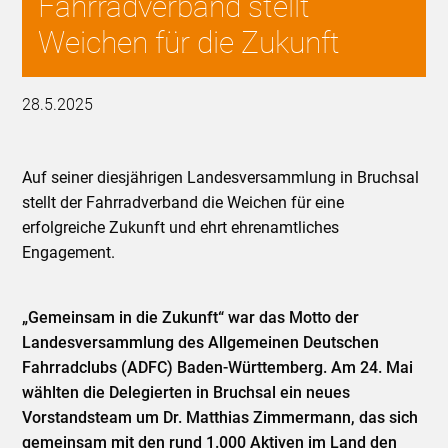
Fahrradverband stellt
Weichen für die Zukunft
28.5.2025
Auf seiner diesjährigen Landesversammlung in Bruchsal
stellt der Fahrradverband die Weichen für eine
erfolgreiche Zukunft und ehrt ehrenamtliches
Engagement.
„Gemeinsam in die Zukunft“ war das Motto der
Landesversammlung des Allgemeinen Deutschen
Fahrradclubs (ADFC) Baden-Württemberg. Am 24. Mai
wählten die Delegierten in Bruchsal ein neues
Vorstandsteam um Dr. Matthias Zimmermann, das sich
gemeinsam mit den rund 1.000 Aktiven im Land den