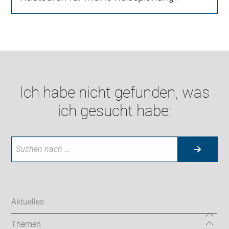
Ich habe nicht gefunden, was
ich gesucht habe:
Aktuelles
Themen