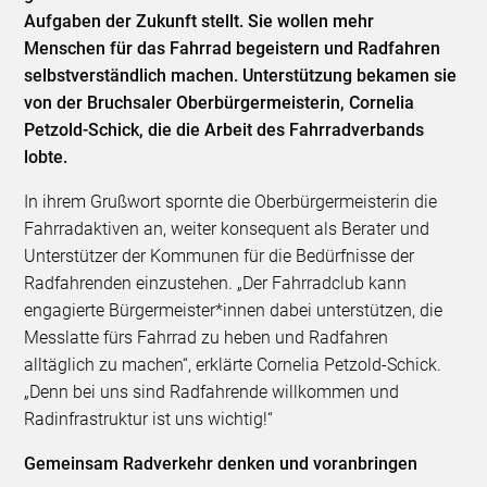
Aufgaben der Zukunft stellt. Sie wollen mehr
Menschen für das Fahrrad begeistern und Radfahren
selbstverständlich machen. Unterstützung bekamen sie
von der Bruchsaler Oberbürgermeisterin, Cornelia
Petzold-Schick, die die Arbeit des Fahrradverbands
lobte.
In ihrem Grußwort spornte die Oberbürgermeisterin die
Fahrradaktiven an, weiter konsequent als Berater und
Unterstützer der Kommunen für die Bedürfnisse der
Radfahrenden einzustehen. „Der Fahrradclub kann
engagierte Bürgermeister*innen dabei unterstützen, die
Messlatte fürs Fahrrad zu heben und Radfahren
alltäglich zu machen“, erklärte Cornelia Petzold-Schick.
„Denn bei uns sind Radfahrende willkommen und
Radinfrastruktur ist uns wichtig!“
Gemeinsam Radverkehr denken und voranbringen