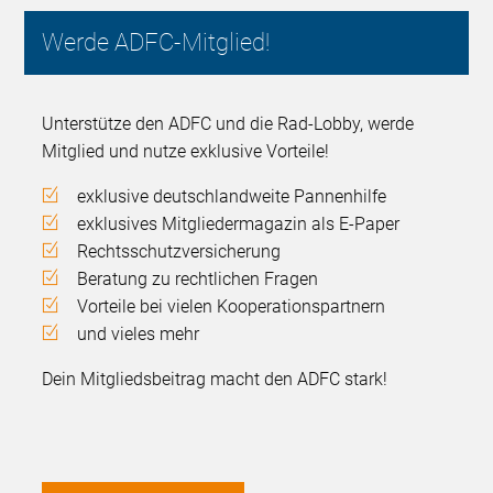
Werde ADFC-Mitglied!
Unterstütze den ADFC und die Rad-Lobby, werde
Mitglied und nutze exklusive Vorteile!
exklusive deutschlandweite Pannenhilfe
exklusives Mitgliedermagazin als E-Paper
Rechtsschutzversicherung
Beratung zu rechtlichen Fragen
Vorteile bei vielen Kooperationspartnern
und vieles mehr
Dein Mitgliedsbeitrag macht den ADFC stark!