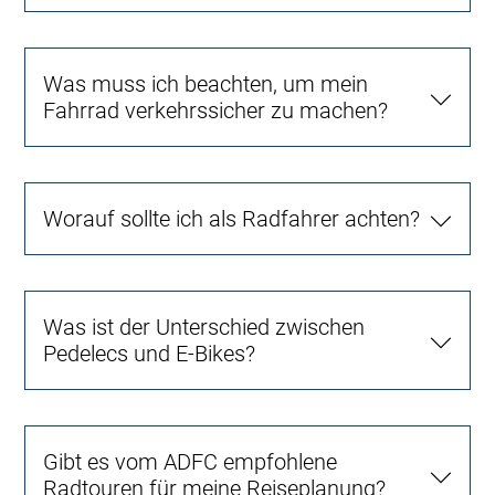
Was muss ich beachten, um mein
Fahrrad verkehrssicher zu machen?
Worauf sollte ich als Radfahrer achten?
Was ist der Unterschied zwischen
Pedelecs und E-Bikes?
Gibt es vom ADFC empfohlene
Radtouren für meine Reiseplanung?