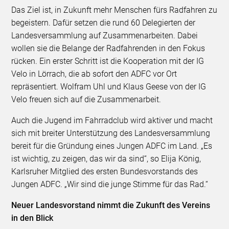
Das Ziel ist, in Zukunft mehr Menschen fürs Radfahren zu
begeistern. Dafür setzen die rund 60 Delegierten der
Landesversammlung auf Zusammenarbeiten. Dabei
wollen sie die Belange der Radfahrenden in den Fokus
rücken. Ein erster Schritt ist die Kooperation mit der IG
Velo in Lörrach, die ab sofort den ADFC vor Ort
repräsentiert. Wolfram Uhl und Klaus Geese von der IG
Velo freuen sich auf die Zusammenarbeit.
Auch die Jugend im Fahrradclub wird aktiver und macht
sich mit breiter Unterstützung des Landesversammlung
bereit für die Gründung eines Jungen ADFC im Land. „Es
ist wichtig, zu zeigen, das wir da sind“, so Elija König,
Karlsruher Mitglied des ersten Bundesvorstands des
Jungen ADFC. „Wir sind die junge Stimme für das Rad.“
Neuer Landesvorstand nimmt die Zukunft des Vereins
in den Blick