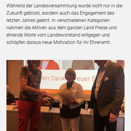
Während der Landesversammlung wurde nicht nur in die
Zukunft geblickt, sondern auch das Engagement des
letzten Jahres geehrt. In verschiedenen Kategorien
nahmen die Aktiven aus dem ganzen Land Preise und
ehrende Worte vom Landesvorstand entgegen und
schöpfen daraus neue Motivation für ihr Ehrenamt.