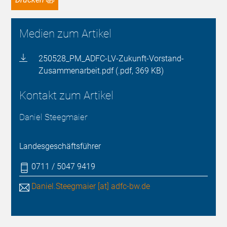
Medien zum Artikel
250528_PM_ADFC-LV-Zukunft-Vorstand-
Zusammenarbeit.pdf (.pdf, 369 KB)
Kontakt zum Artikel
Daniel Steegmaier
Landesgeschäftsführer
0711 / 5047 9419
Daniel.Steegmaier [at] adfc-bw.de