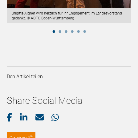
Brigitte Aigner wird herzlich für Ihr Engagement im Landesvorstand
gedankt. © ADFC Baden-Württemberg
Den Artikel teilen
Share Social Media
Drucken