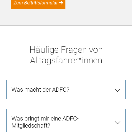
Zum Beitrittsformular
Häufige Fragen von
Alltagsfahrer*innen
Was macht der ADFC?
Was bringt mir eine ADFC-
Mitgliedschaft?