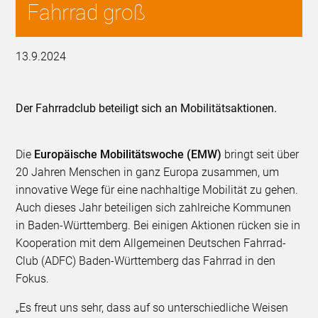
Fahrrad groß
13.9.2024
Der Fahrradclub beteiligt sich an Mobilitätsaktionen.
Die
Europäische Mobilitätswoche (EMW)
bringt seit über
20 Jahren Menschen in ganz Europa zusammen, um
innovative Wege für eine nachhaltige Mobilität zu gehen.
Auch dieses Jahr beteiligen sich zahlreiche Kommunen
in Baden-Württemberg. Bei einigen Aktionen rücken sie in
Kooperation mit dem Allgemeinen Deutschen Fahrrad-
Club (ADFC) Baden-Württemberg das Fahrrad in den
Fokus.
„Es freut uns sehr, dass auf so unterschiedliche Weisen