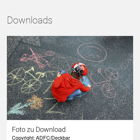
Downloads
Foto zu Download
Copyright: ADFC/Deckbar