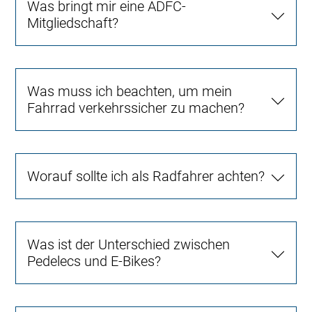
Was bringt mir eine ADFC-
Mitgliedschaft?
Was muss ich beachten, um mein
Fahrrad verkehrssicher zu machen?
Worauf sollte ich als Radfahrer achten?
Was ist der Unterschied zwischen
Pedelecs und E-Bikes?