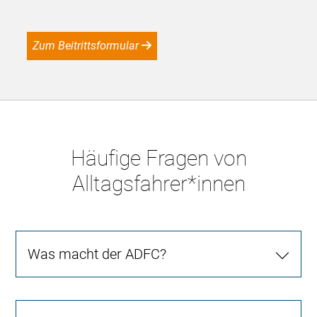
Zum Beitrittsformular
Häufige Fragen von
Alltagsfahrer*innen
Was macht der ADFC?