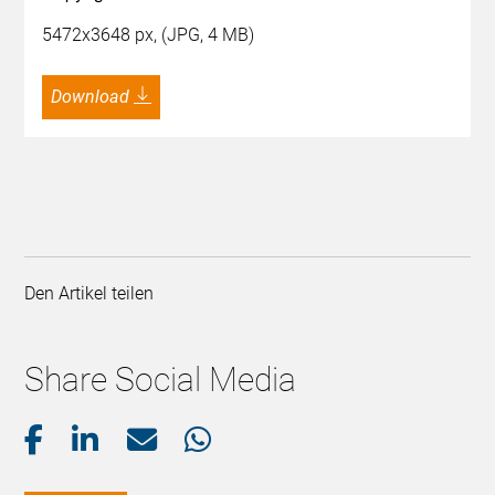
5472x3648 px, (JPG, 4 MB)
Download
Den Artikel teilen
Share Social Media