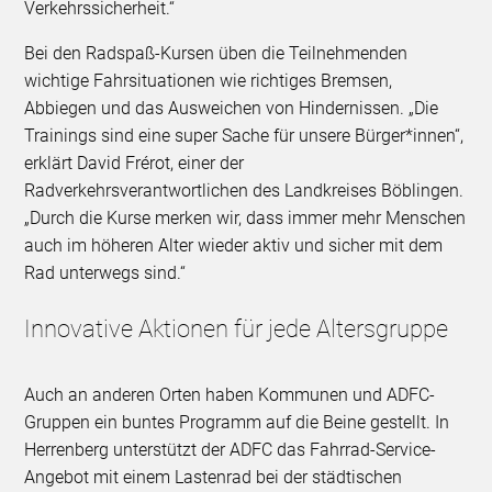
Verkehrssicherheit.“
Bei den Radspaß-Kursen üben die Teilnehmenden
wichtige Fahrsituationen wie richtiges Bremsen,
Abbiegen und das Ausweichen von Hindernissen. „Die
Trainings sind eine super Sache für unsere Bürger*innen“,
erklärt David Frérot, einer der
Radverkehrsverantwortlichen des Landkreises Böblingen.
„Durch die Kurse merken wir, dass immer mehr Menschen
auch im höheren Alter wieder aktiv und sicher mit dem
Rad unterwegs sind.“
Innovative Aktionen für jede Altersgruppe
Auch an anderen Orten haben Kommunen und ADFC-
Gruppen ein buntes Programm auf die Beine gestellt. In
Herrenberg unterstützt der ADFC das Fahrrad-Service-
Angebot mit einem Lastenrad bei der städtischen