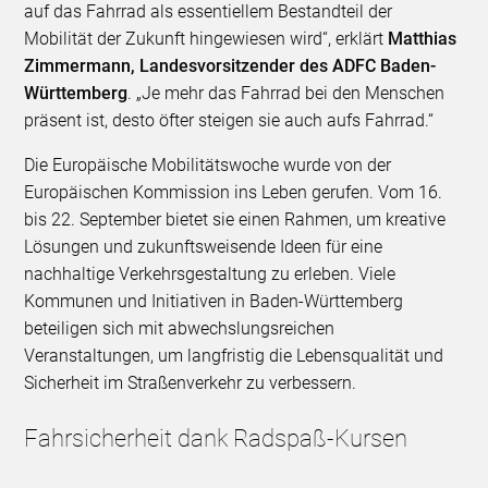
auf das Fahrrad als essentiellem Bestandteil der
Mobilität der Zukunft hingewiesen wird“, erklärt
Matthias
Zimmermann, Landesvorsitzender des ADFC Baden-
Württemberg
. „Je mehr das Fahrrad bei den Menschen
präsent ist, desto öfter steigen sie auch aufs Fahrrad.“
Die Europäische Mobilitätswoche wurde von der
Europäischen Kommission ins Leben gerufen. Vom 16.
bis 22. September bietet sie einen Rahmen, um kreative
Lösungen und zukunftsweisende Ideen für eine
nachhaltige Verkehrsgestaltung zu erleben. Viele
Kommunen und Initiativen in Baden-Württemberg
beteiligen sich mit abwechslungsreichen
Veranstaltungen, um langfristig die Lebensqualität und
Sicherheit im Straßenverkehr zu verbessern.
Fahrsicherheit dank Radspaß-Kursen