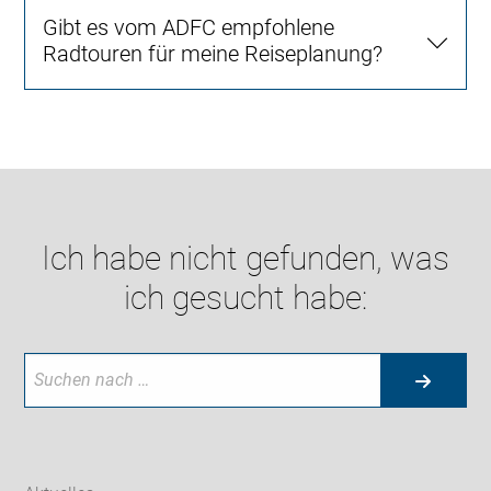
Gibt es vom ADFC empfohlene
Radtouren für meine Reiseplanung?
Ich habe nicht gefunden, was
ich gesucht habe: