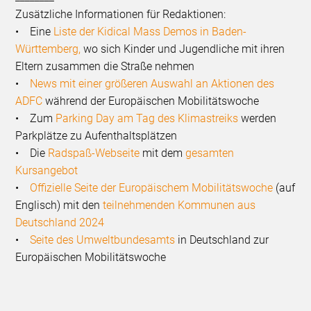
Zusätzliche Informationen für Redaktionen:
• Eine
Liste der Kidical Mass Demos in Baden-
Württemberg,
wo sich Kinder und Jugendliche mit ihren
Eltern zusammen die Straße nehmen
•
News mit einer größeren Auswahl an Aktionen des
ADFC
während der Europäischen Mobilitätswoche
• Zum
Parking Day am Tag des Klimastreiks
werden
Parkplätze zu Aufenthaltsplätzen
• Die
Radspaß-Webseite
mit dem
gesamten
Kursangebot
•
Offizielle Seite der Europäischem Mobilitätswoche
(auf
Englisch) mit den
teilnehmenden Kommunen aus
Deutschland 2024
•
Seite des Umweltbundesamts
in Deutschland zur
Europäischen Mobilitätswoche