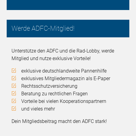
Werde ADFC-Mitglied!
Unterstütze den ADFC und die Rad-Lobby, werde
Mitglied und nutze exklusive Vorteile!
exklusive deutschlandweite Pannenhilfe
exklusives Mitgliedermagazin als E-Paper
Rechtsschutzversicherung
Beratung zu rechtlichen Fragen
Vorteile bei vielen Kooperationspartnern
und vieles mehr
Dein Mitgliedsbeitrag macht den ADFC stark!