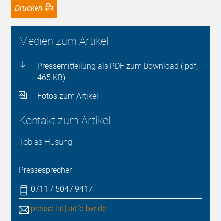
Drucken
Medien zum Artikel
Pressemitteilung als PDF zum Download (.pdf,
465 KB)
Fotos zum Artikel
Kontakt zum Artikel
Tobias Husung
Pressesprecher
0711 / 5047 9417
presse [at] adfc-bw.de