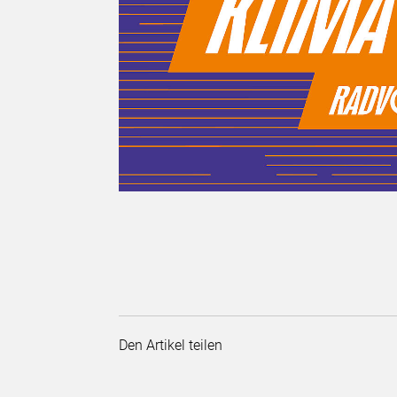
Den Artikel teilen