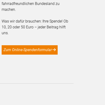
fahrradfreundlichen Bundesland zu
machen.
Was wir dafür brauchen: Ihre Spende! Ob
10, 20 oder 50 Euro – jeder Beitrag hilft
uns.
Zum Online-Spendenformular