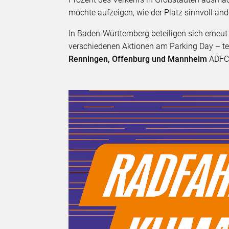
möchte aufzeigen, wie der Platz sinnvoll an
In Baden-Württemberg beteiligen sich erneu
verschiedenen Aktionen am Parking Day – tei
Renningen, Offenburg und Mannheim
ADFC