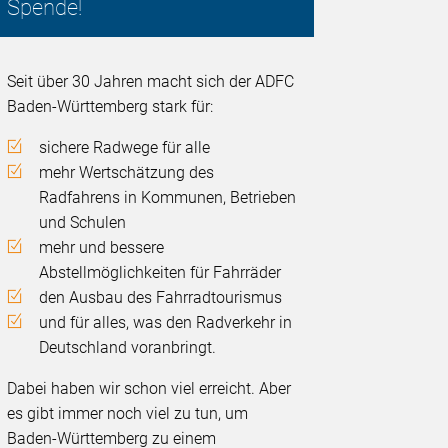
Spende!
Seit über 30 Jahren macht sich der ADFC
Baden-Württemberg stark für:
sichere Radwege für alle
mehr Wertschätzung des
Radfahrens in Kommunen, Betrieben
und Schulen
mehr und bessere
Abstellmöglichkeiten für Fahrräder
den Ausbau des Fahrradtourismus
und für alles, was den Radverkehr in
Deutschland voranbringt.
Dabei haben wir schon viel erreicht. Aber
es gibt immer noch viel zu tun, um
Baden-Württemberg zu einem