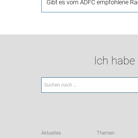
Gibt es vom ADFC empfohlene Rad
Ich habe
Aktuelles
Themen