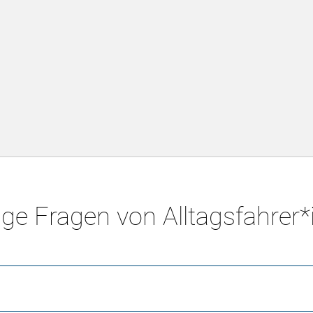
ge Fragen von Alltagsfahrer