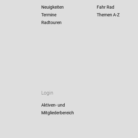
Neuigkeiten
Fahr Rad
Termine
Themen A-Z
Radtouren
Login
Aktiven- und
Mitgliederbereich