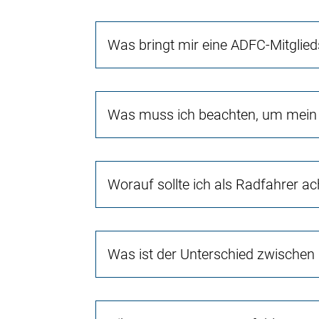
Was bringt mir eine ADFC-Mitglied
Was muss ich beachten, um mein 
Worauf sollte ich als Radfahrer a
Was ist der Unterschied zwischen