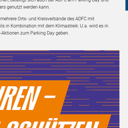
ders genutzt werden kann.
t mehrere Orts- und Kreisverbände des ADFC mit
ls in Kombination mit dem Klimastreik: U.a. wird es in
-Aktionen zum Parking Day geben.