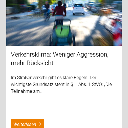
Verkehrsklima: Weniger Aggression,
mehr Rücksicht
Im Straßenverkehr gibt es klare Regeln. Der
wichtigste Grundsatz steht in § 1 Abs. 1 StVO: „Die
Teilnahme am…
weiterlesen