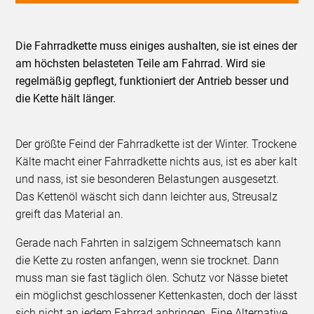
Die Fahrradkette muss einiges aushalten, sie ist eines der
am höchsten belasteten Teile am Fahrrad. Wird sie
regelmäßig gepflegt, funktioniert der Antrieb besser und
die Kette hält länger.
Der größte Feind der Fahrradkette ist der Winter. Trockene
Kälte macht einer Fahrradkette nichts aus, ist es aber kalt
und nass, ist sie besonderen Belastungen ausgesetzt.
Das Kettenöl wäscht sich dann leichter aus, Streusalz
greift das Material an.
Gerade nach Fahrten in salzigem Schneematsch kann
die Kette zu rosten anfangen, wenn sie trocknet. Dann
muss man sie fast täglich ölen. Schutz vor Nässe bietet
ein möglichst geschlossener Kettenkasten, doch der lässt
sich nicht an jedem Fahrrad anbringen. Eine Alternative