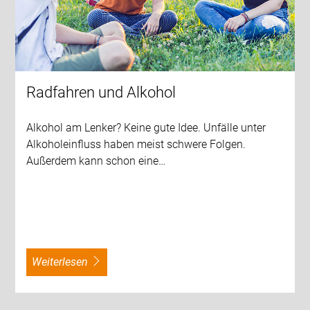
Radfahren und Alkohol
Alkohol am Lenker? Keine gute Idee. Unfälle unter
Alkoholeinfluss haben meist schwere Folgen.
Außerdem kann schon eine…
weiterlesen