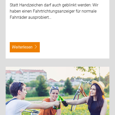
Statt Handzeichen darf auch geblinkt werden: Wir
haben einen Fahrtrichtungsanzeiger für normale
Fahrräder ausprobiert…
weiterlesen