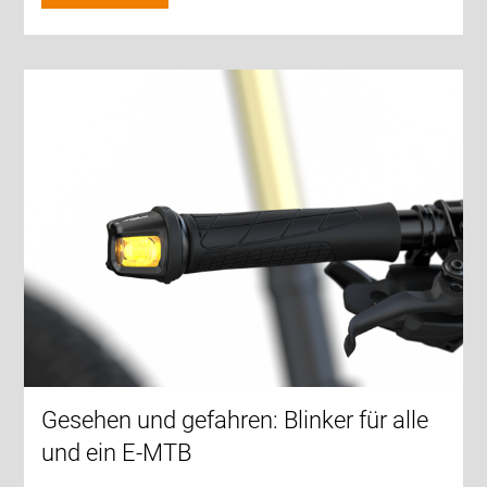
Gesehen und gefahren: Blinker für alle
und ein E-MTB