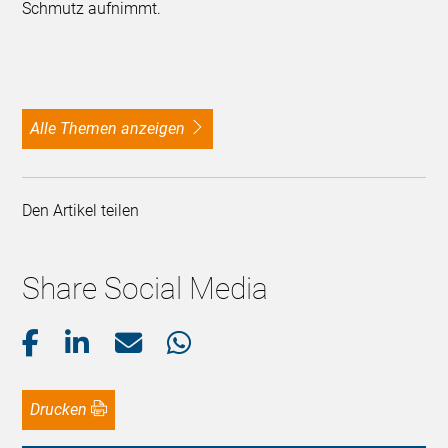
Schmutz aufnimmt.
alle Themen anzeigen
Den Artikel teilen
Share Social Media
Drucken