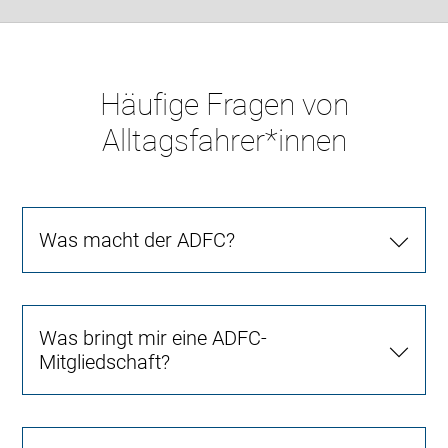
Häufige Fragen von
Alltagsfahrer*innen
Was macht der ADFC?
Was bringt mir eine ADFC-
Mitgliedschaft?