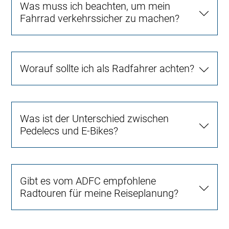
Was muss ich beachten, um mein
Fahrrad verkehrssicher zu machen?
Worauf sollte ich als Radfahrer achten?
Was ist der Unterschied zwischen
Pedelecs und E-Bikes?
Gibt es vom ADFC empfohlene
Radtouren für meine Reiseplanung?