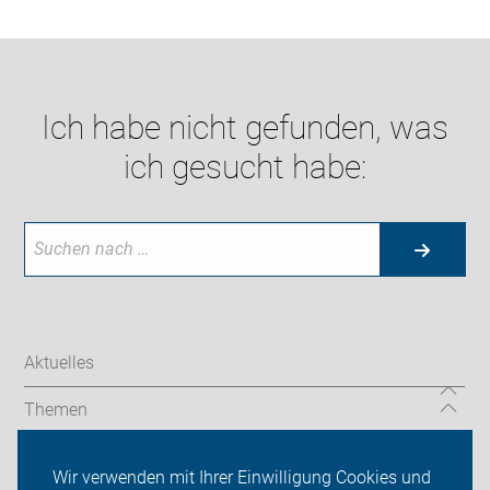
Ich habe nicht gefunden, was
ich gesucht habe:
Aktuelles
Themen
Auf Reisen
Wir verwenden mit Ihrer Einwilligung Cookies und