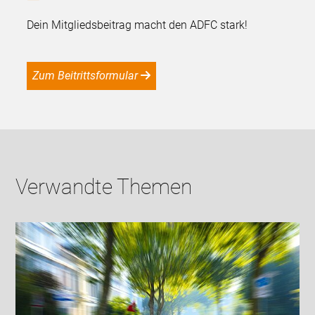
Dein Mitgliedsbeitrag macht den ADFC stark!
Zum Beitrittsformular
Verwandte Themen