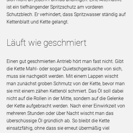
ist ein tiefhängender Spritzschutz am vorderen
Schutzblech. Er verhindert, dass Spritzwasser ständig auf
Kettenblatt und Kette gelangt.
Läuft wie geschmiert
Einen gut geschmierten Antrieb hört man fast nicht. Gibt
die Kette Mahl- oder sogar Quietschgeräusche von sich,
muss sie nachgeölt werden. Mit einem Lappen wischt
man zunächst groben Schmutz von der Kette, bevor man
sie mit einem zähen Kettenöl schmiert. Das Öl soll dabei
nicht auf die Rollen in der Mitte, sondern auf die Gelenke
der Kette aufgebracht werden. Nach einer Einwirkzeit von
mehreren Stunden oder über Nacht wischt man das
überschüssige Öl gründlich ab. So bleibt die Kette
einsatzfähig, ohne dass sie erneut übermäßig viel