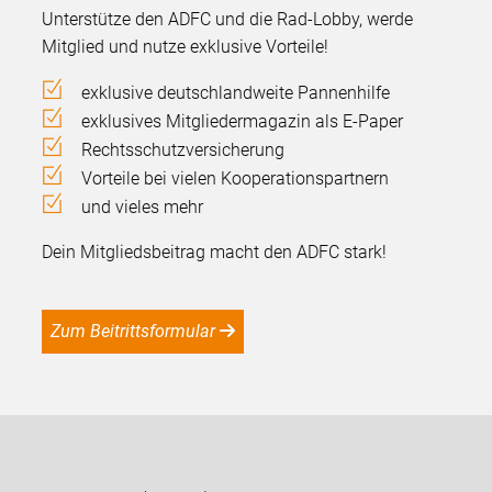
Unterstütze den ADFC und die Rad-Lobby, werde
Mitglied und nutze exklusive Vorteile!
exklusive deutschlandweite Pannenhilfe
exklusives Mitgliedermagazin als E-Paper
Rechtsschutzversicherung
Vorteile bei vielen Kooperationspartnern
und vieles mehr
Dein Mitgliedsbeitrag macht den ADFC stark!
Zum Beitrittsformular