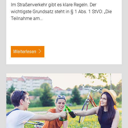
Im Straßenverkehr gibt es klare Regeln. Der
wichtigste Grundsatz steht in § 1 Abs. 1 StVO: „Die
Teilnahme am…
weiterlesen