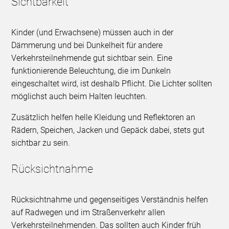
Sichtbarkeit
Kinder (und Erwachsene) müssen auch in der
Dämmerung und bei Dunkelheit für andere
Verkehrsteilnehmende gut sichtbar sein. Eine
funktionierende Beleuchtung, die im Dunkeln
eingeschaltet wird, ist deshalb Pflicht. Die Lichter sollten
möglichst auch beim Halten leuchten.
Zusätzlich helfen helle Kleidung und Reflektoren an
Rädern, Speichen, Jacken und Gepäck dabei, stets gut
sichtbar zu sein.
Rücksichtnahme
Rücksichtnahme und gegenseitiges Verständnis helfen
auf Radwegen und im Straßenverkehr allen
Verkehrsteilnehmenden. Das sollten auch Kinder früh