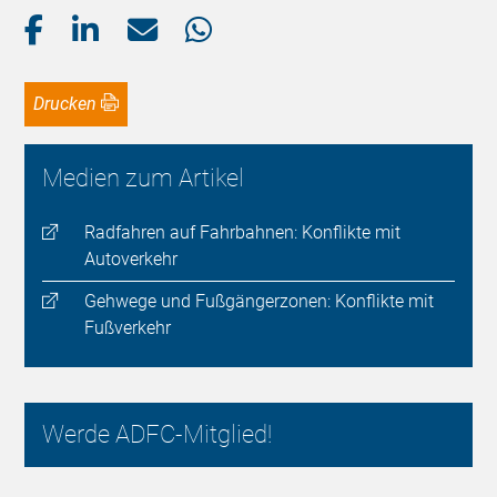
Drucken
Medien zum Artikel
Radfahren auf Fahrbahnen: Konflikte mit
Autoverkehr
Gehwege und Fußgängerzonen: Konflikte mit
Fußverkehr
Werde ADFC-Mitglied!