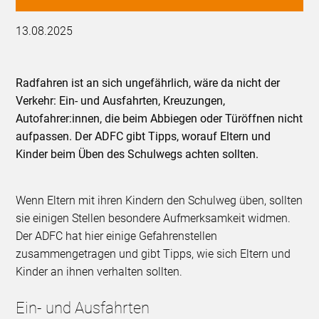
13.08.2025
Radfahren ist an sich ungefährlich, wäre da nicht der
Verkehr: Ein- und Ausfahrten, Kreuzungen,
Autofahrer:innen, die beim Abbiegen oder Türöffnen nicht
aufpassen. Der ADFC gibt Tipps, worauf Eltern und
Kinder beim Üben des Schulwegs achten sollten.
Wenn Eltern mit ihren Kindern den Schulweg üben, sollten
sie einigen Stellen besondere Aufmerksamkeit widmen.
Der ADFC hat hier einige Gefahrenstellen
zusammengetragen und gibt Tipps, wie sich Eltern und
Kinder an ihnen verhalten sollten.
Ein- und Ausfahrten