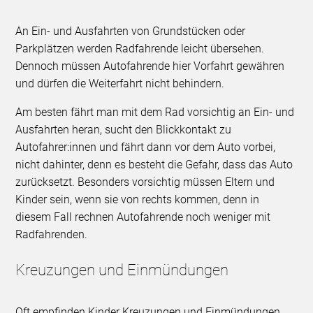
An Ein- und Ausfahrten von Grundstücken oder
Parkplätzen werden Radfahrende leicht übersehen.
Dennoch müssen Autofahrende hier Vorfahrt gewähren
und dürfen die Weiterfahrt nicht behindern.
Am besten fährt man mit dem Rad vorsichtig an Ein- und
Ausfahrten heran, sucht den Blickkontakt zu
Autofahrer:innen und fährt dann vor dem Auto vorbei,
nicht dahinter, denn es besteht die Gefahr, dass das Auto
zurücksetzt. Besonders vorsichtig müssen Eltern und
Kinder sein, wenn sie von rechts kommen, denn in
diesem Fall rechnen Autofahrende noch weniger mit
Radfahrenden.
Kreuzungen und Einmündungen
Oft empfinden Kinder Kreuzungen und Einmündungen