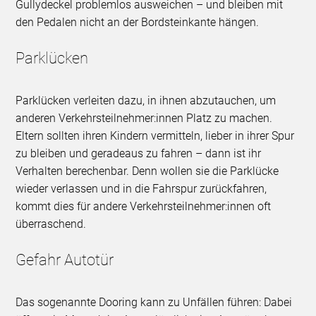
Gullydeckel problemlos ausweichen – und bleiben mit
den Pedalen nicht an der Bordsteinkante hängen.
Parklücken
Parklücken verleiten dazu, in ihnen abzutauchen, um
anderen Verkehrsteilnehmer:innen Platz zu machen.
Eltern sollten ihren Kindern vermitteln, lieber in ihrer Spur
zu bleiben und geradeaus zu fahren – dann ist ihr
Verhalten berechenbar. Denn wollen sie die Parklücke
wieder verlassen und in die Fahrspur zurückfahren,
kommt dies für andere Verkehrsteilnehmer:innen oft
überraschend.
Gefahr Autotür
Das sogenannte Dooring kann zu Unfällen führen: Dabei