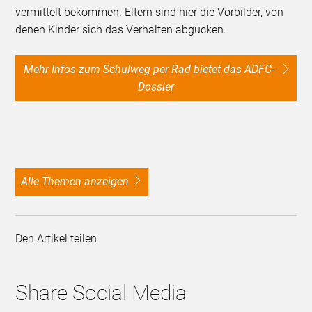
vermittelt bekommen. Eltern sind hier die Vorbilder, von
denen Kinder sich das Verhalten abgucken.
Mehr Infos zum Schulweg per Rad bietet das ADFC-
Dossier
alle Themen anzeigen
Den Artikel teilen
Share Social Media