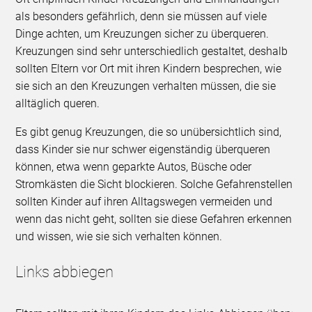
als besonders gefährlich, denn sie müssen auf viele
Dinge achten, um Kreuzungen sicher zu überqueren.
Kreuzungen sind sehr unterschiedlich gestaltet, deshalb
sollten Eltern vor Ort mit ihren Kindern besprechen, wie
sie sich an den Kreuzungen verhalten müssen, die sie
alltäglich queren.
Es gibt genug Kreuzungen, die so unübersichtlich sind,
dass Kinder sie nur schwer eigenständig überqueren
können, etwa wenn geparkte Autos, Büsche oder
Stromkästen die Sicht blockieren. Solche Gefahrenstellen
sollten Kinder auf ihren Alltagswegen vermeiden und
wenn das nicht geht, sollten sie diese Gefahren erkennen
und wissen, wie sie sich verhalten können.
Links abbiegen