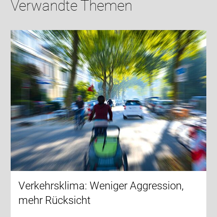
Verwandte Themen
Verkehrsklima: Weniger Aggression,
mehr Rücksicht