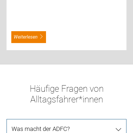
weiterlesen
Häufige Fragen von
Alltagsfahrer*innen
Was macht der ADFC?