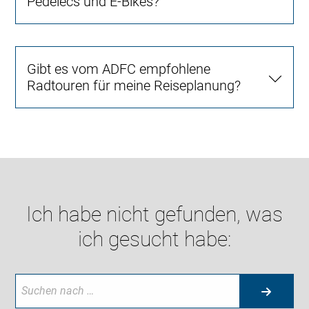
Pedelecs und E-Bikes?
Gibt es vom ADFC empfohlene
Radtouren für meine Reiseplanung?
Ich habe nicht gefunden, was
ich gesucht habe: