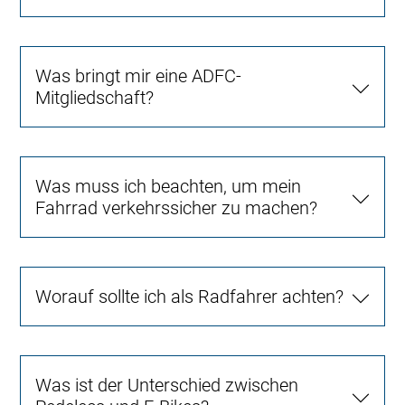
Was bringt mir eine ADFC-
Mitgliedschaft?
Was muss ich beachten, um mein
Fahrrad verkehrssicher zu machen?
Worauf sollte ich als Radfahrer achten?
Was ist der Unterschied zwischen