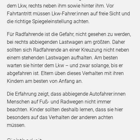
dem Lkw, rechts neben ihm sowie hinter ihm. Vor
Fahrtantritt müssen Lkw-Fahrer:innen auf freie Sicht und
die richtige Spiegeleinstellung achten.
Für Radfahrende ist die Gefahr, nicht gesehen zu werden,
bei rechts abbiegenden Lastwagen am größten. Daher
sollten sich Radfahrende an einer Kreuzung nicht neben
einem stehenden Lastwagen aufhalten. Am besten
warten sie hinter dem Lkw – und zwar solange, bis er
abgefahren ist. Eltern üben dieses Verhalten mit ihren
Kindern am besten von Anfang an.
Die Erfahrung zeigt, dass abbiegende Autofahrer:innen
Menschen auf Fuß- und Radwegen nicht immer
beachten. Kinder sollten deshalb lernen, dass sie hier
besonders auf das Verhalten der anderen achten
müssen.