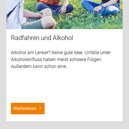
Radfahren und Alkohol
Alkohol am Lenker? Keine gute Idee. Unfälle unter
Alkoholeinfluss haben meist schwere Folgen.
Außerdem kann schon eine…
weiterlesen