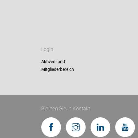
Login
Aktiven- und
Mitgliederbereich
Bleiben Sie in Kontakt