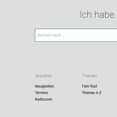
Ich habe
Aktuelles
Themen
Neuigkeiten
Fahr Rad
Termine
Themen A-Z
Radtouren