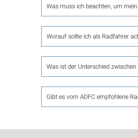
Was muss ich beachten, um mein 
Worauf sollte ich als Radfahrer a
Was ist der Unterschied zwischen
Gibt es vom ADFC empfohlene Rad