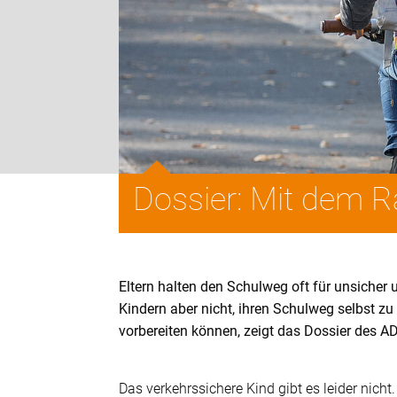
Dossier: Mit dem R
Eltern halten den Schulweg oft für unsicher 
Kindern aber nicht, ihren Schulweg selbst zu
vorbereiten können, zeigt das Dossier des A
Das verkehrssichere Kind gibt es leider nicht