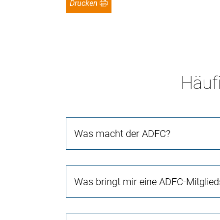
Drucken
Häufi
Was macht der ADFC?
Was bringt mir eine ADFC-Mitglied