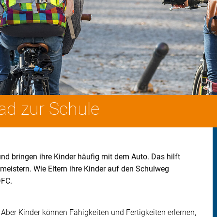
ad zur Schule
und bringen ihre Kinder häufig mit dem Auto. Das hilft
 meistern. Wie Eltern ihre Kinder auf den Schulweg
DFC.
. Aber Kinder können Fähigkeiten und Fertigkeiten erlernen,