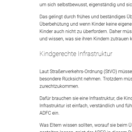
um sich selbstbewusst, eigenständig und si
Das gelingt durch frühes und beständiges Übe
Überbehütung und wenn Kinder keine eigenen
Kinder auch nicht zu überfordern. Daher müss
und wissen, was sie ihren Kindern zutrauen 
Kindgerechte Infrastruktur
Laut Straßenverkehrs-Ordnung (StVO) müsse
besondere Rücksicht nehmen. Trotzdem müss
zurechtzukommen.
Dafür brauchen sie eine Infrastruktur, die Ki
Infrastruktur ist einfach, verständlich und füh
ADFC ein.
Was Eltern wissen sollten, worauf sie beim 