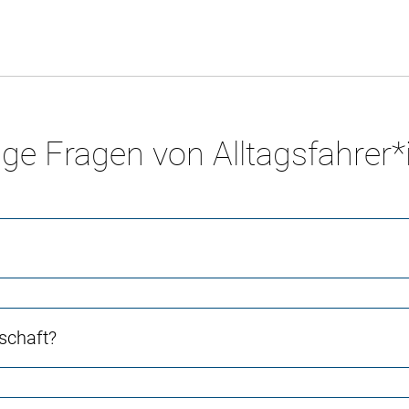
ge Fragen von Alltagsfahrer
schaft?