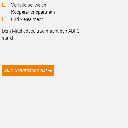
Vorteile bei vielen
Kooperationspartnern
und vieles mehr
Dein Mitgliedsbeitrag macht den ADFC
stark!
Zum Beitrittsformular