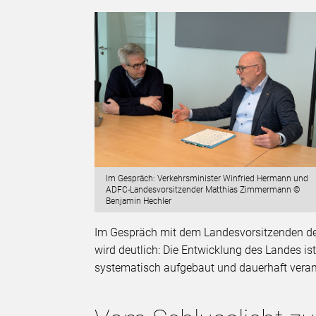
Im Gespräch: Verkehrsminister Winfried Hermann und
ADFC-Landesvorsitzender Matthias Zimmermann ©
Benjamin Hechler
Im Gespräch mit dem Landesvorsitzenden d
wird deutlich: Die Entwicklung des Landes ist
systematisch aufgebaut und dauerhaft veran