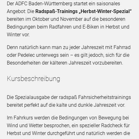
Der ADFC Baden-Württemberg startet ein saisonales
Angebot: Die
Radspaß-Trainings „Herbst-Winter-Spezial“
bereiten im Oktober und November auf die besonderen
Bedingungen beim Radfahren und E-Biken in Herbst und
Winter vor.
Denn natürlich kann man zu jeder Jahreszeit mit Fahrrad
oder Pedelec unterwegs sein – es gilt jedoch, sich für die
Besonderheiten der kälteren Jahreszeit vorzubereiten.
Kursbeschreibung
Die Spezialausgabe der radspaß Fahrsicherheitstrainings
bereitet perfekt auf die kalte und dunkle Jahreszeit vor.
Im Fahrkurs werden die Bedingungen von Bewegung bei
Wind und Wetter besprochen, ein spezieller Radcheck für
Herbst und Winter durchgeführt und natürlich werden die