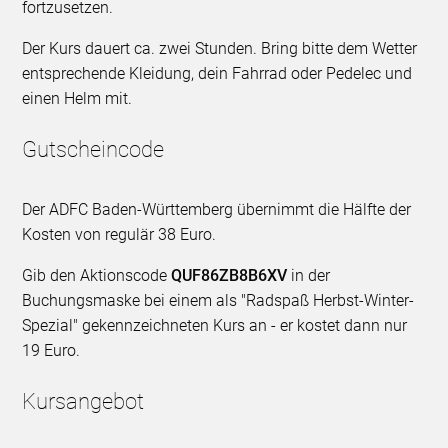
fortzusetzen.
Der Kurs dauert ca. zwei Stunden. Bring bitte dem Wetter
entsprechende Kleidung, dein Fahrrad oder Pedelec und
einen Helm mit.
Gutscheincode
Der ADFC Baden-Württemberg übernimmt die Hälfte der
Kosten von regulär 38 Euro.
Gib den Aktionscode
QUF86ZB8B6XV
in der
Buchungsmaske bei einem als "Radspaß Herbst-Winter-
Spezial" gekennzeichneten Kurs an - er kostet dann nur
19 Euro.
Kursangebot