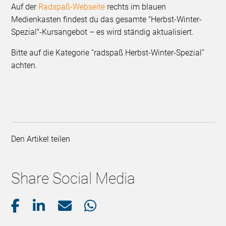
Auf der
Radspaß-Webseite
rechts im blauen
Medienkasten findest du das gesamte "Herbst-Winter-
Spezial"-Kursangebot – es wird ständig aktualisiert.
Bitte auf die Kategorie “radspaß Herbst-Winter-Spezial”
achten.
Den Artikel teilen
Share Social Media