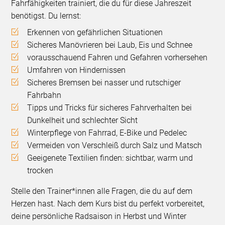
Fahrfähigkeiten trainiert, die du für diese Jahreszeit
benötigst. Du lernst:
Erkennen von gefährlichen Situationen
Sicheres Manövrieren bei Laub, Eis und Schnee
vorausschauend Fahren und Gefahren vorhersehen
Umfahren von Hindernissen
Sicheres Bremsen bei nasser und rutschiger
Fahrbahn
Tipps und Tricks für sicheres Fahrverhalten bei
Dunkelheit und schlechter Sicht
Winterpflege von Fahrrad, E-Bike und Pedelec
Vermeiden von Verschleiß durch Salz und Matsch
Geeigenete Textilien finden: sichtbar, warm und
trocken
Stelle den Trainer*innen alle Fragen, die du auf dem
Herzen hast. Nach dem Kurs bist du perfekt vorbereitet,
deine persönliche Radsaison in Herbst und Winter