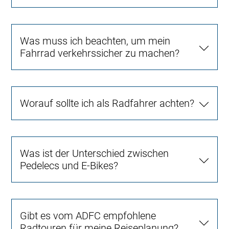
Was muss ich beachten, um mein
Fahrrad verkehrssicher zu machen?
Worauf sollte ich als Radfahrer achten?
Was ist der Unterschied zwischen
Pedelecs und E-Bikes?
Gibt es vom ADFC empfohlene
Radtouren für meine Reiseplanung?