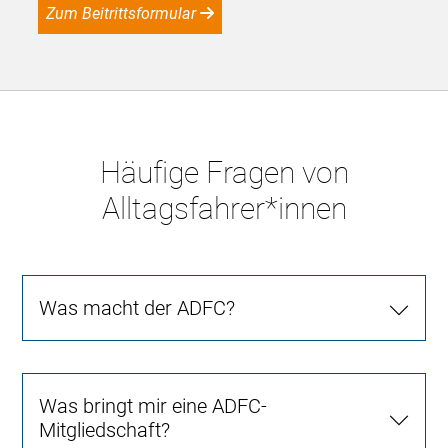
Zum Beitrittsformular
Häufige Fragen von
Alltagsfahrer*innen
Was macht der ADFC?
Was bringt mir eine ADFC-
Mitgliedschaft?