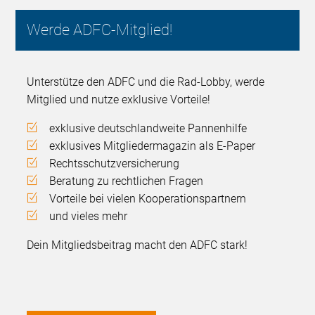
Werde ADFC-Mitglied!
Unterstütze den ADFC und die Rad-Lobby, werde
Mitglied und nutze exklusive Vorteile!
exklusive deutschlandweite Pannenhilfe
exklusives Mitgliedermagazin als E-Paper
Rechtsschutzversicherung
Beratung zu rechtlichen Fragen
Vorteile bei vielen Kooperationspartnern
und vieles mehr
Dein Mitgliedsbeitrag macht den ADFC stark!