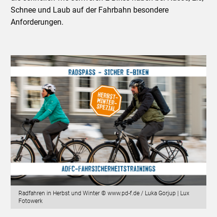
Schnee und Laub auf der Fahrbahn besondere
Anforderungen.
Radfahren in Herbst und Winter © www.pd-f.de / Luka Gorjup | Lux
Fotowerk