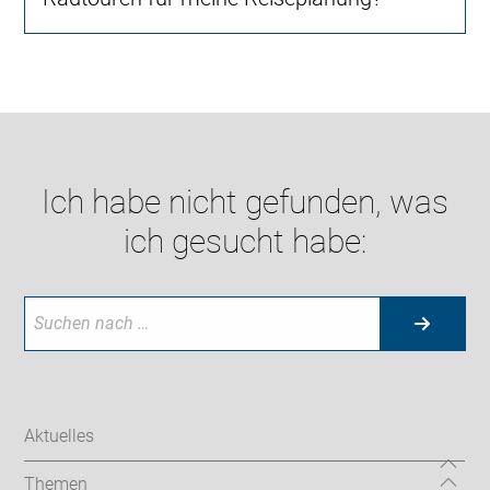
Ich habe nicht gefunden, was
ich gesucht habe:
Aktuelles
Themen