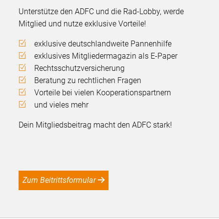
Unterstütze den ADFC und die Rad-Lobby, werde
Mitglied und nutze exklusive Vorteile!
exklusive deutschlandweite Pannenhilfe
exklusives Mitgliedermagazin als E-Paper
Rechtsschutzversicherung
Beratung zu rechtlichen Fragen
Vorteile bei vielen Kooperationspartnern
und vieles mehr
Dein Mitgliedsbeitrag macht den ADFC stark!
Zum Beitrittsformular