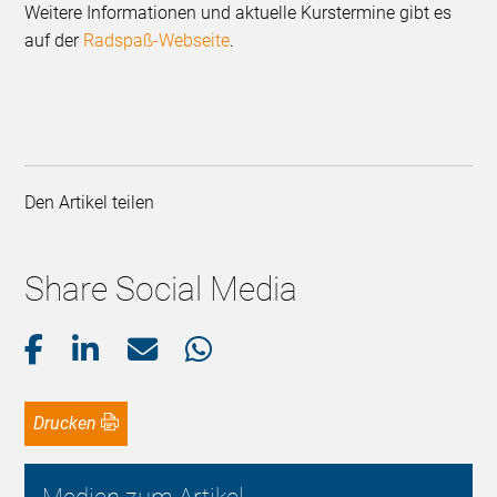
Weitere Informationen und aktuelle Kurstermine gibt es
auf der
Radspaß-Webseite
.
Den Artikel teilen
Share Social Media
Drucken