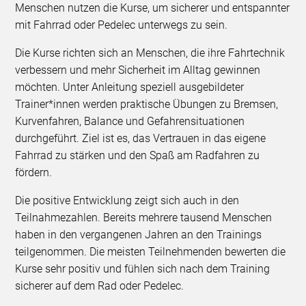
Menschen nutzen die Kurse, um sicherer und entspannter
mit Fahrrad oder Pedelec unterwegs zu sein.
Die Kurse richten sich an Menschen, die ihre Fahrtechnik
verbessern und mehr Sicherheit im Alltag gewinnen
möchten. Unter Anleitung speziell ausgebildeter
Trainer*innen werden praktische Übungen zu Bremsen,
Kurvenfahren, Balance und Gefahrensituationen
durchgeführt. Ziel ist es, das Vertrauen in das eigene
Fahrrad zu stärken und den Spaß am Radfahren zu
fördern.
Die positive Entwicklung zeigt sich auch in den
Teilnahmezahlen. Bereits mehrere tausend Menschen
haben in den vergangenen Jahren an den Trainings
teilgenommen. Die meisten Teilnehmenden bewerten die
Kurse sehr positiv und fühlen sich nach dem Training
sicherer auf dem Rad oder Pedelec.