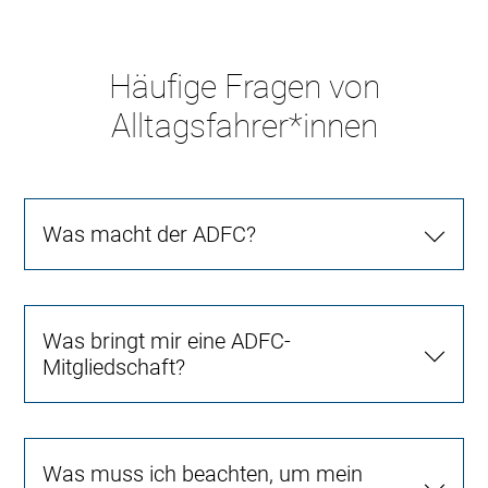
Häufige Fragen von
Alltagsfahrer*innen
Was macht der ADFC?
Was bringt mir eine ADFC-
Mitgliedschaft?
Was muss ich beachten, um mein