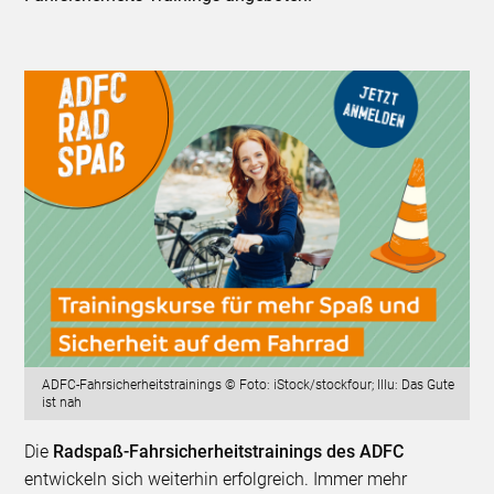
ADFC-Fahrsicherheitstrainings © Foto: iStock/stockfour; Illu: Das Gute
ist nah
Die
Radspaß-Fahrsicherheitstrainings des ADFC
entwickeln sich weiterhin erfolgreich. Immer mehr