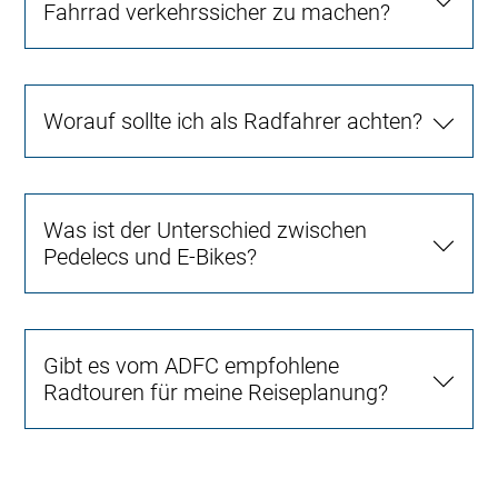
Fahrrad verkehrssicher zu machen?
Worauf sollte ich als Radfahrer achten?
Was ist der Unterschied zwischen
Pedelecs und E-Bikes?
Gibt es vom ADFC empfohlene
Radtouren für meine Reiseplanung?