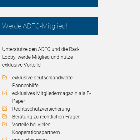
Werde ADFC-Mitglied!
Unterstütze den ADFC und die Rad-
Lobby, werde Mitglied und nutze
exklusive Vorteile!
exklusive deutschlandweite
Pannenhilfe
exklusives Mitgliedermagazin als E-
Paper
Rechtsschutzversicherung
Beratung zu rechtlichen Fragen
Vorteile bei vielen
Kooperationspartnern