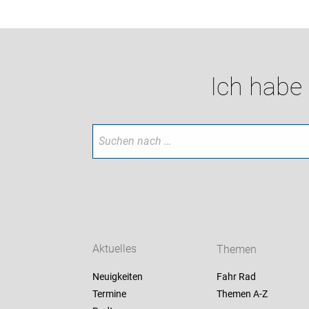
Ich habe
Aktuelles
Themen
Neuigkeiten
Fahr Rad
Termine
Themen A-Z