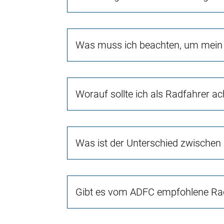
Was muss ich beachten, um mein 
Worauf sollte ich als Radfahrer a
Was ist der Unterschied zwischen
Gibt es vom ADFC empfohlene Rad