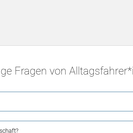
ge Fragen von Alltagsfahrer
schaft?