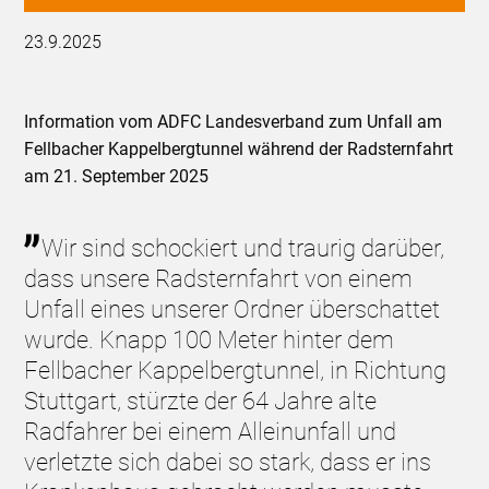
23.9.2025
Information vom ADFC Landesverband zum Unfall am
Fellbacher Kappelbergtunnel während der Radsternfahrt
am 21. September 2025
Wir sind schockiert und traurig darüber,
dass unsere Radsternfahrt von einem
Unfall eines unserer Ordner überschattet
wurde. Knapp 100 Meter hinter dem
Fellbacher Kappelbergtunnel, in Richtung
Stuttgart, stürzte der 64 Jahre alte
Radfahrer bei einem Alleinunfall und
verletzte sich dabei so stark, dass er ins