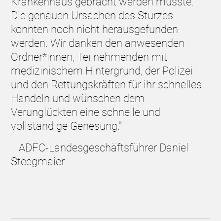
Krankenhaus gebracht werden musste.
Die genauen Ursachen des Sturzes
konnten noch nicht herausgefunden
werden. Wir danken den anwesenden
Ordner*innen, Teilnehmenden mit
medizinischem Hintergrund, der Polizei
und den Rettungskräften für ihr schnelles
Handeln und wünschen dem
Verunglückten eine schnelle und
vollständige Genesung."
ADFC-Landesgeschäftsführer Daniel
Steegmaier