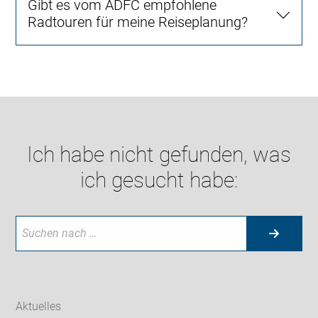
Gibt es vom ADFC empfohlene
Radtouren für meine Reiseplanung?
Ich habe nicht gefunden, was
ich gesucht habe:
Aktuelles