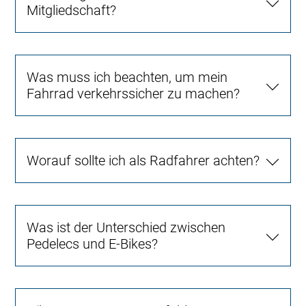
Mitgliedschaft?
Was muss ich beachten, um mein
Fahrrad verkehrssicher zu machen?
Worauf sollte ich als Radfahrer achten?
Was ist der Unterschied zwischen
Pedelecs und E-Bikes?