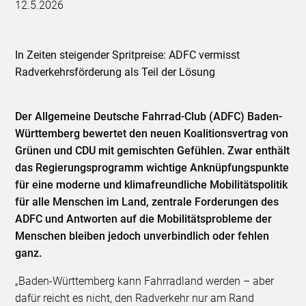
12.5.2026
In Zeiten steigender Spritpreise: ADFC vermisst
Radverkehrsförderung als Teil der Lösung
Der Allgemeine Deutsche Fahrrad-Club (ADFC) Baden-
Württemberg bewertet den neuen Koalitionsvertrag von
Grünen und CDU mit gemischten Gefühlen. Zwar enthält
das Regierungsprogramm wichtige Anknüpfungspunkte
für eine moderne und klimafreundliche Mobilitätspolitik
für alle Menschen im Land, zentrale Forderungen des
ADFC und Antworten auf die Mobilitätsprobleme der
Menschen bleiben jedoch unverbindlich oder fehlen
ganz.
„Baden-Württemberg kann Fahrradland werden – aber
dafür reicht es nicht, den Radverkehr nur am Rand