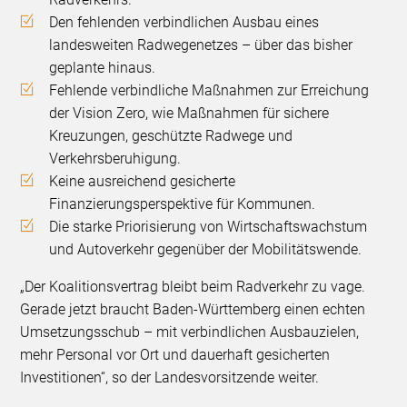
Den fehlenden verbindlichen Ausbau eines
landesweiten Radwegenetzes – über das bisher
geplante hinaus.
Fehlende verbindliche Maßnahmen zur Erreichung
der Vision Zero, wie Maßnahmen für sichere
Kreuzungen, geschützte Radwege und
Verkehrsberuhigung.
Keine ausreichend gesicherte
Finanzierungsperspektive für Kommunen.
Die starke Priorisierung von Wirtschaftswachstum
und Autoverkehr gegenüber der Mobilitätswende.
„Der Koalitionsvertrag bleibt beim Radverkehr zu vage.
Gerade jetzt braucht Baden-Württemberg einen echten
Umsetzungsschub – mit verbindlichen Ausbauzielen,
mehr Personal vor Ort und dauerhaft gesicherten
Investitionen“, so der Landesvorsitzende weiter.