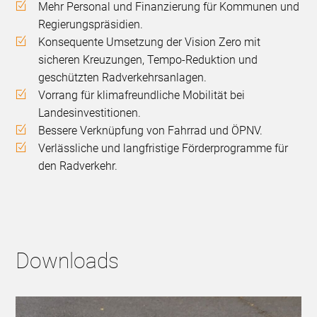
Mehr Personal und Finanzierung für Kommunen und
Regierungspräsidien.
Konsequente Umsetzung der Vision Zero mit
sicheren Kreuzungen, Tempo-Reduktion und
geschützten Radverkehrsanlagen.
Vorrang für klimafreundliche Mobilität bei
Landesinvestitionen.
Bessere Verknüpfung von Fahrrad und ÖPNV.
Verlässliche und langfristige Förderprogramme für
den Radverkehr.
Downloads