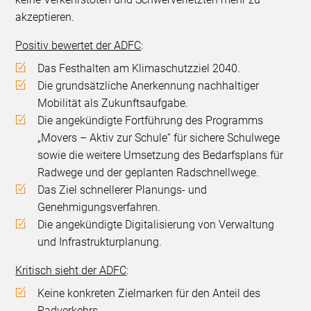
akzeptieren.
Positiv bewertet der ADFC
:
Das Festhalten am Klimaschutzziel 2040.
Die grundsätzliche Anerkennung nachhaltiger
Mobilität als Zukunftsaufgabe.
Die angekündigte Fortführung des Programms
„Movers – Aktiv zur Schule“ für sichere Schulwege
sowie die weitere Umsetzung des Bedarfsplans für
Radwege und der geplanten Radschnellwege.
Das Ziel schnellerer Planungs- und
Genehmigungsverfahren.
Die angekündigte Digitalisierung von Verwaltung
und Infrastrukturplanung.
Kritisch sieht der ADFC
:
Keine konkreten Zielmarken für den Anteil des
Radverkehrs.