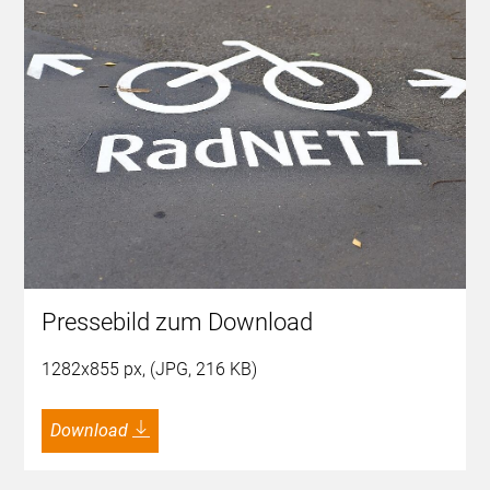
Pressebild zum Download
1282x855 px, (JPG, 216 KB)
Download