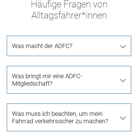
Häufige Fragen von
Alltagsfahrer*innen
Was macht der ADFC?
Was bringt mir eine ADFC-
Mitgliedschaft?
Was muss ich beachten, um mein
Fahrrad verkehrssicher zu machen?