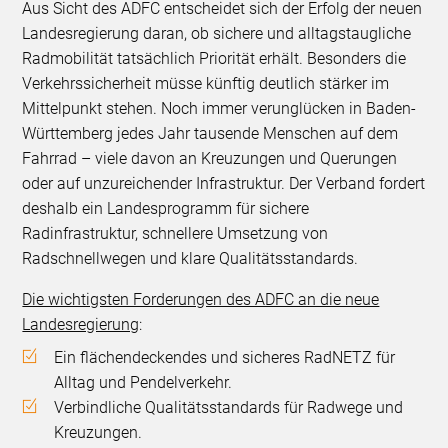
Aus Sicht des ADFC entscheidet sich der Erfolg der neuen
Landesregierung daran, ob sichere und alltagstaugliche
Radmobilität tatsächlich Priorität erhält. Besonders die
Verkehrssicherheit müsse künftig deutlich stärker im
Mittelpunkt stehen. Noch immer verunglücken in Baden-
Württemberg jedes Jahr tausende Menschen auf dem
Fahrrad – viele davon an Kreuzungen und Querungen
oder auf unzureichender Infrastruktur. Der Verband fordert
deshalb ein Landesprogramm für sichere
Radinfrastruktur, schnellere Umsetzung von
Radschnellwegen und klare Qualitätsstandards.
Die wichtigsten Forderungen des ADFC an die neue
Landesregierung
:
Ein flächendeckendes und sicheres RadNETZ für
Alltag und Pendelverkehr.
Verbindliche Qualitätsstandards für Radwege und
Kreuzungen.