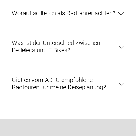
Worauf sollte ich als Radfahrer achten?
Was ist der Unterschied zwischen
Pedelecs und E-Bikes?
Gibt es vom ADFC empfohlene
Radtouren für meine Reiseplanung?