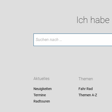
Ich habe
Aktuelles
Themen
Neuigkeiten
Fahr Rad
Termine
Themen A-Z
Radtouren