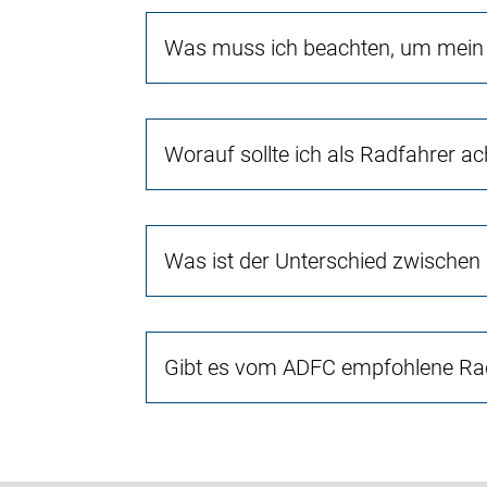
Was muss ich beachten, um mein 
Worauf sollte ich als Radfahrer a
Was ist der Unterschied zwischen
Gibt es vom ADFC empfohlene Rad