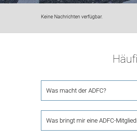
Keine Nachrichten verfügbar.
Häufi
Was macht der ADFC?
Was bringt mir eine ADFC-Mitglied