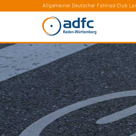
Allgemeiner Deutscher Fahrrad-Club L