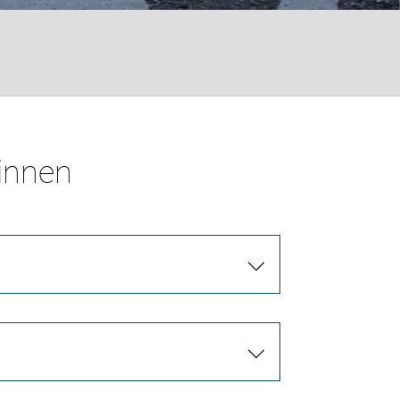
*innen