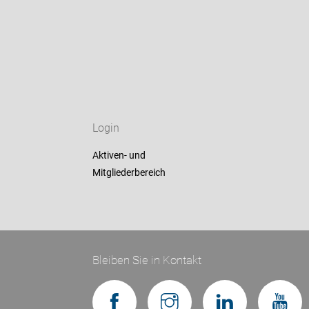
Login
Aktiven- und
Mitgliederbereich
Bleiben Sie in Kontakt