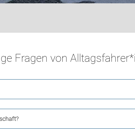
ge Fragen von Alltagsfahrer
schaft?