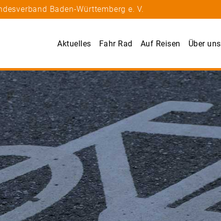
andesverband Baden-Württemberg e. V.
Aktuelles
Fahr Rad
Auf Reisen
Über uns