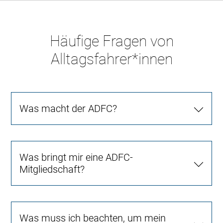
Häufige Fragen von
Alltagsfahrer*innen
Was macht der ADFC?
Was bringt mir eine ADFC-
Mitgliedschaft?
Was muss ich beachten, um mein