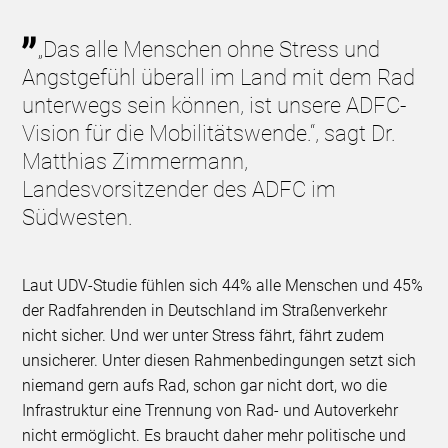
„Das alle Menschen ohne Stress und
Angstgefühl überall im Land mit dem Rad
unterwegs sein können, ist unsere ADFC-
Vision für die Mobilitätswende.“, sagt Dr.
Matthias Zimmermann,
Landesvorsitzender des ADFC im
Südwesten.
Laut UDV-Studie fühlen sich 44% alle Menschen und 45%
der Radfahrenden in Deutschland im Straßenverkehr
nicht sicher. Und wer unter Stress fährt, fährt zudem
unsicherer. Unter diesen Rahmenbedingungen setzt sich
niemand gern aufs Rad, schon gar nicht dort, wo die
Infrastruktur eine Trennung von Rad- und Autoverkehr
nicht ermöglicht. Es braucht daher mehr politische und