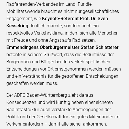
Radfahrenden-Verbandes im Land. Für die
Mobilitätswende braucht es nicht nur gesellschaftliches
Engagement, wie
Keynote-Referent Prof. Dr. Sven
Kesselring
deutlich machte, sondern auch ein
respektvolles Verkehrsklima, in dem sich alle Menschen
mit Freude und ohne Angst aufs Rad setzen.
Emmendingens Oberbürgermeister Stefan Schlatterer
betonte in seinem Grußwort, dass die Bedürfnisse der
Bürgerinnen und Bürger bei den verkehrspolitischen
Entscheidungen vor Ort ernstgenommen werden müssen
und ein Verständnis für die getroffenen Entscheidungen
geschaffen werden muss.
Der ADFC Baden-Württemberg zieht daraus
Konsequenzen und wird künftig neben einer sicheren
Radinfrastruktur auch verstärkte Anstrengungen der
Politik und der Gesellschaft für ein gutes Miteinander im
Verkehr einfordern – damit alle sicher ankommen.