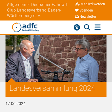
Mitglied werden
Allgemeiner Deutscher Fahrrad-
Club Landesverband Baden-
Spenden
Württemberg e. V.
Newsletter
Landesversammlung 2024
17.06.2024