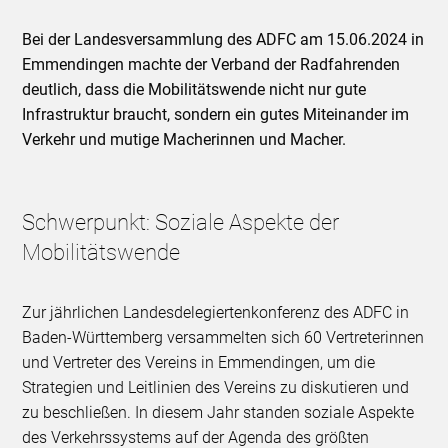
Bei der Landesversammlung des ADFC am 15.06.2024 in
Emmendingen machte der Verband der Radfahrenden
deutlich, dass die Mobilitätswende nicht nur gute
Infrastruktur braucht, sondern ein gutes Miteinander im
Verkehr und mutige Macherinnen und Macher.
Schwerpunkt: Soziale Aspekte der
Mobilitätswende
Zur jährlichen Landesdelegiertenkonferenz des ADFC in
Baden-Württemberg versammelten sich 60 Vertreterinnen
und Vertreter des Vereins in Emmendingen, um die
Strategien und Leitlinien des Vereins zu diskutieren und
zu beschließen. In diesem Jahr standen soziale Aspekte
des Verkehrssystems auf der Agenda des größten