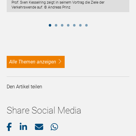
Prof. Sven Kesselring zeigt in seinem Vortrag die Ziele der
Verkehrswende auf. © Andreas Prinz
alle Themen anzeigen
Den Artikel teilen
Share Social Media