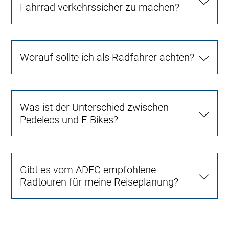
Fahrrad verkehrssicher zu machen?
Worauf sollte ich als Radfahrer achten?
Was ist der Unterschied zwischen
Pedelecs und E-Bikes?
Gibt es vom ADFC empfohlene
Radtouren für meine Reiseplanung?