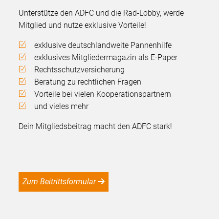
Unterstütze den ADFC und die Rad-Lobby, werde
Mitglied und nutze exklusive Vorteile!
exklusive deutschlandweite Pannenhilfe
exklusives Mitgliedermagazin als E-Paper
Rechtsschutzversicherung
Beratung zu rechtlichen Fragen
Vorteile bei vielen Kooperationspartnern
und vieles mehr
Dein Mitgliedsbeitrag macht den ADFC stark!
Zum Beitrittsformular