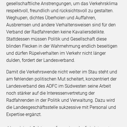
gesellschaftliche Anstrengungen, um das Verkehrsklima
respektvoll, freundlich und rücksichtsvoll zu gestalten.
Weghupen, dichtes Überholen und Auffahren,
Ausbremsen und andere Verhaltensweisen sind für den
Verband der Radfahrenden keine Kavaliersdelikte.
Stattdessen müssen Politik und Gesellschaft diese
blinden Flecken in der Wahrnehmung endlich beseitigen
und dürfen Rüpelverhalten im Verkehr nicht länger
dulden, fordert der Landesverband.
Damit die Verkehrswende nicht weiter im Stau steht und
am fehlenden politischen Mut scheitert, konzentriert der
Landesverband des ADFC im Südwesten seine Arbeit
noch stärker auf die Interessenvertretung der
Radfahrenden in der Politik und Verwaltung. Dazu wird
die Landesgeschäftsstelle sukzessive mit Personal und
Expertise ergänzt.