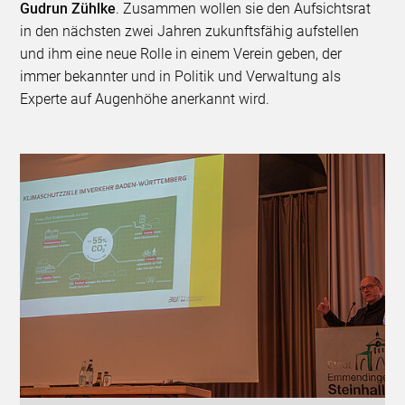
Gudrun Zühlke
. Zusammen wollen sie den Aufsichtsrat
in den nächsten zwei Jahren zukunftsfähig aufstellen
und ihm eine neue Rolle in einem Verein geben, der
immer bekannter und in Politik und Verwaltung als
Experte auf Augenhöhe anerkannt wird.