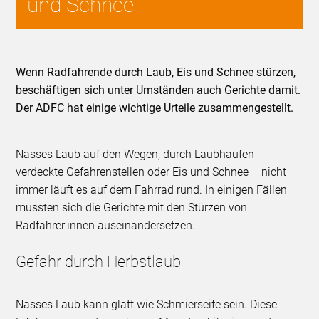
und Schnee
Wenn Radfahrende durch Laub, Eis und Schnee stürzen,
beschäftigen sich unter Umständen auch Gerichte damit.
Der ADFC hat einige wichtige Urteile zusammengestellt.
Nasses Laub auf den Wegen, durch Laubhaufen
verdeckte Gefahrenstellen oder Eis und Schnee – nicht
immer läuft es auf dem Fahrrad rund. In einigen Fällen
mussten sich die Gerichte mit den Stürzen von
Radfahrer:innen auseinandersetzen.
Gefahr durch Herbstlaub
Nasses Laub kann glatt wie Schmierseife sein. Diese