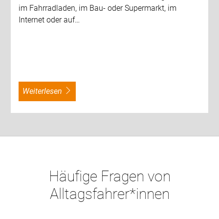
im Fahrradladen, im Bau- oder Supermarkt, im
Internet oder auf…
weiterlesen
Häufige Fragen von
Alltagsfahrer*innen