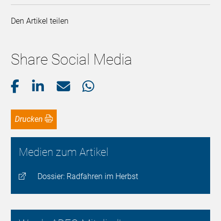
Den Artikel teilen
Share Social Media
Drucken
Medien zum Artikel
Dossier: Radfahren im Herbst