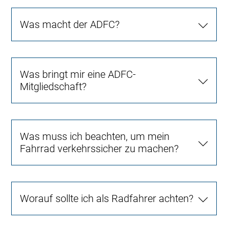
Was macht der ADFC?
Was bringt mir eine ADFC-
Mitgliedschaft?
Was muss ich beachten, um mein
Fahrrad verkehrssicher zu machen?
Worauf sollte ich als Radfahrer achten?