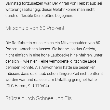
Samstag fortzusetzen war. Der Anfall von Herbstlaub sei
witterungsabhängig; dieser Gefahr könne man nicht
durch unflexible Dienstpläne begegnen.
Mitschuld von 60 Prozent
Die Radfahrerin musste sich ein Mitverschulden von 60
Prozent anrechnen lassen. Sie könne, so das Gericht,
nicht einfach in eine hohe Laubdecke hineinfahren, unter
der sich – wie hier – eine vermoderte, glitschige Lage
befinden könnte. Als Anwohnerin hätte sie bedenken
müssen, dass das Laub schon längere Zeit nicht entfernt
worden war und dass es am Unfalltag geregnet hatte
(OLG Hamm, 9 U 170/04).
Stürze durch Schnee und Eis