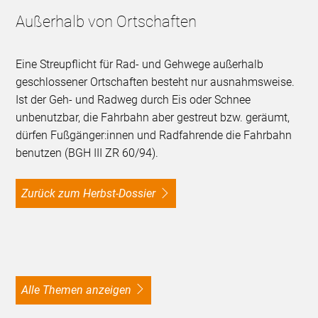
Außerhalb von Ortschaften
Eine Streupflicht für Rad- und Gehwege außerhalb
geschlossener Ortschaften besteht nur ausnahmsweise.
Ist der Geh- und Radweg durch Eis oder Schnee
unbenutzbar, die Fahrbahn aber gestreut bzw. geräumt,
dürfen Fußgänger:innen und Radfahrende die Fahrbahn
benutzen (BGH III ZR 60/94).
Zurück zum Herbst-Dossier
alle Themen anzeigen