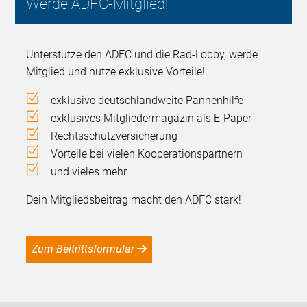
Werde ADFC-Mitglied!
Unterstütze den ADFC und die Rad-Lobby, werde
Mitglied und nutze exklusive Vorteile!
exklusive deutschlandweite Pannenhilfe
exklusives Mitgliedermagazin als E-Paper
Rechtsschutzversicherung
Vorteile bei vielen Kooperationspartnern
und vieles mehr
Dein Mitgliedsbeitrag macht den ADFC stark!
Zum Beitrittsformular