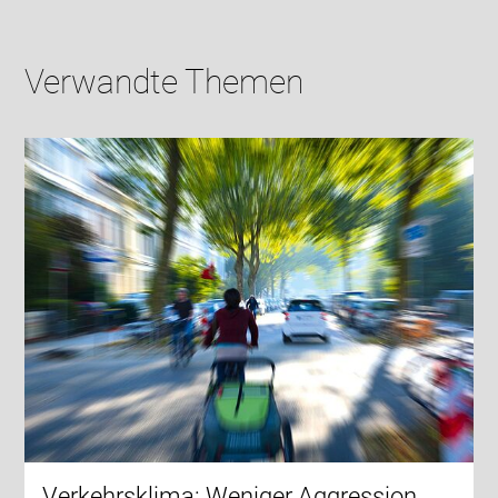
Verwandte Themen
Verkehrsklima: Weniger Aggression,