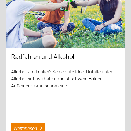
Radfahren und Alkohol
Alkohol am Lenker? Keine gute Idee. Unfälle unter
Alkoholeinfluss haben meist schwere Folgen.
Außerdem kann schon eine…
weiterlesen