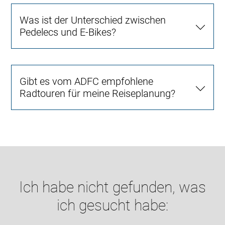
Was ist der Unterschied zwischen
Pedelecs und E-Bikes?
Gibt es vom ADFC empfohlene
Radtouren für meine Reiseplanung?
Ich habe nicht gefunden, was
ich gesucht habe: