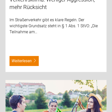
mehr Rücksicht
Im Straßenverkehr gibt es klare Regeln. Der
wichtigste Grundsatz steht in § 1 Abs. 1 StVO: „Die
Teilnahme am…
weiterlesen