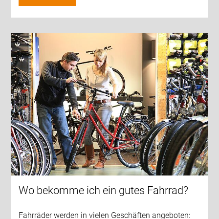
Wo bekomme ich ein gutes Fahrrad?
Fahrräder werden in vielen Geschäften angeboten: