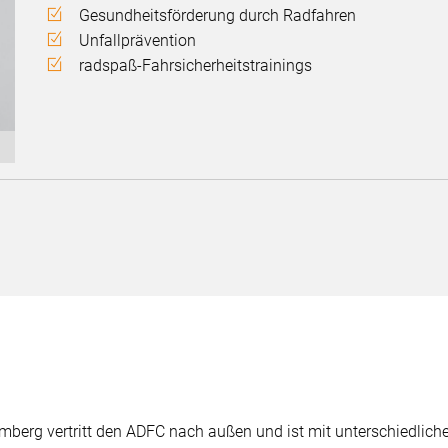
Gesundheitsförderung durch Radfahren
Unfallprävention
radspaß-Fahrsicherheitstrainings
berg vertritt den ADFC nach außen und ist mit unterschiedlic