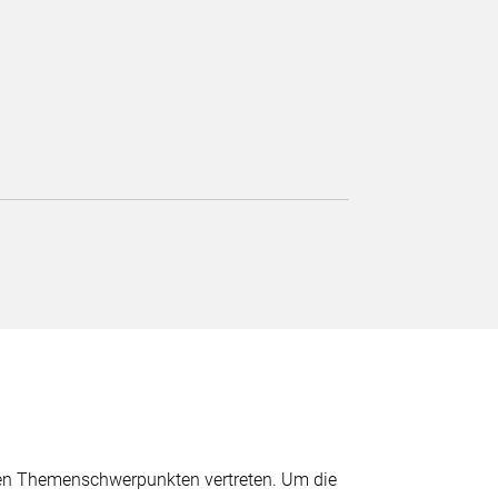
hen Themenschwerpunkten vertreten. Um die