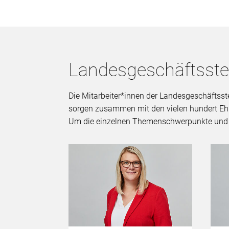
Landesgeschäftsstel
Die Mitarbeiter*innen der Landesgeschäftsst
sorgen zusammen mit den vielen hundert Ehr
Um die einzelnen Themenschwerpunkte und Kon