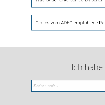
Gibt es vom ADFC empfohlene Rad
Ich habe