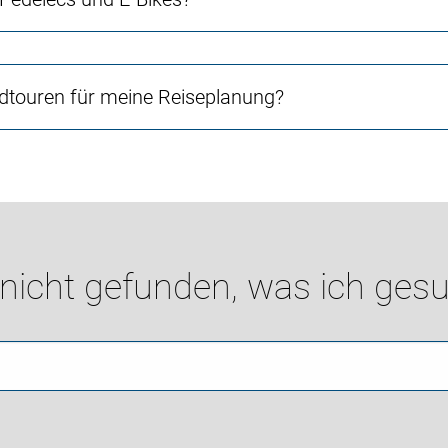
touren für meine Reiseplanung?
 nicht gefunden, was ich gesu