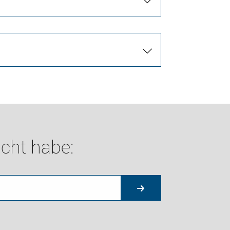
cht habe: