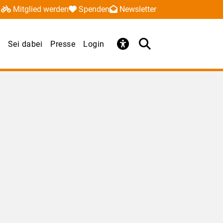
Mitglied werden
Spenden
Newsletter
Sei dabei
Presse
Login