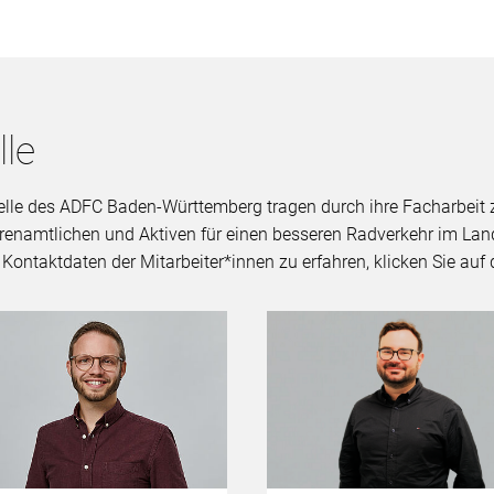
le
elle des ADFC Baden-Württemberg tragen durch ihre Facharbeit 
enamtlichen und Aktiven für einen besseren Radverkehr im Lan
taktdaten der Mitarbeiter*innen zu erfahren, klicken Sie auf d