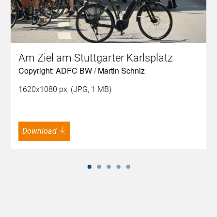
Am Ziel am Stuttgarter Karlsplatz
Copyright: ADFC BW / Martin Schniz
1620x1080 px, (JPG, 1 MB)
Download