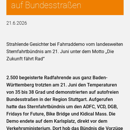
auf Bundesstraßen
21.6.2026
Strahlende Gesichter bei Fahrraddemo vom landesweiten
Sternfahrtbündnis am 21. Juni unter dem Motto „Die
Zukunft fährt Rad“
2.500 begeisterte Radfahrende aus ganz Baden-
Württemberg trotzten am 21. Juni den Temperaturen
von 35 bis 38 Grad und demonstrierten auf autofreien
Bundesstraßen in der Region Stuttgart. Aufgerufen
hatte das Sternfahrtbündnis um den ADFC, VCD, DGB,
Fridays for Future, Bike Bridge und Kidical Mass. Die
Demo endete auf dem Karlsplatz, direkt vor dem
Verkehrsministerium. Dort hob das Bündnis die Vorzüge