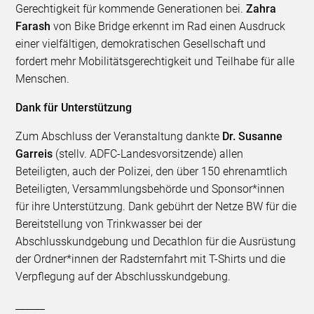
Gerechtigkeit für kommende Generationen bei.
Zahra
Farash
von Bike Bridge erkennt im Rad einen Ausdruck
einer vielfältigen, demokratischen Gesellschaft und
fordert mehr Mobilitätsgerechtigkeit und Teilhabe für alle
Menschen.
Dank für Unterstützung
Zum Abschluss der Veranstaltung dankte
Dr. Susanne
Garreis
(stellv. ADFC-Landesvorsitzende) allen
Beteiligten, auch der Polizei, den über 150 ehrenamtlich
Beteiligten, Versammlungsbehörde und Sponsor*innen
für ihre Unterstützung. Dank gebührt der Netze BW für die
Bereitstellung von Trinkwasser bei der
Abschlusskundgebung und Decathlon für die Ausrüstung
der Ordner*innen der Radsternfahrt mit T-Shirts und die
Verpflegung auf der Abschlusskundgebung.
______