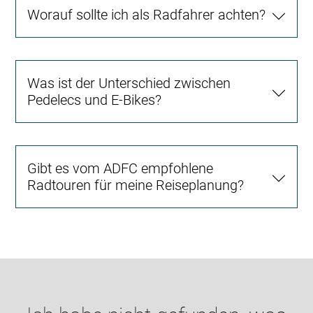
Worauf sollte ich als Radfahrer achten?
Was ist der Unterschied zwischen
Pedelecs und E-Bikes?
Gibt es vom ADFC empfohlene
Radtouren für meine Reiseplanung?