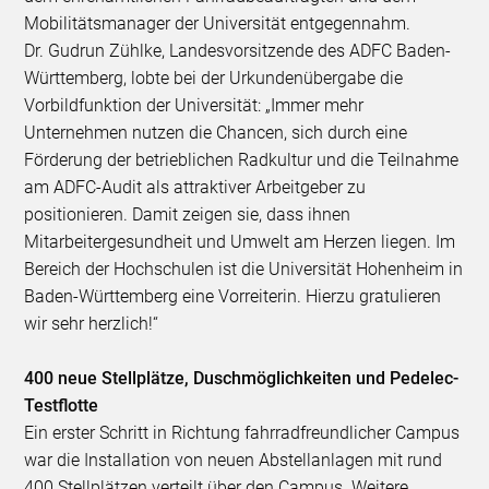
Mobilitätsmanager der Universität entgegennahm.
Dr. Gudrun Zühlke, Landesvorsitzende des ADFC Baden-
Württemberg, lobte bei der Urkundenübergabe die
Vorbildfunktion der Universität: „Immer mehr
Unternehmen nutzen die Chancen, sich durch eine
Förderung der betrieblichen Radkultur und die Teilnahme
am ADFC-Audit als attraktiver Arbeitgeber zu
positionieren. Damit zeigen sie, dass ihnen
Mitarbeitergesundheit und Umwelt am Herzen liegen. Im
Bereich der Hochschulen ist die Universität Hohenheim in
Baden-Württemberg eine Vorreiterin. Hierzu gratulieren
wir sehr herzlich!“
400 neue Stellplätze, Duschmöglichkeiten und Pedelec-
Testflotte
Ein erster Schritt in Richtung fahrradfreundlicher Campus
war die Installation von neuen Abstellanlagen mit rund
400 Stellplätzen verteilt über den Campus. Weitere