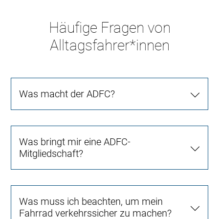
Häufige Fragen von
Alltagsfahrer*innen
Was macht der ADFC?
Was bringt mir eine ADFC-
Mitgliedschaft?
Was muss ich beachten, um mein
Fahrrad verkehrssicher zu machen?