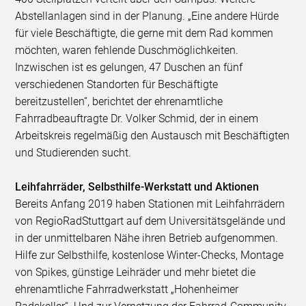
Abstellanlagen sind in der Planung. „Eine andere Hürde
für viele Beschäftigte, die gerne mit dem Rad kommen
möchten, waren fehlende Duschmöglichkeiten.
Inzwischen ist es gelungen, 47 Duschen an fünf
verschiedenen Standorten für Beschäftigte
bereitzustellen“, berichtet der ehrenamtliche
Fahrradbeauftragte Dr. Volker Schmid, der in einem
Arbeitskreis regelmäßig den Austausch mit Beschäftigten
und Studierenden sucht.
Leihfahrräder, Selbsthilfe-Werkstatt und Aktionen
Bereits Anfang 2019 haben Stationen mit Leihfahrrädern
von RegioRadStuttgart auf dem Universitätsgelände und
in der unmittelbaren Nähe ihren Betrieb aufgenommen.
Hilfe zur Selbsthilfe, kostenlose Winter-Checks, Montage
von Spikes, günstige Leihräder und mehr bietet die
ehrenamtliche Fahrradwerkstatt „Hohenheimer