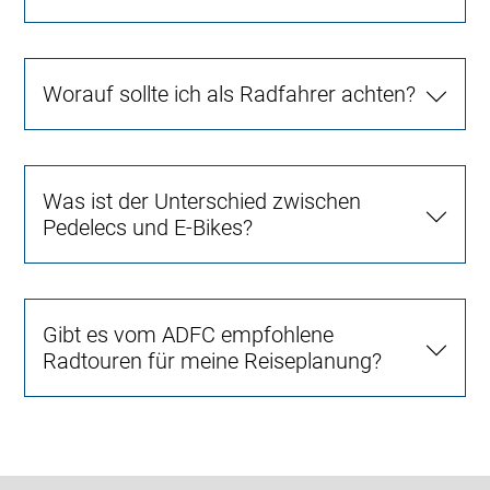
Worauf sollte ich als Radfahrer achten?
Was ist der Unterschied zwischen
Pedelecs und E-Bikes?
Gibt es vom ADFC empfohlene
Radtouren für meine Reiseplanung?