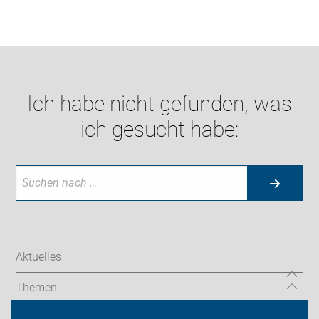
Ich habe nicht gefunden, was
ich gesucht habe:
Aktuelles
Themen
Auf Reisen