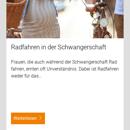
Radfahren in der Schwangerschaft
Frauen, die auch während der Schwangerschaft Rad
fahren, ernten oft Unverständnis. Dabei ist Radfahren
weder für das…
weiterlesen