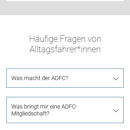
Häufige Fragen von
Alltagsfahrer*innen
Was macht der ADFC?
Was bringt mir eine ADFC-
Mitgliedschaft?