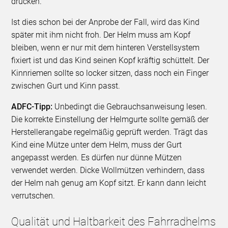
drücken.
Ist dies schon bei der Anprobe der Fall, wird das Kind
später mit ihm nicht froh. Der Helm muss am Kopf
bleiben, wenn er nur mit dem hinteren Verstellsystem
fixiert ist und das Kind seinen Kopf kräftig schüttelt. Der
Kinnriemen sollte so locker sitzen, dass noch ein Finger
zwischen Gurt und Kinn passt.
ADFC-Tipp:
Unbedingt die Gebrauchsanweisung lesen.
Die korrekte Einstellung der Helmgurte sollte gemäß der
Herstellerangabe regelmäßig geprüft werden. Trägt das
Kind eine Mütze unter dem Helm, muss der Gurt
angepasst werden. Es dürfen nur dünne Mützen
verwendet werden. Dicke Wollmützen verhindern, dass
der Helm nah genug am Kopf sitzt. Er kann dann leicht
verrutschen.
Qualität und Haltbarkeit des Fahrradhelms