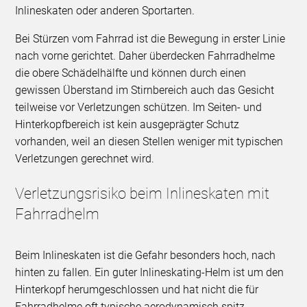
Inlineskaten oder anderen Sportarten.
Bei Stürzen vom Fahrrad ist die Bewegung in erster Linie
nach vorne gerichtet. Daher überdecken Fahrradhelme
die obere Schädelhälfte und können durch einen
gewissen Überstand im Stirnbereich auch das Gesicht
teilweise vor Verletzungen schützen. Im Seiten- und
Hinterkopfbereich ist kein ausgeprägter Schutz
vorhanden, weil an diesen Stellen weniger mit typischen
Verletzungen gerechnet wird.
Verletzungsrisiko beim Inlineskaten mit
Fahrradhelm
Beim Inlineskaten ist die Gefahr besonders hoch, nach
hinten zu fallen. Ein guter Inlineskating-Helm ist um den
Hinterkopf herumgeschlossen und hat nicht die für
Fahrradhelme oft typische aerodynamisch spitz