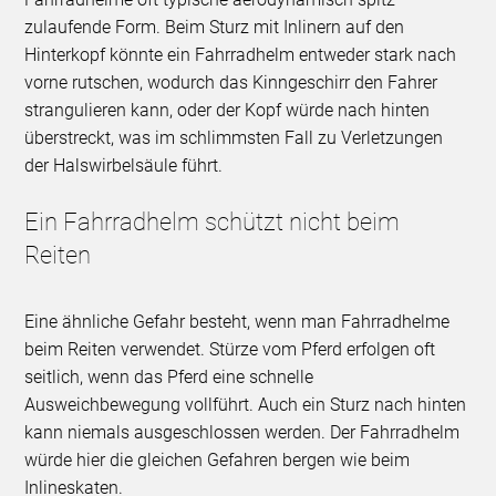
zulaufende Form. Beim Sturz mit Inlinern auf den
Hinterkopf könnte ein Fahrradhelm entweder stark nach
vorne rutschen, wodurch das Kinngeschirr den Fahrer
strangulieren kann, oder der Kopf würde nach hinten
überstreckt, was im schlimmsten Fall zu Verletzungen
der Halswirbelsäule führt.
Ein Fahrradhelm schützt nicht beim
Reiten
Eine ähnliche Gefahr besteht, wenn man Fahrradhelme
beim Reiten verwendet. Stürze vom Pferd erfolgen oft
seitlich, wenn das Pferd eine schnelle
Ausweichbewegung vollführt. Auch ein Sturz nach hinten
kann niemals ausgeschlossen werden. Der Fahrradhelm
würde hier die gleichen Gefahren bergen wie beim
Inlineskaten.