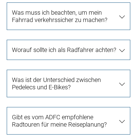
Was muss ich beachten, um mein
Fahrrad verkehrssicher zu machen?
Worauf sollte ich als Radfahrer achten?
Was ist der Unterschied zwischen
Pedelecs und E-Bikes?
Gibt es vom ADFC empfohlene
Radtouren für meine Reiseplanung?