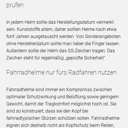
prüfen
In jedem Helm sollte das Herstellungsdatum vermerkt
sein. Kunststoffe altern, daher sollten Helme nach etwa
fünf Jahren ausgetauscht werden. Von Sonderangeboten
ohne Herstellerdatum sollte man lieber die Finger lassen.
Außerdem sollte der Helm das GS-Zeichen tragen. Das
Zeichen steht für regelmäßig „geprüfte Sicherheit“.
Fahrradhelme nur fürs Radfahren nutzen
Fahrradhelme sind immer ein Kompromiss zwischen
optimaler Schutzwirkung und Belüftung sowie geringem
Gewicht, damit der Tragkomfort möglichst hoch ist. Sie
sind so konstruiert, dass sie den Kopf bei
fahrradtypischen Stürzen schützen sollen. Fahrradhelme
eignen sich deshalb nicht als Kopfschutz beim Reiten,