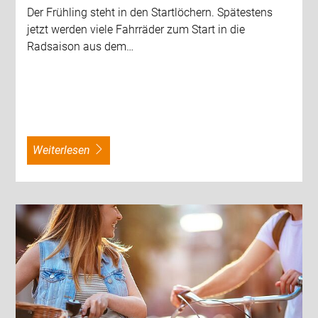
Der Frühling steht in den Startlöchern. Spätestens
jetzt werden viele Fahrräder zum Start in die
Radsaison aus dem…
weiterlesen