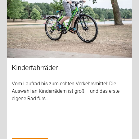
Kinderfahrräder
Vom Laufrad bis zum echten Verkehrsmittel: Die
Auswahl an Kinderrädern ist groß – und das erste
eigene Rad fürs…