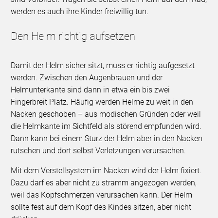
werden es auch ihre Kinder freiwillig tun.
Den Helm richtig aufsetzen
Damit der Helm sicher sitzt, muss er richtig aufgesetzt
werden. Zwischen den Augenbrauen und der
Helmunterkante sind dann in etwa ein bis zwei
Fingerbreit Platz. Häufig werden Helme zu weit in den
Nacken geschoben – aus modischen Gründen oder weil
die Helmkante im Sichtfeld als störend empfunden wird.
Dann kann bei einem Sturz der Helm aber in den Nacken
rutschen und dort selbst Verletzungen verursachen.
Mit dem Verstellsystem im Nacken wird der Helm fixiert.
Dazu darf es aber nicht zu stramm angezogen werden,
weil das Kopfschmerzen verursachen kann. Der Helm
sollte fest auf dem Kopf des Kindes sitzen, aber nicht