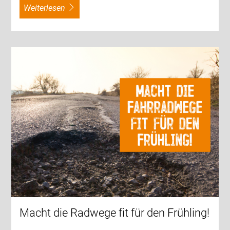
weiterlesen
Macht die Radwege fit für den Frühling!