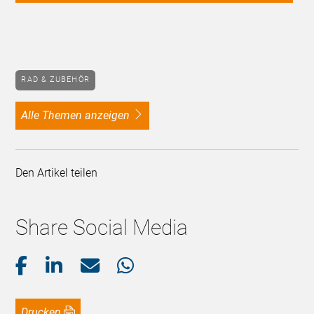
RAD & ZUBEHÖR
alle Themen anzeigen
Den Artikel teilen
Share Social Media
Drucken