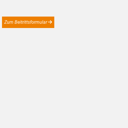
Zum Beitrittsformular