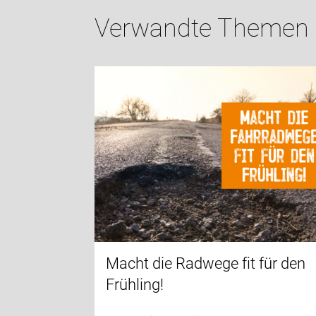
Verwandte Themen
Macht die Radwege fit für den
Frühling!