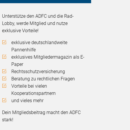
Unterstütze den ADFC und die Rad-
Lobby, werde Mitglied und nutze
exklusive Vorteile!
exklusive deutschlandweite
Pannenhilfe
exklusives Mitgliedermagazin als E-
Paper
Rechtsschutzversicherung
Beratung zu rechtlichen Fragen
Vorteile bei vielen
Kooperationspartnern
und vieles mehr
Dein Mitgliedsbeitrag macht den ADFC
stark!