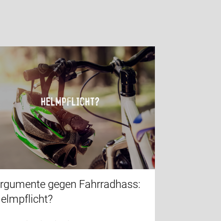
rgumente gegen Fahrradhass:
elmpflicht?