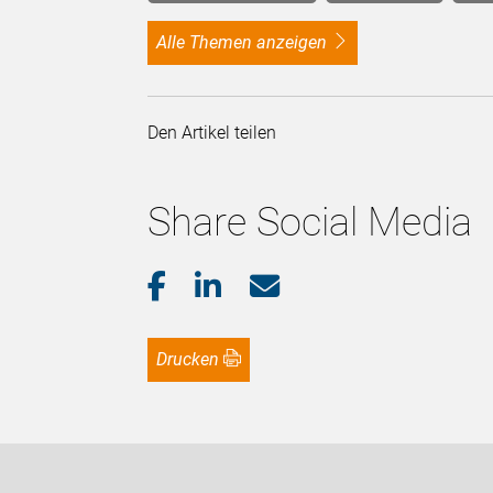
alle Themen anzeigen
Den Artikel teilen
Share Social Media
Drucken