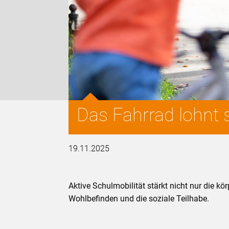
Das Fahrrad lohnt s
19.11.2025
Aktive Schulmobilität stärkt nicht nur die k
Wohlbefinden und die soziale Teilhabe.