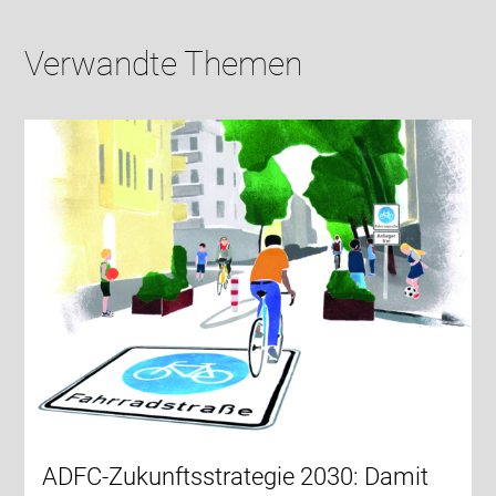
Verwandte Themen
ADFC-Zukunftsstrategie 2030: Damit