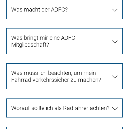
Was macht der ADFC?
Was bringt mir eine ADFC-
Mitgliedschaft?
Was muss ich beachten, um mein
Fahrrad verkehrssicher zu machen?
Worauf sollte ich als Radfahrer achten?