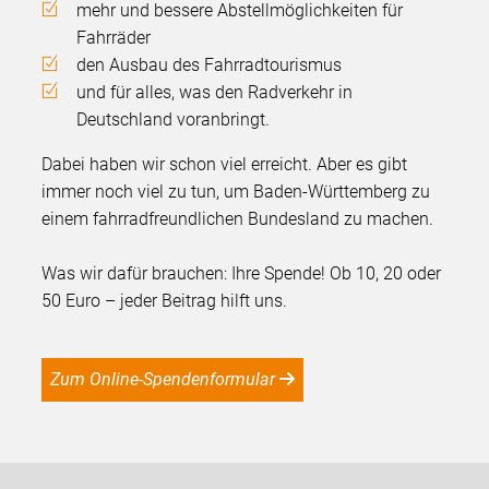
mehr und bessere Abstellmöglichkeiten für
Fahrräder
den Ausbau des Fahrradtourismus
und für alles, was den Radverkehr in
Deutschland voranbringt.
Dabei haben wir schon viel erreicht. Aber es gibt
immer noch viel zu tun, um Baden-Württemberg zu
einem fahrradfreundlichen Bundesland zu machen.
Was wir dafür brauchen: Ihre Spende! Ob 10, 20 oder
50 Euro – jeder Beitrag hilft uns.
Zum Online-Spendenformular