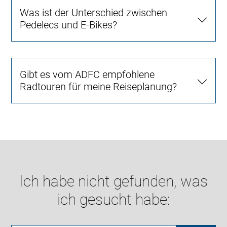
Was ist der Unterschied zwischen
Pedelecs und E-Bikes?
Gibt es vom ADFC empfohlene
Radtouren für meine Reiseplanung?
Ich habe nicht gefunden, was
ich gesucht habe: