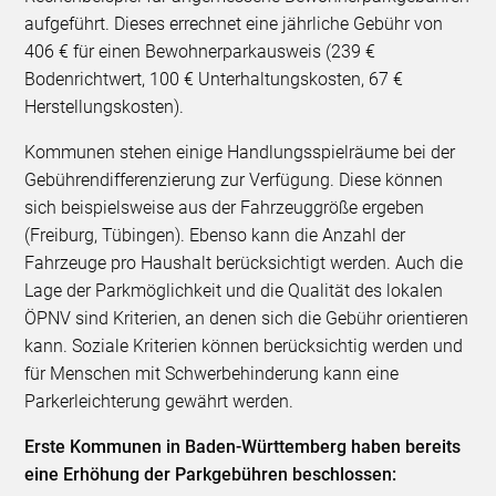
aufgeführt. Dieses errechnet eine jährliche Gebühr von
406 € für einen Bewohnerparkausweis (239 €
Bodenrichtwert, 100 € Unterhaltungskosten, 67 €
Herstellungskosten).
Kommunen stehen einige Handlungsspielräume bei der
Gebührendifferenzierung zur Verfügung. Diese können
sich beispielsweise aus der Fahrzeuggröße ergeben
(Freiburg, Tübingen). Ebenso kann die Anzahl der
Fahrzeuge pro Haushalt berücksichtigt werden. Auch die
Lage der Parkmöglichkeit und die Qualität des lokalen
ÖPNV sind Kriterien, an denen sich die Gebühr orientieren
kann. Soziale Kriterien können berücksichtig werden und
für Menschen mit Schwerbehinderung kann eine
Parkerleichterung gewährt werden.
Erste Kommunen in Baden-Württemberg haben bereits
eine Erhöhung der Parkgebühren beschlossen: