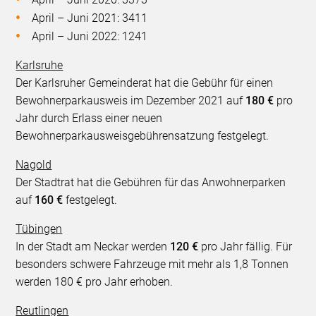
April – Juni 2021: 3411
April – Juni 2022: 1241
Karlsruhe
Der Karlsruher Gemeinderat hat die Gebühr für einen
Bewohnerparkausweis im Dezember 2021 auf
180 €
pro
Jahr durch Erlass einer neuen
Bewohnerparkausweisgebührensatzung festgelegt.
Nagold
Der Stadtrat hat die Gebühren für das Anwohnerparken
auf
160 €
festgelegt.
Tübingen
In der Stadt am Neckar werden
120 €
pro Jahr fällig. Für
besonders schwere Fahrzeuge mit mehr als 1,8 Tonnen
werden 180 € pro Jahr erhoben.
Reutlingen