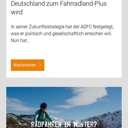
Deutschland zum Fahrradland-Plus
wird
In seiner Zukunftsstrategie hat der ADFC festgelegt,
was er politisch und gesellschaftlich erreichen will.
Nun hat…
weiterlesen