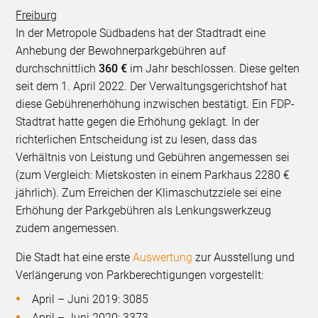
Freiburg
In der Metropole Südbadens hat der Stadtradt eine
Anhebung der Bewohnerparkgebühren auf
durchschnittlich
360 €
im Jahr beschlossen. Diese gelten
seit dem 1. April 2022. Der Verwaltungsgerichtshof hat
diese Gebührenerhöhung inzwischen bestätigt. Ein FDP-
Stadtrat hatte gegen die Erhöhung geklagt. In der
richterlichen Entscheidung ist zu lesen, dass das
Verhältnis von Leistung und Gebühren angemessen sei
(zum Vergleich: Mietskosten in einem Parkhaus 2280 €
jährlich). Zum Erreichen der Klimaschutzziele sei eine
Erhöhung der Parkgebühren als Lenkungswerkzeug
zudem angemessen.
Die Stadt hat eine erste
Auswertung
zur Ausstellung und
Verlängerung von Parkberechtigungen vorgestellt:
April – Juni 2019: 3085
April – Juni 2020: 3373