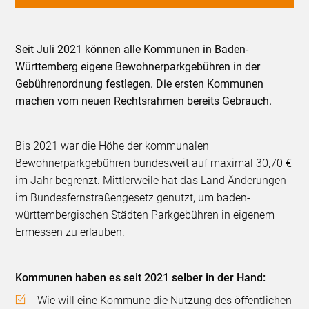
Seit Juli 2021 können alle Kommunen in Baden-
Württemberg eigene Bewohnerparkgebühren in der
Gebührenordnung festlegen. Die ersten Kommunen
machen vom neuen Rechtsrahmen bereits Gebrauch.
Bis 2021 war die Höhe der kommunalen
Bewohnerparkgebühren bundesweit auf maximal 30,70 €
im Jahr begrenzt. Mittlerweile hat das Land Änderungen
im Bundesfernstraßengesetz genutzt, um baden-
württembergischen Städten Parkgebühren in eigenem
Ermessen zu erlauben.
Kommunen haben es seit 2021 selber in der Hand:
Wie will eine Kommune die Nutzung des öffentlichen