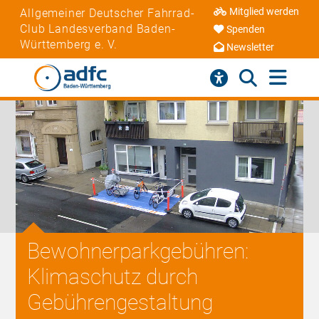
Mitglied werden
Allgemeiner Deutscher Fahrrad-
Club Landesverband Baden-
Spenden
Württemberg e. V.
Newsletter
Bewohnerparkgebühren:
Klimaschutz durch
Gebührengestaltung