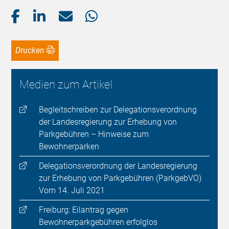
Drucken
Medien zum Artikel
Begleitschreiben zur Delegationsverordnung
der Landesregierung zur Erhebung von
Parkgebühren – Hinweise zum
Bewohnerparken
Delegationsverordnung der Landesregierung
zur Erhebung von Parkgebühren (ParkgebVO)
Vom 14. Juli 2021
Freiburg: Eilantrag gegen
Bewohnerparkgebühren erfolglos