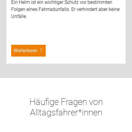
Ein Helm ist ein wichtiger Schutz vor bestimmten
Folgen eines Fahrradunfalls. Er verhindert aber keine
Unfälle.
weiterlesen
Häufige Fragen von
Alltagsfahrer*innen