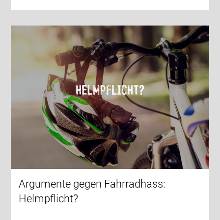
Argumente gegen Fahrradhass:
Helmpflicht?