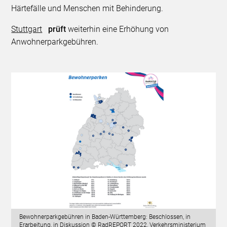
Härtefälle und Menschen mit Behinderung.
Stuttgart
prüft
weiterhin eine Erhöhung von
Anwohnerparkgebühren.
Bewohnerparkgebühren in Baden-Württemberg: Beschlossen, in
Erarbeitung, in Diskussion © RadREPORT 2022, Verkehrsministerium