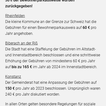
30% der Bewohnerparkausweise wurden
zurückgegeben!
Rheinfelden
Die kleine Kommune an der Grenze zur Schweiz hat die
Gebühren für einen Bewohnerparkausweis auf
60 €
pro
Jahr angehoben.
Biberach an der Riß
Die Stadt hat eine Staffelung der Gebühren im Altstadt-
und Innenstadtbereich beschlossen und eine schrittweise
Erhöhung der Gebühren von mindestens 60 € pro Jahr
auf
bis zu 165 €
im Jahr ab 2024 im Innenstadtbereich.
Konstanz
Der Gemeinderat hat eine Anpassung der Gebühren auf
150 €
pro Jahr ab 2023 beschlossen. Ursprünglich waren
240 € pro Jahr diskutiert worden.
In allen Orten gelten besondere Regelungen für soziale