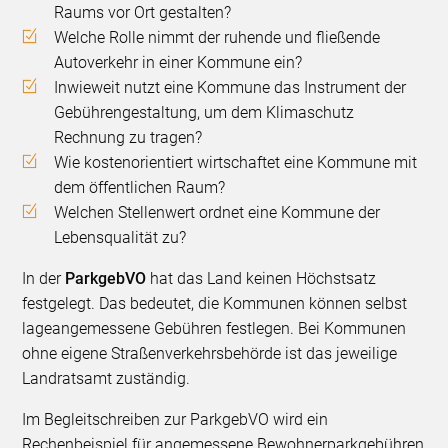
Raums vor Ort gestalten?
Welche Rolle nimmt der ruhende und fließende
Autoverkehr in einer Kommune ein?
Inwieweit nutzt eine Kommune das Instrument der
Gebührengestaltung, um dem Klimaschutz
Rechnung zu tragen?
Wie kostenorientiert wirtschaftet eine Kommune mit
dem öffentlichen Raum?
Welchen Stellenwert ordnet eine Kommune der
Lebensqualität zu?
In der
ParkgebVO
hat das Land keinen Höchstsatz
festgelegt. Das bedeutet, die Kommunen können selbst
lageangemessene Gebühren festlegen. Bei Kommunen
ohne eigene Straßenverkehrsbehörde ist das jeweilige
Landratsamt zuständig.
Im Begleitschreiben zur ParkgebVO wird ein
Rechenbeispiel für angemessene Bewohnerparkgebühren