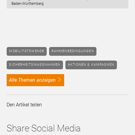
Baden-Württemberg
MOBILITÄTSWENDE
RAHMENBEDINGUNGEN
SICHERHEITSMASSNAHMEN
AKTIONEN & KAMPAGNEN
alle Themen anzeigen
Den Artikel teilen
Share Social Media