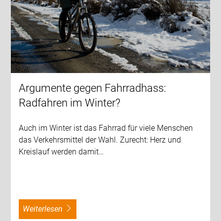
Argumente gegen Fahrradhass:
Radfahren im Winter?
Auch im Winter ist das Fahrrad für viele Menschen
das Verkehrsmittel der Wahl. Zurecht: Herz und
Kreislauf werden damit…
weiterlesen