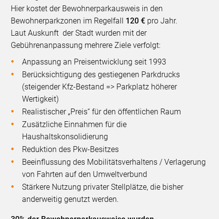
Hier kostet der Bewohnerparkausweis in den
Bewohnerparkzonen im Regelfall
120 €
pro Jahr.
Laut Auskunft der Stadt wurden mit der
Gebührenanpassung mehrere Ziele verfolgt:
Anpassung an Preisentwicklung seit 1993
Berücksichtigung des gestiegenen Parkdrucks
(steigender Kfz-Bestand => Parkplatz höherer
Wertigkeit)
Realistischer „Preis“ für den öffentlichen Raum
Zusätzliche Einnahmen für die
Haushaltskonsolidierung
Reduktion des Pkw-Besitzes
Beeinflussung des Mobilitätsverhaltens / Verlagerung
von Fahrten auf den Umweltverbund
Stärkere Nutzung privater Stellplätze, die bisher
anderweitig genutzt werden.