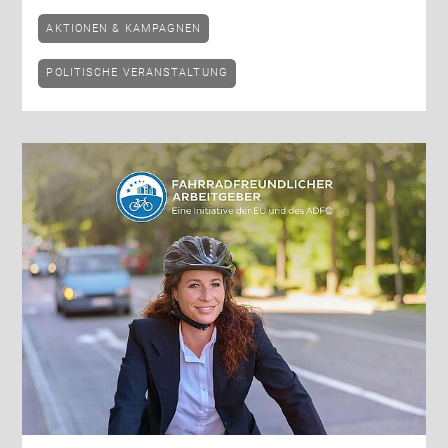
AKTIONEN & KAMPAGNEN
POLITISCHE VERANSTALTUNG