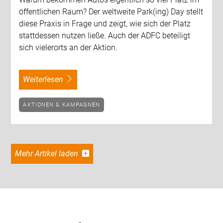
öffentlichen Raum? Der weltweite Park(ing) Day stellt
diese Praxis in Frage und zeigt, wie sich der Platz
stattdessen nutzen ließe. Auch der ADFC beteiligt
sich vielerorts an der Aktion.
weiterlesen
AKTIONEN & KAMPAGNEN
Mehr Artikel laden