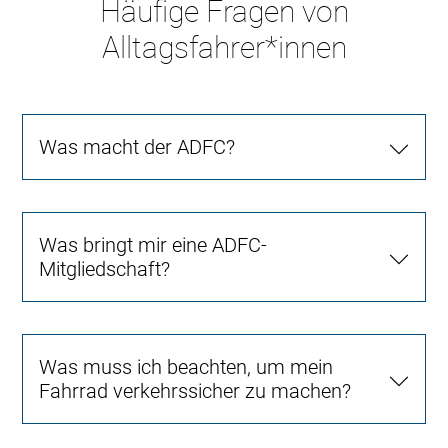
Häufige Fragen von
Alltagsfahrer*innen
Was macht der ADFC?
Was bringt mir eine ADFC-
Mitgliedschaft?
Was muss ich beachten, um mein
Fahrrad verkehrssicher zu machen?