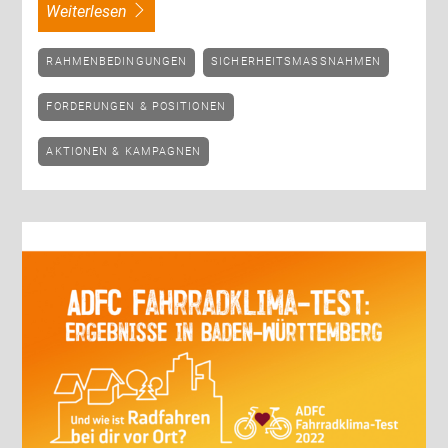
weiterlesen
RAHMENBEDINGUNGEN
SICHERHEITSMASSNAHMEN
FORDERUNGEN & POSITIONEN
AKTIONEN & KAMPAGNEN