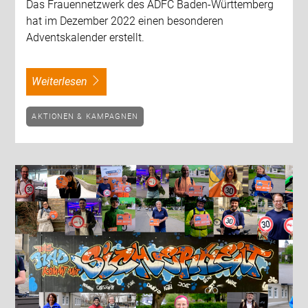
Das Frauennetzwerk des ADFC Baden-Württemberg
hat im Dezember 2022 einen besonderen
Adventskalender erstellt.
weiterlesen
AKTIONEN & KAMPAGNEN