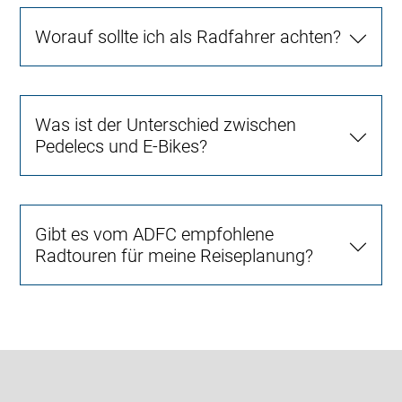
Worauf sollte ich als Radfahrer achten?
Was ist der Unterschied zwischen
Pedelecs und E-Bikes?
Gibt es vom ADFC empfohlene
Radtouren für meine Reiseplanung?