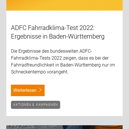
ADFC Fahrradklima-Test 2022:
Ergebnisse in Baden-Württemberg
Die Ergebnisse des bundesweiten ADFC-
Fahrradklima-Tests 2022 zeigen, dass es bei der
Fahrradfreundlichkeit in Baden-Württemberg nur im
Schneckentempo vorangeht.
weiterlesen
AKTIONEN & KAMPAGNEN