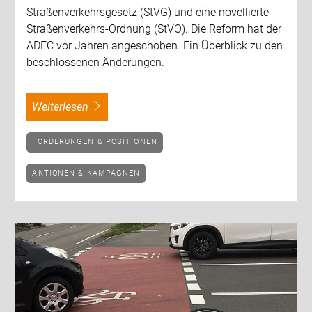
Straßenverkehrsgesetz (StVG) und eine novellierte
Straßenverkehrs-Ordnung (StVO). Die Reform hat der
ADFC vor Jahren angeschoben. Ein Überblick zu den
beschlossenen Änderungen.
weiterlesen
FORDERUNGEN & POSITIONEN
AKTIONEN & KAMPAGNEN