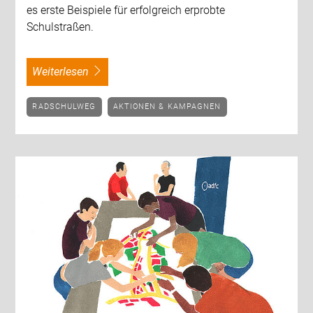
es erste Beispiele für erfolgreich erprobte
Schulstraßen.
weiterlesen
RADSCHULWEG
AKTIONEN & KAMPAGNEN