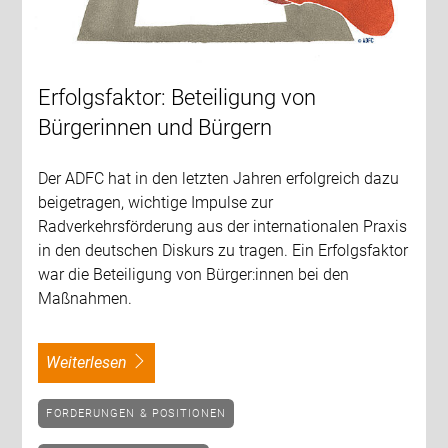
Erfolgsfaktor: Beteiligung von
Bürgerinnen und Bürgern
Der ADFC hat in den letzten Jahren erfolgreich dazu
beigetragen, wichtige Impulse zur
Radverkehrsförderung aus der internationalen Praxis
in den deutschen Diskurs zu tragen. Ein Erfolgsfaktor
war die Beteiligung von Bürger:innen bei den
Maßnahmen.
weiterlesen
FORDERUNGEN & POSITIONEN