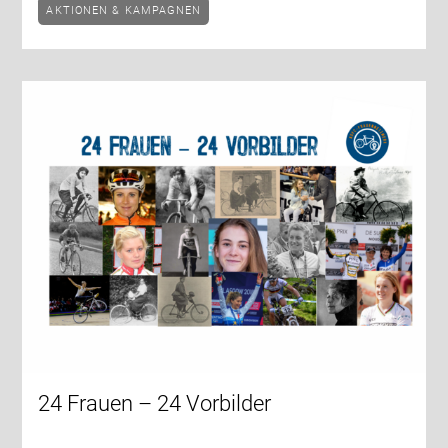
AKTIONEN & KAMPAGNEN
24 Frauen – 24 Vorbilder