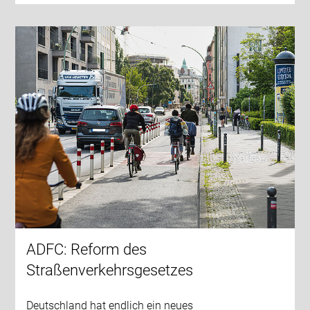
ADFC: Reform des
Straßenverkehrsgesetzes
Deutschland hat endlich ein neues