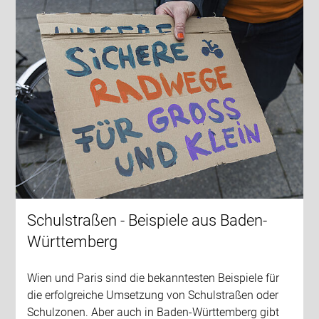
Schulstraßen - Beispiele aus Baden-
Württemberg
Wien und Paris sind die bekanntesten Beispiele für
die erfolgreiche Umsetzung von Schulstraßen oder
Schulzonen. Aber auch in Baden-Württemberg gibt