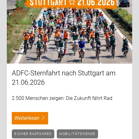
ADFC-Sternfahrt nach Stuttgart am
21.06.2026
2.500 Menschen zeigen: Die Zukunft fährt Rad
weiterlesen
SICHER RADFAHREN
MOBILITÄTSWENDE