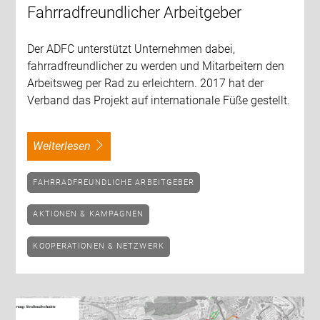
Fahrradfreundlicher Arbeitgeber
Der ADFC unterstützt Unternehmen dabei,
fahrradfreundlicher zu werden und Mitarbeitern den
Arbeitsweg per Rad zu erleichtern. 2017 hat der
Verband das Projekt auf internationale Füße gestellt.
weiterlesen
FAHRRADFREUNDLICHE ARBEITGEBER
AKTIONEN & KAMPAGNEN
KOOPERATIONEN & NETZWERK