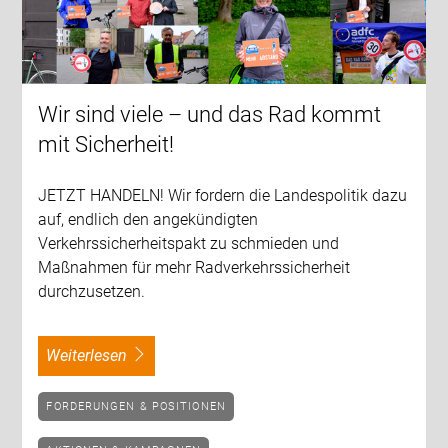
Wir sind viele – und das Rad kommt
mit Sicherheit!
JETZT HANDELN! Wir fordern die Landespolitik dazu
auf, endlich den angekündigten
Verkehrssicherheitspakt zu schmieden und
Maßnahmen für mehr Radverkehrssicherheit
durchzusetzen.
weiterlesen
FORDERUNGEN & POSITIONEN