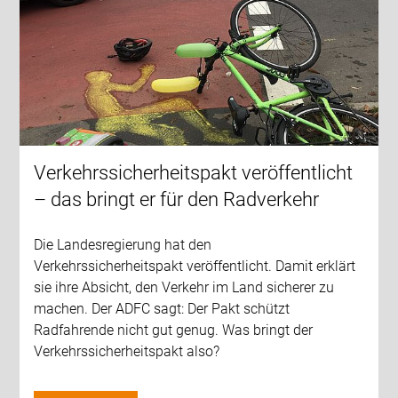
Verkehrssicherheitspakt veröffentlicht
– das bringt er für den Radverkehr
Die Landesregierung hat den
Verkehrssicherheitspakt veröffentlicht. Damit erklärt
sie ihre Absicht, den Verkehr im Land sicherer zu
machen. Der ADFC sagt: Der Pakt schützt
Radfahrende nicht gut genug. Was bringt der
Verkehrssicherheitspakt also?