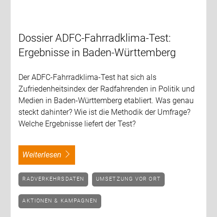
Dossier ADFC-Fahrradklima-Test:
Ergebnisse in Baden-Württemberg
Der ADFC-Fahrradklima-Test hat sich als
Zufriedenheitsindex der Radfahrenden in Politik und
Medien in Baden-Württemberg etabliert. Was genau
steckt dahinter? Wie ist die Methodik der Umfrage?
Welche Ergebnisse liefert der Test?
weiterlesen
RADVERKEHRSDATEN
UMSETZUNG VOR ORT
AKTIONEN & KAMPAGNEN