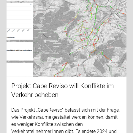
Projekt Cape Reviso will Konflikte im
Verkehr beheben
Das Projekt „CapeReviso“ befasst sich mit der Frage,
wie Verkehrsräume gestaltet werden können, damit
es weniger Konflikte zwischen den
Verkehrsteilnehmer:innen gibt. Es endete 2024 und