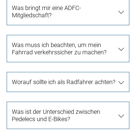
Was bringt mir eine ADFC-
Mitgliedschaft?
Was muss ich beachten, um mein
Fahrrad verkehrssicher zu machen?
Worauf sollte ich als Radfahrer achten?
Was ist der Unterschied zwischen
Pedelecs und E-Bikes?