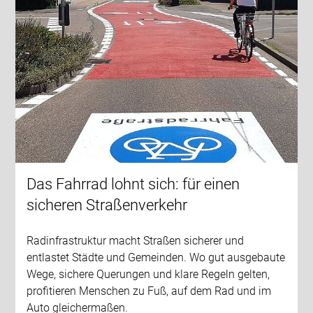
Das Fahrrad lohnt sich: für einen
sicheren Straßenverkehr
Radinfrastruktur macht Straßen sicherer und
entlastet Städte und Gemeinden. Wo gut ausgebaute
Wege, sichere Querungen und klare Regeln gelten,
profitieren Menschen zu Fuß, auf dem Rad und im
Auto gleichermaßen.