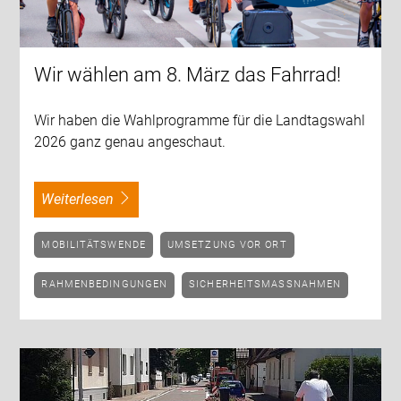
Wir wählen am 8. März das Fahrrad!
Wir haben die Wahlprogramme für die Landtagswahl
2026 ganz genau angeschaut.
weiterlesen
MOBILITÄTSWENDE
UMSETZUNG VOR ORT
RAHMENBEDINGUNGEN
SICHERHEITSMASSNAHMEN