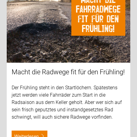
Macht die Radwege fit für den Frühling!
Der Frühling steht in den Startlöchern. Spätestens
jetzt werden viele Fahrräder zum Start in die
Radsaison aus dem Keller geholt. Aber wer sich auf
sein frisch geputztes und instandgesetztes Rad
schwingt, will auch sichere Radwege vorfinden.
weiterlesen