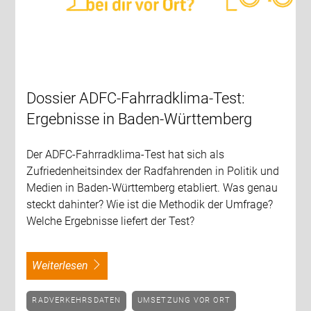
Dossier ADFC-Fahrradklima-Test:
Ergebnisse in Baden-Württemberg
Der ADFC-Fahrradklima-Test hat sich als
Zufriedenheitsindex der Radfahrenden in Politik und
Medien in Baden-Württemberg etabliert. Was genau
steckt dahinter? Wie ist die Methodik der Umfrage?
Welche Ergebnisse liefert der Test?
weiterlesen
RADVERKEHRSDATEN
UMSETZUNG VOR ORT