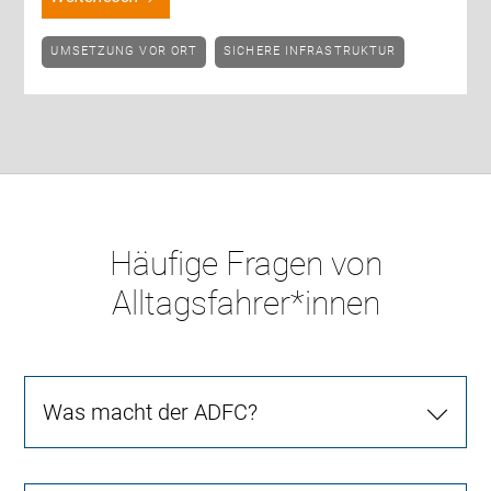
UMSETZUNG VOR ORT
SICHERE INFRASTRUKTUR
Häufige Fragen von
Alltagsfahrer*innen
Was macht der ADFC?