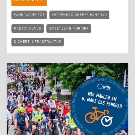
FAHRRADPFLEGE
VERKEHRSSICHERES FAHRRAD
RADSCHULWEG
UMSETZUNG VOR ORT
SICHERE INFRASTRUKTUR