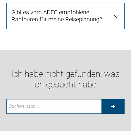
Gibt es vom ADFC empfohlene
Radtouren für meine Reiseplanung?
Ich habe nicht gefunden, was
ich gesucht habe: