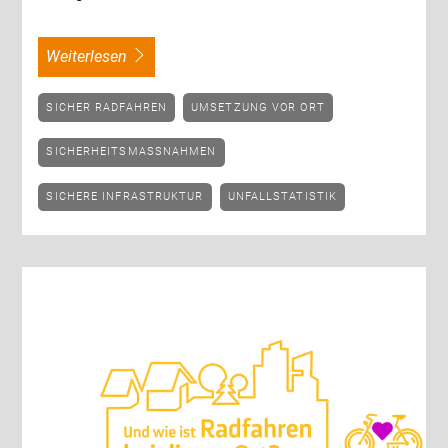
weiterlesen
SICHER RADFAHREN
UMSETZUNG VOR ORT
SICHERHEITSMASSNAHMEN
SICHERE INFRASTRUKTUR
UNFALLSTATISTIK