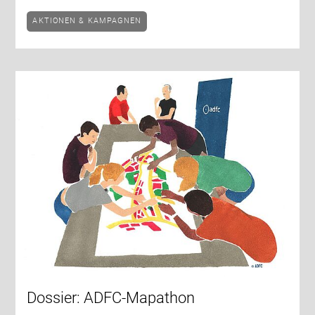
AKTIONEN & KAMPAGNEN
Dossier: ADFC-Mapathon