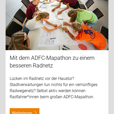
Mit dem ADFC-Mapathon zu einem
besseren Radnetz
Lücken im Radnetz vor der Haustür?
Stadtverwaltungen tun nichts für ein vernünftiges
Radwegenetz? Selbst aktiv werden können
Radfahrer*innen beim großen ADFC-Mapathon.
weiterlesen