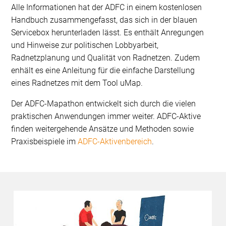
Alle Informationen hat der ADFC in einem kostenlosen
Handbuch zusammengefasst, das sich in der blauen
Servicebox herunterladen lässt. Es enthält Anregungen
und Hinweise zur politischen Lobbyarbeit,
Radnetzplanung und Qualität von Radnetzen. Zudem
enhält es eine Anleitung für die einfache Darstellung
eines Radnetzes mit dem Tool uMap.
Der ADFC-Mapathon entwickelt sich durch die vielen
praktischen Anwendungen immer weiter. ADFC-Aktive
finden weitergehende Ansätze und Methoden sowie
Praxisbeispiele im
ADFC-Aktivenbereich
.