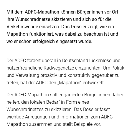
Mit dem ADFC-Mapathon können Bürger:innen vor Ort
ihre Wunschradnetze skizzieren und sich so für die
Verkehrswende einsetzen. Das Dossier zeigt, wie ein
Mapathon funktioniert, was dabei zu beachten ist und
wo er schon erfolgreich eingesetzt wurde.
Der ADFC fordert überall in Deutschland lückenlose und
nutzerfreundliche Radwegenetze einzurichten. Um Politik
und Verwaltung proaktiv und konstruktiv gegenüber zu
treten, hat der ADFC den „Mapathon“ entwickelt.
Der ADFC-Mapathon soll engagierten Bürger:innen dabei
helfen, den lokalen Bedarf in Form eines
Wunschradnetzes zu skizzieren. Das Dossier fasst
wichtige Anregungen und Informationen zum ADFC-
Mapathon zusammen und stellt Beispiele vor.