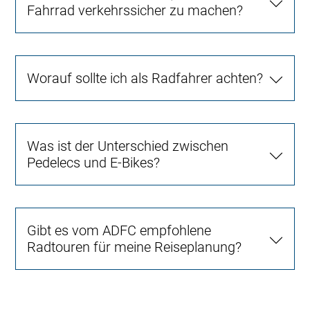
Fahrrad verkehrssicher zu machen?
Worauf sollte ich als Radfahrer achten?
Was ist der Unterschied zwischen
Pedelecs und E-Bikes?
Gibt es vom ADFC empfohlene
Radtouren für meine Reiseplanung?