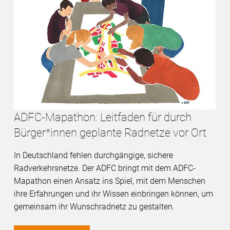
ADFC-Mapathon: Leitfaden für durch
Bürger*innen geplante Radnetze vor Ort
In Deutschland fehlen durchgängige, sichere
Radverkehrsnetze. Der ADFC bringt mit dem ADFC-
Mapathon einen Ansatz ins Spiel, mit dem Menschen
ihre Erfahrungen und ihr Wissen einbringen können, um
gemeinsam ihr Wunschradnetz zu gestalten.