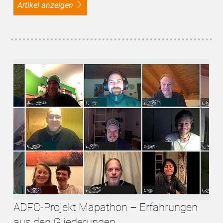
Artikel anzeigen
ADFC-Projekt Mapathon – Erfahrungen
aus den Gliederungen