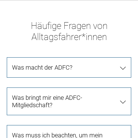
Häufige Fragen von
Alltagsfahrer*innen
Was macht der ADFC?
Was bringt mir eine ADFC-
Mitgliedschaft?
Was muss ich beachten, um mein