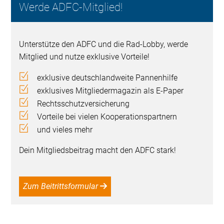
Werde ADFC-Mitglied!
Unterstütze den ADFC und die Rad-Lobby, werde
Mitglied und nutze exklusive Vorteile!
exklusive deutschlandweite Pannenhilfe
exklusives Mitgliedermagazin als E-Paper
Rechtsschutzversicherung
Vorteile bei vielen Kooperationspartnern
und vieles mehr
Dein Mitgliedsbeitrag macht den ADFC stark!
Zum Beitrittsformular