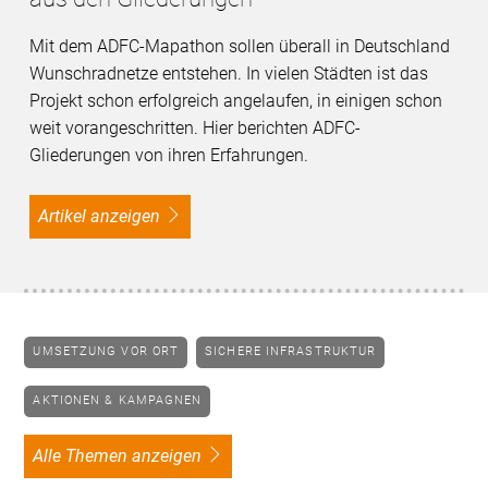
Mit dem ADFC-Mapathon sollen überall in Deutschland
Wunschradnetze entstehen. In vielen Städten ist das
Projekt schon erfolgreich angelaufen, in einigen schon
weit vorangeschritten. Hier berichten ADFC-
Gliederungen von ihren Erfahrungen.
Artikel anzeigen
UMSETZUNG VOR ORT
SICHERE INFRASTRUKTUR
AKTIONEN & KAMPAGNEN
alle Themen anzeigen