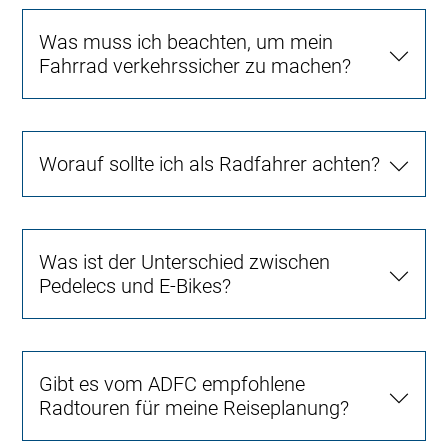
Was muss ich beachten, um mein
Fahrrad verkehrssicher zu machen?
Worauf sollte ich als Radfahrer achten?
Was ist der Unterschied zwischen
Pedelecs und E-Bikes?
Gibt es vom ADFC empfohlene
Radtouren für meine Reiseplanung?