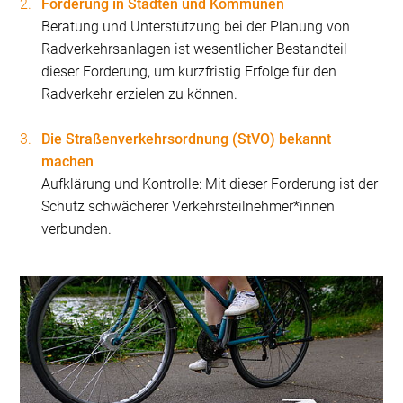
Förderung in Städten und Kommunen
Beratung und Unterstützung bei der Planung von
Radverkehrsanlagen ist wesentlicher Bestandteil
dieser Forderung, um kurzfristig Erfolge für den
Radverkehr erzielen zu können.
Die Straßenverkehrsordnung (StVO) bekannt
machen
Aufklärung und Kontrolle: Mit dieser Forderung ist der
Schutz schwächerer Verkehrsteilnehmer*innen
verbunden.