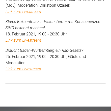
(MdL). Moderation: Christoph Ozasek
Link zum Livestream
Klares Bekenntnis zur Vision Zero – mit Konsequenzen
StVO bekannt machen!
18. Februar 2021, 19:00 - 20:30 Uhr
Link zum Livestream
Braucht Baden-Württemberg ein Rad-Gesetz?
25. Februar 2021, 19:00 - 20:30 Uhr, Gäste und
Moderation: ....
Link zum Livestream