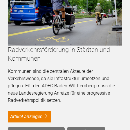
Radverkehrsförderung in Städten und
Kommunen
Kommunen sind die zentralen Akteure der
Verkehrswende, da sie Infrastruktur umsetzen und
pflegen. Für den ADFC Baden-Württemberg muss die
neue Landesregierung Anreize für eine progressive
Radverkehrspolitik setzen.
Artikel anzeigen