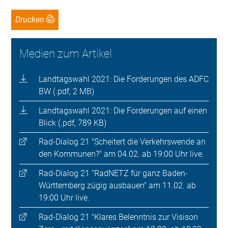
Drucken
Medien zum Artikel
Landtagswahl 2021: Die Forderungen des ADFC
BW (.pdf, 2 MB)
Landtagswahl 2021: Die Forderungen auf einen
Blick (.pdf, 789 KB)
Rad-Dialog 21 "Scheitert die Verkehrswende an
den Kommunen?" am 04.02. ab 19:00 Uhr live.
Rad-Dialog 21 "RadNETZ für ganz Baden-
Württemberg zügig ausbauen" am 11.02. ab
19:00 Uhr live.
Rad-Dialog 21 "Klares Belenntnis zur Visison