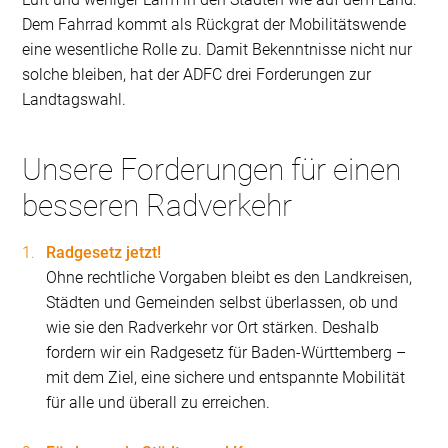
Dem Fahrrad kommt als Rückgrat der Mobilitätswende
eine wesentliche Rolle zu. Damit Bekenntnisse nicht nur
solche bleiben, hat der ADFC drei Forderungen zur
Landtagswahl.
Unsere Forderungen für einen
besseren Radverkehr
Radgesetz jetzt!
Ohne rechtliche Vorgaben bleibt es den Landkreisen,
Städten und Gemeinden selbst überlassen, ob und
wie sie den Radverkehr vor Ort stärken. Deshalb
fordern wir ein Radgesetz für Baden-Württemberg –
mit dem Ziel, eine sichere und entspannte Mobilität
für alle und überall zu erreichen.