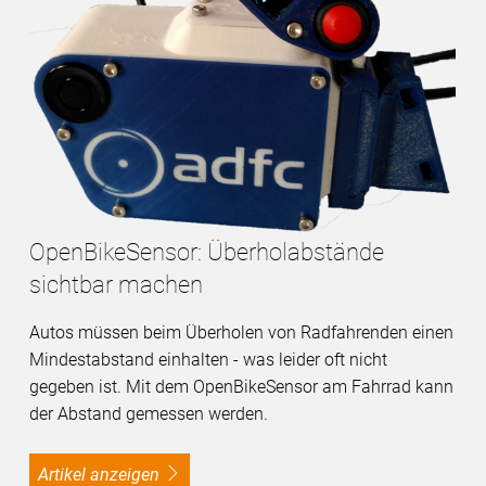
OpenBikeSensor: Überholabstände
sichtbar machen
Autos müssen beim Überholen von Radfahrenden einen
Mindestabstand einhalten - was leider oft nicht
gegeben ist. Mit dem OpenBikeSensor am Fahrrad kann
der Abstand gemessen werden.
Artikel anzeigen