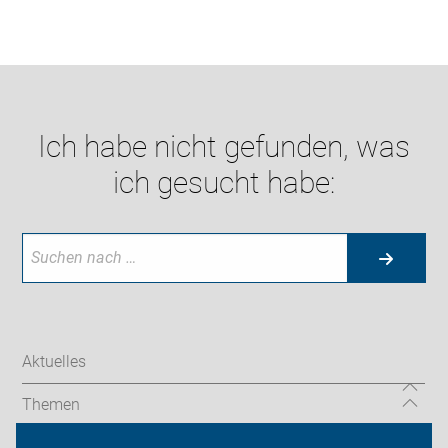
Ich habe nicht gefunden, was
ich gesucht habe:
Aktuelles
Themen