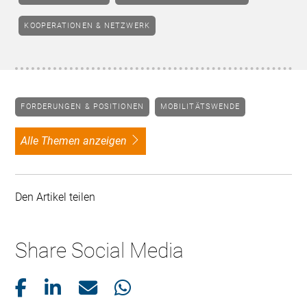
KOOPERATIONEN & NETZWERK
FORDERUNGEN & POSITIONEN
MOBILITÄTSWENDE
alle Themen anzeigen
Den Artikel teilen
Share Social Media