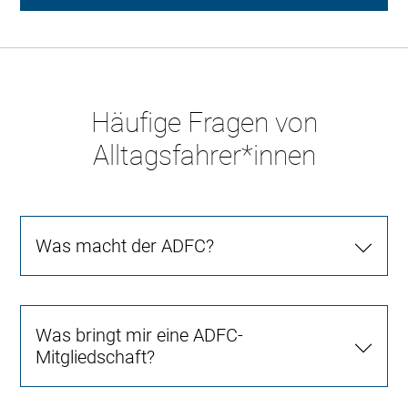
Häufige Fragen von
Alltagsfahrer*innen
Was macht der ADFC?
Was bringt mir eine ADFC-
Mitgliedschaft?