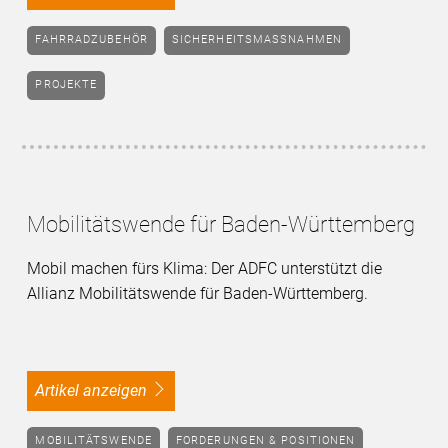
FAHRRADZUBEHÖR
SICHERHEITSMASSNAHMEN
PROJEKTE
Mobilitätswende für Baden-Württemberg
Mobil machen fürs Klima: Der ADFC unterstützt die
Allianz Mobilitätswende für Baden-Württemberg.
Artikel anzeigen
MOBILITÄTSWENDE
FORDERUNGEN & POSITIONEN