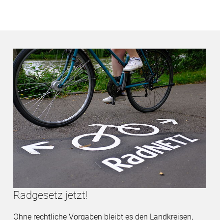
Radgesetz jetzt!
Ohne rechtliche Vorgaben bleibt es den Landkreisen,