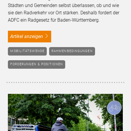
Städten und Gemeinden selbst überlassen, ob und wie
sie den Radverkehr vor Ort stärken. Deshalb fordert der
ADFC ein Radgesetz für Baden-Württemberg.
Artikel anzeigen
MOBILITÄTSWENDE
RAHMENBEDINGUNGEN
FORDERUNGEN & POSITIONEN