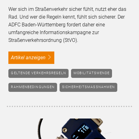
Wer sich im Straßenverkehr sicher fühlt, nutzt eher das
Rad. Und wer die Regeln kennt, fühlt sich sicherer. Der
ADFC Baden-Württemberg fordert daher eine
umfangreiche Informationskampagne zur
Straßenverkehrsordnung (StVO).
Artikel anzeigen
GELTENDE VERKEHRSREGELN
MOBILITÄTSWENDE
RAHMENBEDINGUNGEN
SICHERHEITSMASSNAHMEN