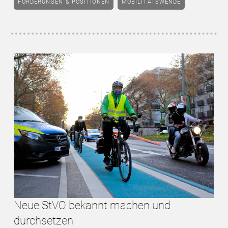
FORDERUNGEN & POSITIONEN
MOBILITÄTSWENDE
Neue StVO bekannt machen und
durchsetzen