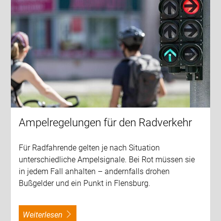
Ampelregelungen für den Radverkehr
Für Radfahrende gelten je nach Situation
unterschiedliche Ampelsignale. Bei Rot müssen sie
in jedem Fall anhalten – andernfalls drohen
Bußgelder und ein Punkt in Flensburg.
weiterlesen