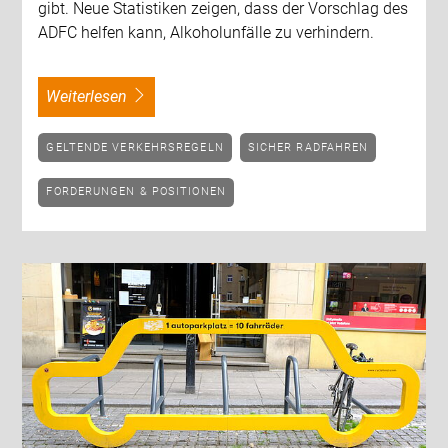
gibt. Neue Statistiken zeigen, dass der Vorschlag des
ADFC helfen kann, Alkoholunfälle zu verhindern.
weiterlesen
GELTENDE VERKEHRSREGELN
SICHER RADFAHREN
FORDERUNGEN & POSITIONEN