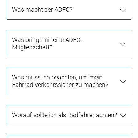
Was macht der ADFC?
Was bringt mir eine ADFC-
Mitgliedschaft?
Was muss ich beachten, um mein
Fahrrad verkehrssicher zu machen?
Worauf sollte ich als Radfahrer achten?