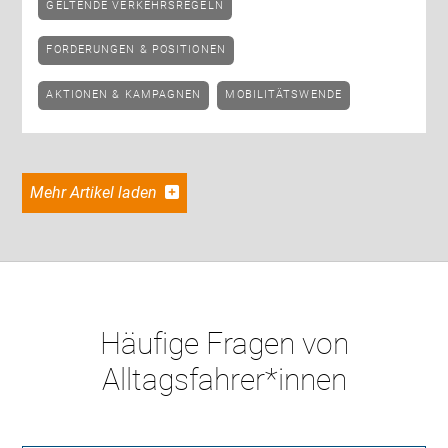
GELTENDE VERKEHRSREGELN
FORDERUNGEN & POSITIONEN
AKTIONEN & KAMPAGNEN
MOBILITÄTSWENDE
Mehr Artikel laden
Häufige Fragen von
Alltagsfahrer*innen