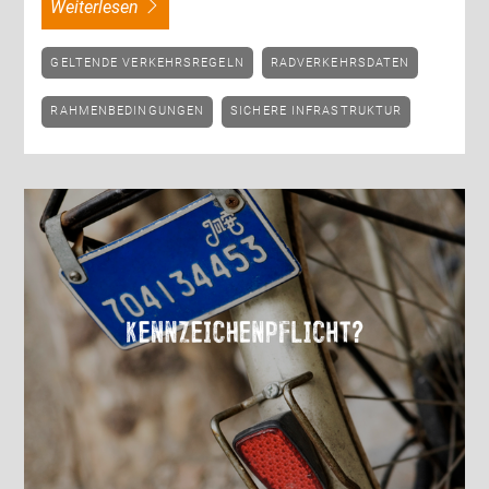
weiterlesen
GELTENDE VERKEHRSREGELN
RADVERKEHRSDATEN
RAHMENBEDINGUNGEN
SICHERE INFRASTRUKTUR