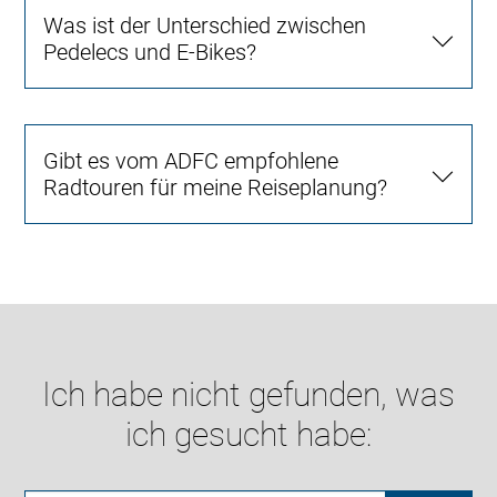
Was ist der Unterschied zwischen
Pedelecs und E-Bikes?
Gibt es vom ADFC empfohlene
Radtouren für meine Reiseplanung?
Ich habe nicht gefunden, was
ich gesucht habe: