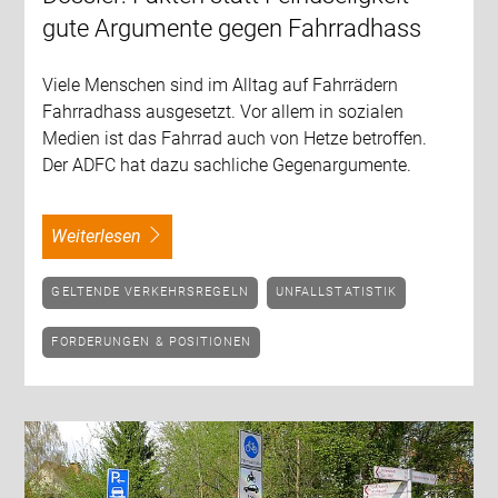
gute Argumente gegen Fahrradhass
Viele Menschen sind im Alltag auf Fahrrädern
Fahrradhass ausgesetzt. Vor allem in sozialen
Medien ist das Fahrrad auch von Hetze betroffen.
Der ADFC hat dazu sachliche Gegenargumente.
weiterlesen
GELTENDE VERKEHRSREGELN
UNFALLSTATISTIK
FORDERUNGEN & POSITIONEN