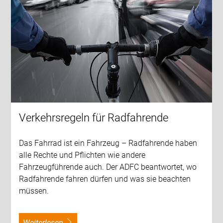
Verkehrsregeln für Radfahrende
Das Fahrrad ist ein Fahrzeug – Radfahrende haben
alle Rechte und Pflichten wie andere
Fahrzeugführende auch. Der ADFC beantwortet, wo
Radfahrende fahren dürfen und was sie beachten
müssen.
weiterlesen