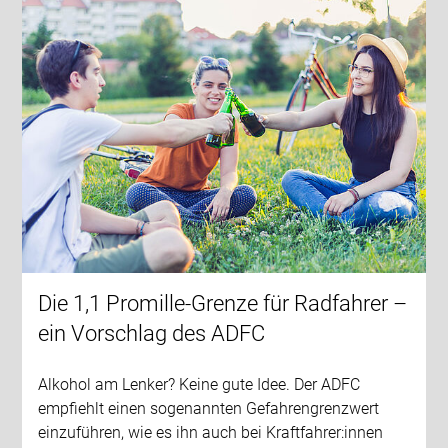
Die 1,1 Promille-Grenze für Radfahrer –
ein Vorschlag des ADFC
Alkohol am Lenker? Keine gute Idee. Der ADFC
empfiehlt einen sogenannten Gefahrengrenzwert
einzuführen, wie es ihn auch bei Kraftfahrer:innen