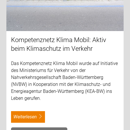
Kompetenznetz Klima Mobil: Aktiv
beim Klimaschutz im Verkehr
Das Kompetenznetz Klima Mobil wurde auf Initiative
des Ministeriums für Verkehr von der
Nahverkehrsgesellschaft Baden-Württemberg
(NVBW) in Kooperation mit der Klimaschutz- und
Energieagentur Baden-Württemberg (KEA-BW) ins
Leben gerufen.
weiterlesen