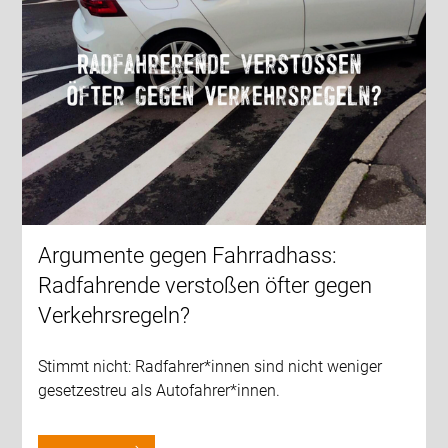
Argumente gegen Fahrradhass:
Radfahrende verstoßen öfter gegen
Verkehrsregeln?
Stimmt nicht: Radfahrer*innen sind nicht weniger
gesetzestreu als Autofahrer*innen.