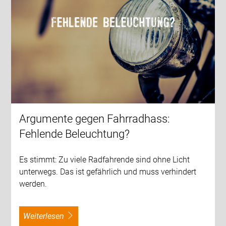
Argumente gegen Fahrradhass:
Fehlende Beleuchtung?
Es stimmt: Zu viele Radfahrende sind ohne Licht
unterwegs. Das ist gefährlich und muss verhindert
werden.
weiterlesen