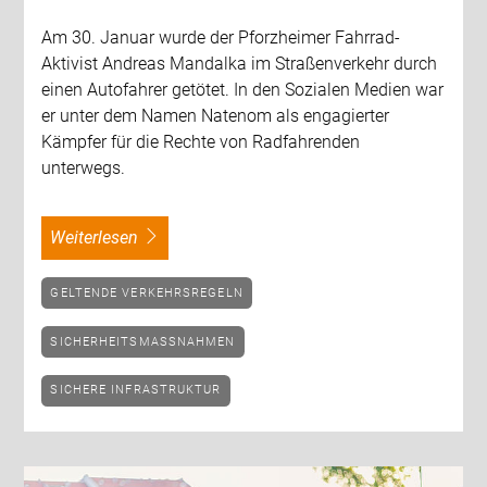
Am 30. Januar wurde der Pforzheimer Fahrrad-
Aktivist Andreas Mandalka im Straßenverkehr durch
einen Autofahrer getötet. In den Sozialen Medien war
er unter dem Namen Natenom als engagierter
Kämpfer für die Rechte von Radfahrenden
unterwegs.
weiterlesen
GELTENDE VERKEHRSREGELN
SICHERHEITSMASSNAHMEN
SICHERE INFRASTRUKTUR