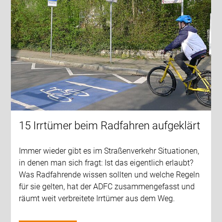
15 Irrtümer beim Radfahren aufgeklärt
Immer wieder gibt es im Straßenverkehr Situationen,
in denen man sich fragt: Ist das eigentlich erlaubt?
Was Radfahrende wissen sollten und welche Regeln
für sie gelten, hat der ADFC zusammengefasst und
räumt weit verbreitete Irrtümer aus dem Weg.