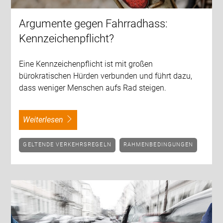
Argumente gegen Fahrradhass:
Kennzeichenpflicht?
Eine Kennzeichenpflicht ist mit großen
bürokratischen Hürden verbunden und führt dazu,
dass weniger Menschen aufs Rad steigen.
weiterlesen
GELTENDE VERKEHRSREGELN
RAHMENBEDINGUNGEN