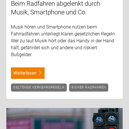
Beim Radfahren abgelenkt durch
Musik, Smartphone und Co.
Musik hören und Smartphone nutzen beim
Fahrradfahren unterliegt klaren gesetzlichen Regeln.
Wer zu laut Musik hört oder das Handy in der Hand
hält, gefährdet sich und andere und riskiert
Bußgelder.
weiterlesen
GELTENDE VERKEHRSREGELN
SICHER RADFAHREN