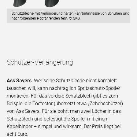
Schutzbleche mit Verlängerung halten Fahrbahnnässe von Schuhen und
nachfolgenden Radfahrenden fern. © SKS
Schützer-Verlängerung
Ass Savers.
Wer seine Schutzbleche nicht komplett
tauschen will, kann nachträglich Spritzschutz-Spoiler
montieren. Für das vordere Schutzblech gibt es zum
Beispiel die Toetector (übersetzt etwa „Zehenschützer)
von Ass Savers. Für sie bohrt man zwei Löcher in das
Schutzblech und befestigt die Spoiler mit einem
Kabelbinder – simpel und wirksam. Der Preis liegt bei
acht Euro.