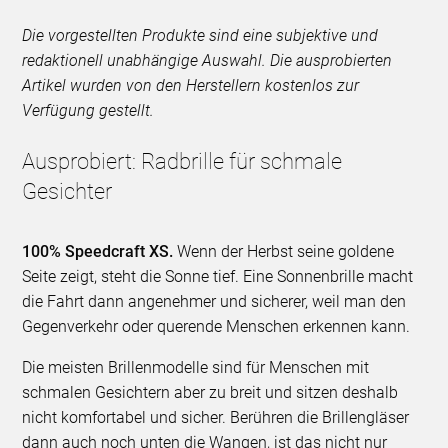
Die vorgestellten Produkte sind eine subjektive und
redaktionell unabhängige Auswahl. Die ausprobierten
Artikel wurden von den Herstellern kostenlos zur
Verfügung gestellt.
Ausprobiert: Radbrille für schmale
Gesichter
100% Speedcraft XS.
Wenn der Herbst seine goldene
Seite zeigt, steht die Sonne tief. Eine Sonnenbrille macht
die Fahrt dann angenehmer und sicherer, weil man den
Gegenverkehr oder querende Menschen erkennen kann.
Die meisten Brillenmodelle sind für Menschen mit
schmalen Gesichtern aber zu breit und sitzen deshalb
nicht komfortabel und sicher. Berühren die Brillengläser
dann auch noch unten die Wangen, ist das nicht nur