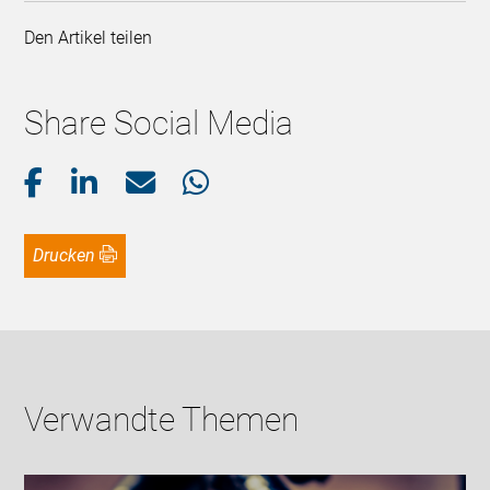
Den Artikel teilen
Share Social Media
Drucken
Verwandte Themen