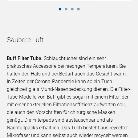
Saubere Luft
Buff Filter Tube.
Schlauchtücher sind ein sehr
praktisches Accessoire bei niedrigen Temperaturen. Sie
halten den Hals und bei Bedarf auch das Gesicht warm.
In Zeiten der Corona-Pandemie kann so ein Tuch
gleichzeitig als Mund-Nasenbedeckung dienen. Die Filter-
Tube-Modelle von Buff gibt es sogar mit einem Filter, der
mit einer bakteriellen Filtrationseffizienz aufwarten soll,
die auch den Vorschriften für chirurgische Masken
genügt. Die Filterpads sind austauschbar und als
Nachfüllpacks erhältlich. Das Tuch besteht aus reycelter
Mikrofaser und kann selbst auch wieder recycelt werden.