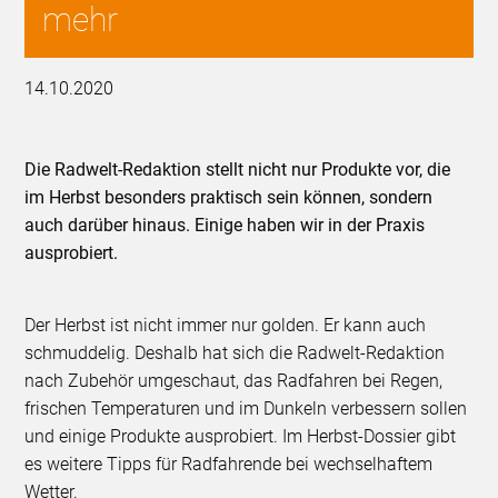
mehr
14.10.2020
Die Radwelt-Redaktion stellt nicht nur Produkte vor, die
im Herbst besonders praktisch sein können, sondern
auch darüber hinaus. Einige haben wir in der Praxis
ausprobiert.
Der Herbst ist nicht immer nur golden. Er kann auch
schmuddelig. Deshalb hat sich die Radwelt-Redaktion
nach Zubehör umgeschaut, das Radfahren bei Regen,
frischen Temperaturen und im Dunkeln verbessern sollen
und einige Produkte ausprobiert. Im Herbst-Dossier gibt
es weitere Tipps für Radfahrende bei wechselhaftem
Wetter.