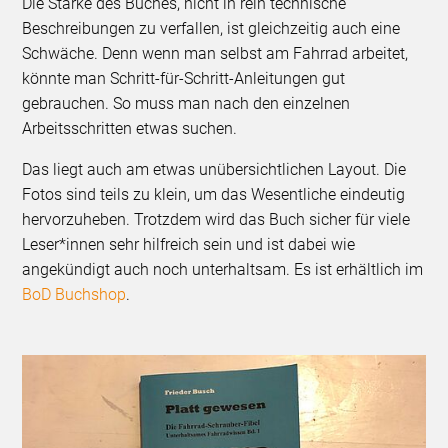
Die Stärke des Buches, nicht in rein technische
Beschreibungen zu verfallen, ist gleichzeitig auch eine
Schwäche. Denn wenn man selbst am Fahrrad arbeitet,
könnte man Schritt-für-Schritt-Anleitungen gut
gebrauchen. So muss man nach den einzelnen
Arbeitsschritten etwas suchen.
Das liegt auch am etwas unübersichtlichen Layout. Die
Fotos sind teils zu klein, um das Wesentliche eindeutig
hervorzuheben. Trotzdem wird das Buch sicher für viele
Leser*innen sehr hilfreich sein und ist dabei wie
angekündigt auch noch unterhaltsam. Es ist erhältlich im
BoD Buchshop
.