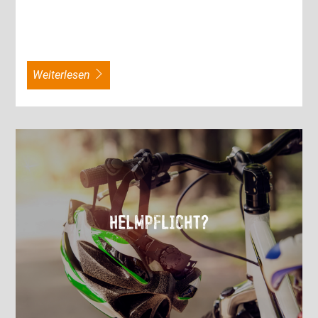
weiterlesen