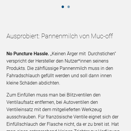
Ausprobiert: Pannenmilch von Muc-off
No Puncture Hassle.
„Keinen Ärger mit Durchstichen“
verspricht der Hersteller den Nutzer*innen seinens
Produkts. Die zähflüssige Pannenmilch muss in den
Fahradschlauch gefüllt werden und soll dann innen
kleine Schäden abdichten.
Zum Einfüllen muss man bei Blitzventilen den
Ventilaufsatz entfernen, bei Autoventilen den
Ventileinsatz mit dem mitgelieferten Werkzeug
ausschrauben. Für französische Ventile eignet sich der
Einfüllschlauch der Flasche nicht, da er zu breit ist. Hat