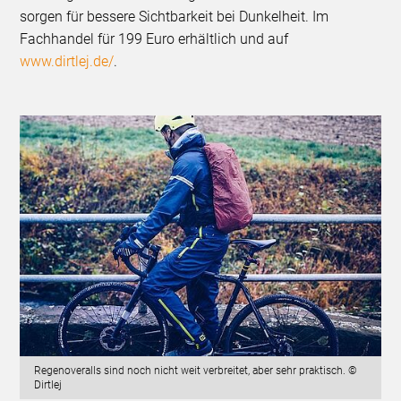
sorgen für bessere Sichtbarkeit bei Dunkelheit. Im
Fachhandel für 199 Euro erhältlich und auf
www.dirtlej.de/
.
Regenoveralls sind noch nicht weit verbreitet, aber sehr praktisch. ©
Dirtlej