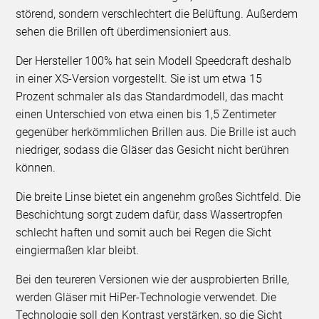
störend, sondern verschlechtert die Belüftung. Außerdem
sehen die Brillen oft überdimensioniert aus.
Der Hersteller 100% hat sein Modell Speedcraft deshalb
in einer XS-Version vorgestellt. Sie ist um etwa 15
Prozent schmaler als das Standardmodell, das macht
einen Unterschied von etwa einen bis 1,5 Zentimeter
gegenüber herkömmlichen Brillen aus. Die Brille ist auch
niedriger, sodass die Gläser das Gesicht nicht berühren
können.
Die breite Linse bietet ein angenehm großes Sichtfeld. Die
Beschichtung sorgt zudem dafür, dass Wassertropfen
schlecht haften und somit auch bei Regen die Sicht
eingiermaßen klar bleibt.
Bei den teureren Versionen wie der ausprobierten Brille,
werden Gläser mit HiPer-Technologie verwendet. Die
Technologie soll den Kontrast verstärken, so die Sicht