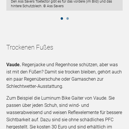
Den Ass Savers Toetector gibt es für das vordere (im Bild) und das
hintere Schutzblech. © Ass Savers
Trockenen Fußes
Vaude.
Regenjacke und Regenhose schützen, aber was
ist mit den Füßen? Damit sie trocken bleiben, gehört auch
ein paar Regenüberschuhe oder Gamaschen zur
Schlechtwetter-Ausstattung.
Zum Beispiel die Luminum Bike Gaiter von Vaude. Sie
passen über jeden Schuh, sind wind- und
wasserabweisend und weisen Reflexelemente für bessere
Sichtbarkeit auf. Dazu sind sie ohne schädliches PFC
hergestellt. Sie kosten 30 Euro und sind erhältlich im