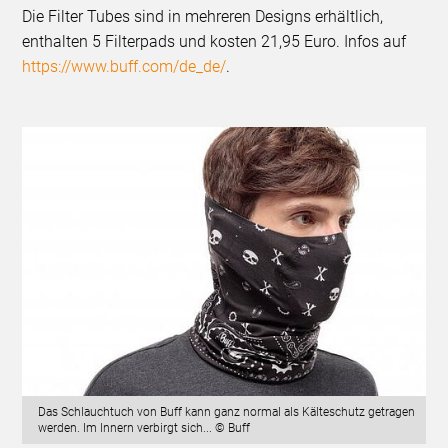
Die Filter Tubes sind in mehreren Designs erhältlich,
enthalten 5 Filterpads und kosten 21,95 Euro. Infos auf
https://www.buff.com/de_de/
.
Das Schlauchtuch von Buff kann ganz normal als Kälteschutz getragen
werden. Im Innern verbirgt sich... © Buff