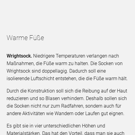
Warme Füße
Wrightsock.
Niedrigere Temperaturen verlangen nach
Maßnahmen, die Füße warm zu halten. Die Socken von
Wrightsock sind doppellagig. Dadurch soll eine
isolierende Luftschicht entstehen, die die Füße warm hält.
Durch die Konstruktion soll sich die Reibung auf der Haut
reduzieren und so Blasen verhindern. Deshalb sollen sich
die Socken nicht nur zum Radfahren, sondern auch für
andere Aktivitäten wie Wandern oder Laufen gut eignen.
Es gibt sie in vier unterschiedlichen Höhen und
Materialstärken. Das hat den Vorteil, dass man sie auch