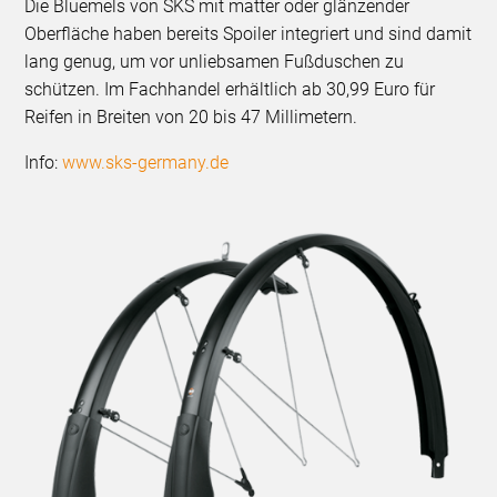
Die Bluemels von SKS mit matter oder glänzender
Oberfläche haben bereits Spoiler integriert und sind damit
lang genug, um vor unliebsamen Fußduschen zu
schützen. Im Fachhandel erhältlich ab 30,99 Euro für
Reifen in Breiten von 20 bis 47 Millimetern.
Info:
www.sks-germany.de