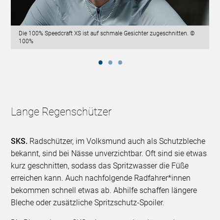
Die 100% Speedcraft XS ist auf schmale Gesichter zugeschnitten. ©
100%
Lange Regenschützer
SKS.
Radschützer, im Volksmund auch als Schutzbleche
bekannt, sind bei Nässe unverzichtbar. Oft sind sie etwas
kurz geschnitten, sodass das Spritzwasser die Füße
erreichen kann. Auch nachfolgende Radfahrer*innen
bekommen schnell etwas ab. Abhilfe schaffen längere
Bleche oder zusätzliche Spritzschutz-Spoiler.