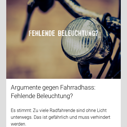
Argumente gegen Fahrradhass:
Fehlende Beleuchtung?
Es stimmt: Zu viele Radfahrende sind ohne Licht
unterwegs. Das ist gefährlich und muss verhindert
werden.