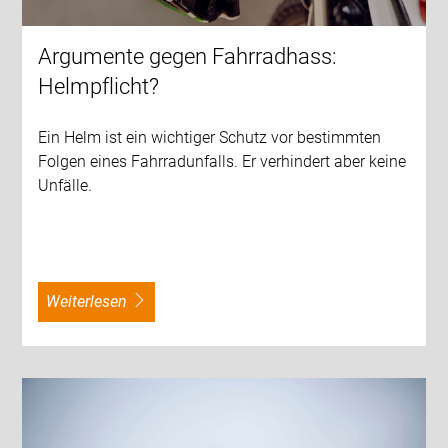
Argumente gegen Fahrradhass:
Helmpflicht?
Ein Helm ist ein wichtiger Schutz vor bestimmten
Folgen eines Fahrradunfalls. Er verhindert aber keine
Unfälle.
weiterlesen