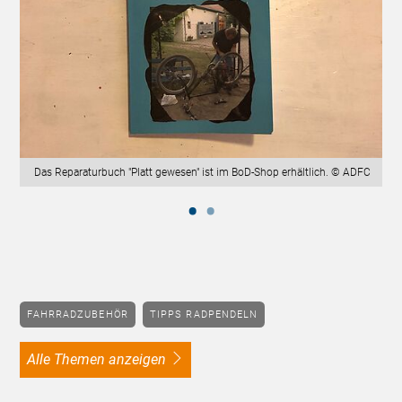
Das Reparaturbuch "Platt gewesen" ist im BoD-Shop erhältlich. © ADFC
FAHRRADZUBEHÖR
TIPPS RADPENDELN
alle Themen anzeigen