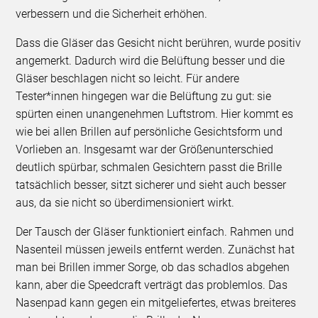
verbessern und die Sicherheit erhöhen.
Dass die Gläser das Gesicht nicht berühren, wurde positiv
angemerkt. Dadurch wird die Belüftung besser und die
Gläser beschlagen nicht so leicht. Für andere
Tester*innen hingegen war die Belüftung zu gut: sie
spürten einen unangenehmen Luftstrom. Hier kommt es
wie bei allen Brillen auf persönliche Gesichtsform und
Vorlieben an. Insgesamt war der Größenunterschied
deutlich spürbar, schmalen Gesichtern passt die Brille
tatsächlich besser, sitzt sicherer und sieht auch besser
aus, da sie nicht so überdimensioniert wirkt.
Der Tausch der Gläser funktioniert einfach. Rahmen und
Nasenteil müssen jeweils entfernt werden. Zunächst hat
man bei Brillen immer Sorge, ob das schadlos abgehen
kann, aber die Speedcraft verträgt das problemlos. Das
Nasenpad kann gegen ein mitgeliefertes, etwas breiteres