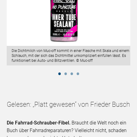
Die Dichtmilch von Muc-off kommt in einer Flasche mit Skala und einem
Schlauch, mit der sich das Dichtmittel unkompliziert einfüllen lässt. Es
funktioniert bei Auto- und Blitzventilen. © Muc-off
Gelesen: „Platt gewesen“ von Frieder Busch
Die Fahrrad-Schrauber-Fibel.
Braucht die Welt noch ein
Buch über Fahrradreparaturen? Vielleicht nicht, schaden