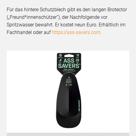
Für das hintere Schutzblech gibt es den langen Brotector
(„Freund*innenschützer“), der Nachfolgende vor
Spritzwasser bewahrt. Er kostet neun Euro. Erhältlich im
Fachhandel oder auf
https://ass-savers.com
.