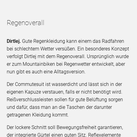
Regenoverall
Dirtlej.
Gute Regenkleidung kann einem das Radfahren
bei schlechtem Wetter versüßen. Ein besonderes Konzept
verfolgt Dirtlej mit dem Regenoverall. Ursprünglich wurde
er zum Mountainbiken bei Regenwetter entwickelt, aber
nun gibt es auch eine Alltagsversion.
Der Commutesuit ist wasserdicht und lässt sich in der
eigenen Kapuze verstauen, falls er nicht benötigt wird.
Reißverschlussleisten sollen für gute Belüftung sorgen
und dafür, dass man an die Taschen der darunter
getragenen Kleidung kommt.
Der lockere Schnitt soll Bewegungsfreiheit garantieren,
der integrierte Gürtel einen guten Sitz. Reflexelemente