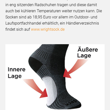
in eng sitzenden Radschuhen tragen und diese damit
auch bei kühleren Temperaturen weiter nutzen kann. Die
Socken sind ab 18,95 Euro vor allem im Outdoor- und
Laufsportfachhandel erhältlich, ein Händlerverzeichnis
findet sich auf
www.wrightsock.de