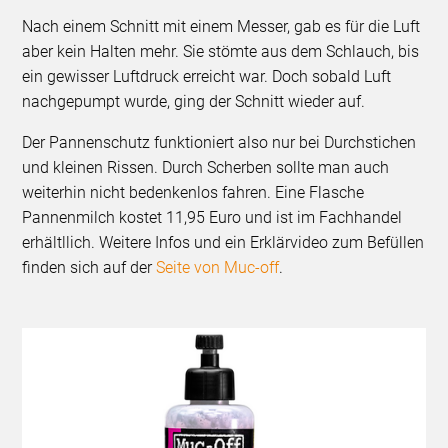
Nach einem Schnitt mit einem Messer, gab es für die Luft
aber kein Halten mehr. Sie stömte aus dem Schlauch, bis
ein gewisser Luftdruck erreicht war. Doch sobald Luft
nachgepumpt wurde, ging der Schnitt wieder auf.
Der Pannenschutz funktioniert also nur bei Durchstichen
und kleinen Rissen. Durch Scherben sollte man auch
weiterhin nicht bedenkenlos fahren. Eine Flasche
Pannenmilch kostet 11,95 Euro und ist im Fachhandel
erhältllich. Weitere Infos und ein Erklärvideo zum Befüllen
finden sich auf der
Seite von Muc-off
.