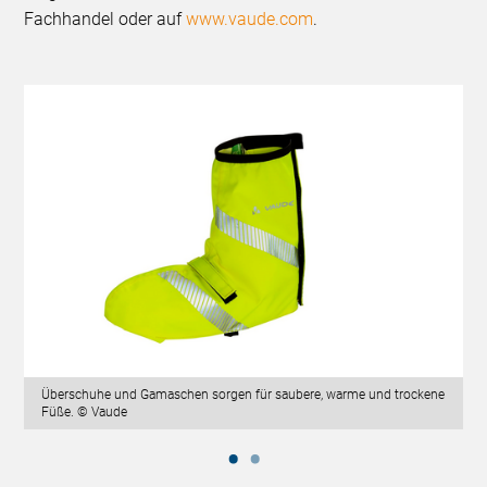
Fachhandel oder auf
www.vaude.com
.
Überschuhe und Gamaschen sorgen für saubere, warme und trockene
Füße. © Vaude