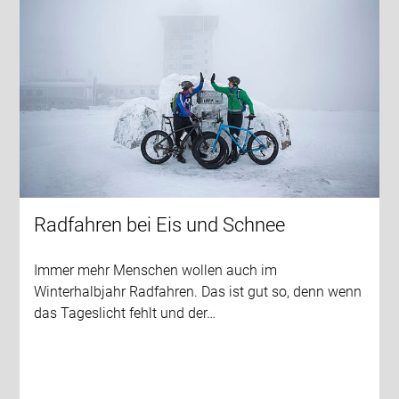
Radfahren bei Eis und Schnee
Immer mehr Menschen wollen auch im
Winterhalbjahr Radfahren. Das ist gut so, denn wenn
das Tageslicht fehlt und der…