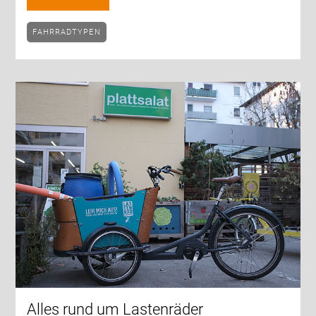
FAHRRADTYPEN
Alles rund um Lastenräder