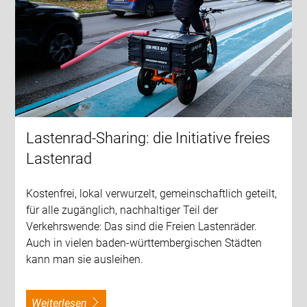
Lastenrad-Sharing: die Initiative freies
Lastenrad
Kostenfrei, lokal verwurzelt, gemeinschaftlich geteilt,
für alle zugänglich, nachhaltiger Teil der
Verkehrswende: Das sind die Freien Lastenräder.
Auch in vielen baden-württembergischen Städten
kann man sie ausleihen.
weiterlesen