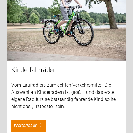
Kinderfahrräder
Vom Laufrad bis zum echten Verkehrsmittel: Die
Auswahl an Kinderrädern ist groß – und das erste
eigene Rad fürs selbstständig fahrende Kind sollte
nicht das „Erstbeste“ sein.
weiterlesen