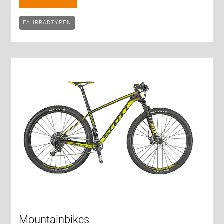
FAHRRADTYPEN
Mountainbikes