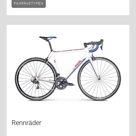
FAHRRADTYPEN
Rennräder