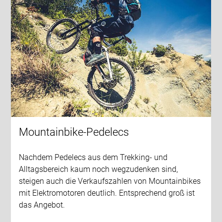
Mountainbike-Pedelecs
Nachdem Pedelecs aus dem Trekking- und
Alltagsbereich kaum noch wegzudenken sind,
steigen auch die Verkaufszahlen von Mountainbikes
mit Elektromotoren deutlich. Entsprechend groß ist
das Angebot.