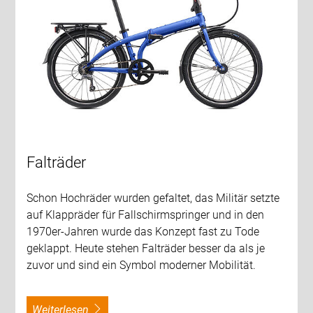
Falträder
Schon Hochräder wurden gefaltet, das Militär setzte
auf Klappräder für Fallschirmspringer und in den
1970er-Jahren wurde das Konzept fast zu Tode
geklappt. Heute stehen Falträder besser da als je
zuvor und sind ein Symbol moderner Mobilität.
weiterlesen