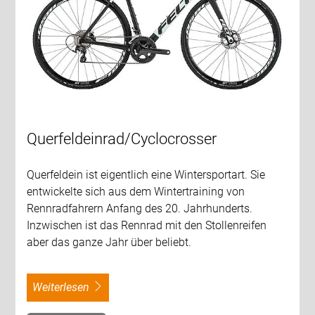
Querfeldeinrad/Cyclocrosser
Querfeldein ist eigentlich eine Wintersportart. Sie
entwickelte sich aus dem Wintertraining von
Rennradfahrern Anfang des 20. Jahrhunderts.
Inzwischen ist das Rennrad mit den Stollenreifen
aber das ganze Jahr über beliebt.
weiterlesen