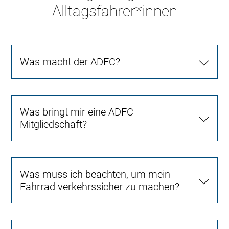
Alltagsfahrer*innen
Was macht der ADFC?
Was bringt mir eine ADFC-
Mitgliedschaft?
Was muss ich beachten, um mein
Fahrrad verkehrssicher zu machen?