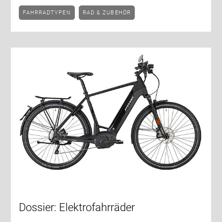
FAHRRADTYPEN
RAD & ZUBEHÖR
Dossier: Elektrofahrräder