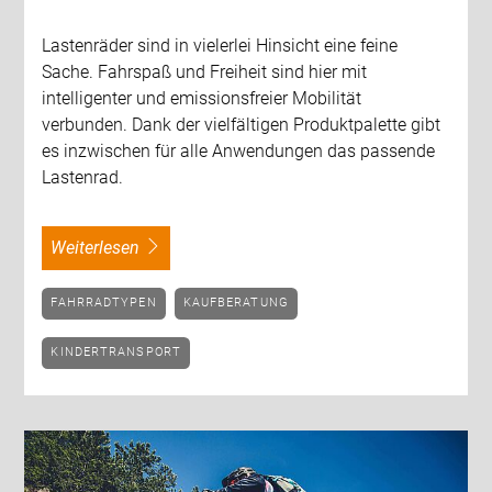
Lastenräder sind in vielerlei Hinsicht eine feine
Sache. Fahrspaß und Freiheit sind hier mit
intelligenter und emissionsfreier Mobilität
verbunden. Dank der vielfältigen Produktpalette gibt
es inzwischen für alle Anwendungen das passende
Lastenrad.
weiterlesen
FAHRRADTYPEN
KAUFBERATUNG
KINDERTRANSPORT