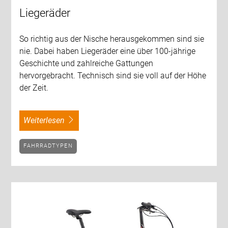
Liegeräder
So richtig aus der Nische herausgekommen sind sie
nie. Dabei haben Liegeräder eine über 100-jährige
Geschichte und zahlreiche Gattungen
hervorgebracht. Technisch sind sie voll auf der Höhe
der Zeit.
weiterlesen
FAHRRADTYPEN