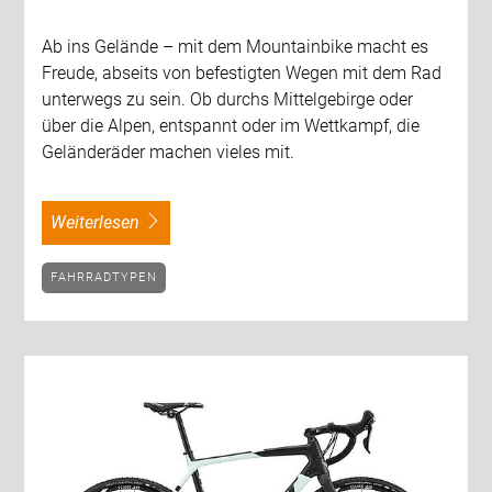
Ab ins Gelände – mit dem Mountainbike macht es
Freude, abseits von befestigten Wegen mit dem Rad
unterwegs zu sein. Ob durchs Mittelgebirge oder
über die Alpen, entspannt oder im Wettkampf, die
Geländeräder machen vieles mit.
weiterlesen
FAHRRADTYPEN