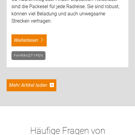
sind die Packesel für jede Radreise. Sie sind robust,
können viel Beladung und auch unwegsame
Strecken vertragen.
weiterlesen
FAHRRADTYPEN
Mehr Artikel laden
Häufige Fragen von