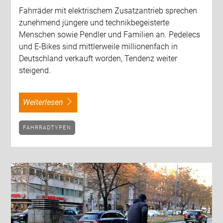
Fahrräder mit elektrischem Zusatzantrieb sprechen
zunehmend jüngere und technikbegeisterte
Menschen sowie Pendler und Familien an. Pedelecs
und E-Bikes sind mittlerweile millionenfach in
Deutschland verkauft worden, Tendenz weiter
steigend.
weiterlesen
FAHRRADTYPEN