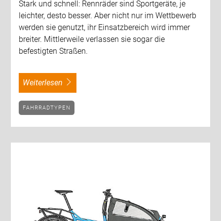
Stark und schnell: Rennräder sind Sportgeräte, je
leichter, desto besser. Aber nicht nur im Wettbewerb
werden sie genutzt, ihr Einsatzbereich wird immer
breiter. Mittlerweile verlassen sie sogar die
befestigten Straßen.
weiterlesen
FAHRRADTYPEN