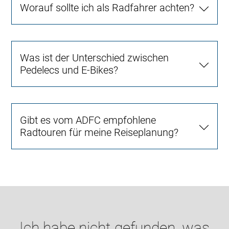
Worauf sollte ich als Radfahrer achten?
Was ist der Unterschied zwischen
Pedelecs und E-Bikes?
Gibt es vom ADFC empfohlene
Radtouren für meine Reiseplanung?
Ich habe nicht gefunden, was