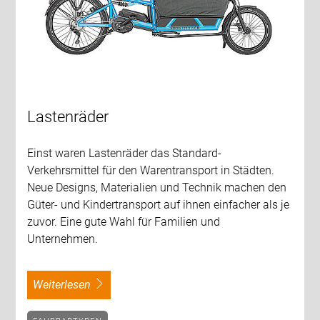
Lastenräder
Einst waren Lastenräder das Standard-
Verkehrsmittel für den Warentransport in Städten.
Neue Designs, Materialien und Technik machen den
Güter- und Kindertransport auf ihnen einfacher als je
zuvor. Eine gute Wahl für Familien und
Unternehmen.
weiterlesen