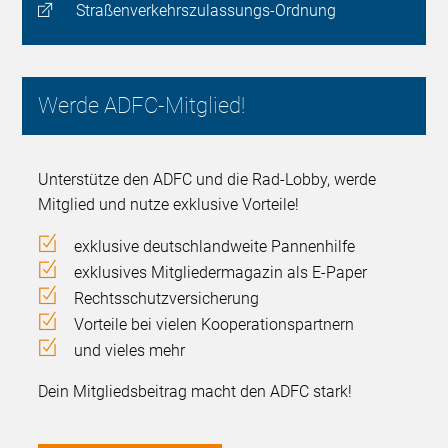
Straßenverkehrszulassungs-Ordnung
Werde ADFC-Mitglied!
Unterstütze den ADFC und die Rad-Lobby, werde
Mitglied und nutze exklusive Vorteile!
exklusive deutschlandweite Pannenhilfe
exklusives Mitgliedermagazin als E-Paper
Rechtsschutzversicherung
Vorteile bei vielen Kooperationspartnern
und vieles mehr
Dein Mitgliedsbeitrag macht den ADFC stark!