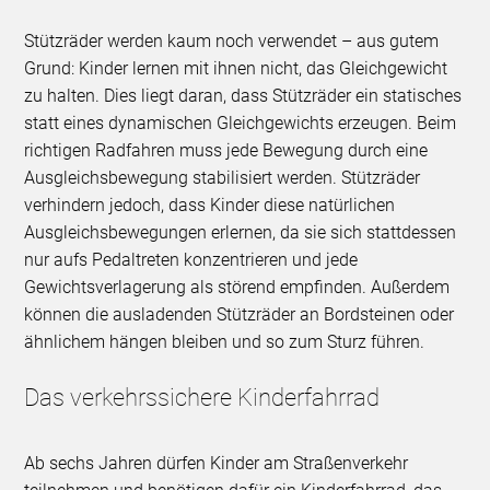
Stützräder werden kaum noch verwendet – aus gutem
Grund: Kinder lernen mit ihnen nicht, das Gleichgewicht
zu halten. Dies liegt daran, dass Stützräder ein statisches
statt eines dynamischen Gleichgewichts erzeugen. Beim
richtigen Radfahren muss jede Bewegung durch eine
Ausgleichsbewegung stabilisiert werden. Stützräder
verhindern jedoch, dass Kinder diese natürlichen
Ausgleichsbewegungen erlernen, da sie sich stattdessen
nur aufs Pedaltreten konzentrieren und jede
Gewichtsverlagerung als störend empfinden. Außerdem
können die ausladenden Stützräder an Bordsteinen oder
ähnlichem hängen bleiben und so zum Sturz führen.
Das verkehrssichere Kinderfahrrad
Ab sechs Jahren dürfen Kinder am Straßenverkehr