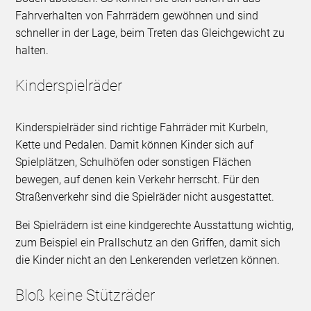
Fahrverhalten von Fahrrädern gewöhnen und sind
schneller in der Lage, beim Treten das Gleichgewicht zu
halten.
Kinderspielräder
Kinderspielräder sind richtige Fahrräder mit Kurbeln,
Kette und Pedalen. Damit können Kinder sich auf
Spielplätzen, Schulhöfen oder sonstigen Flächen
bewegen, auf denen kein Verkehr herrscht. Für den
Straßenverkehr sind die Spielräder nicht ausgestattet.
Bei Spielrädern ist eine kindgerechte Ausstattung wichtig,
zum Beispiel ein Prallschutz an den Griffen, damit sich
die Kinder nicht an den Lenkerenden verletzen können.
Bloß keine Stützräder