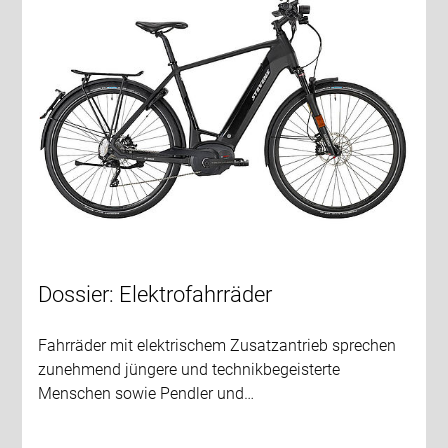
Dossier: Elektrofahrräder
Fahrräder mit elektrischem Zusatzantrieb sprechen
zunehmend jüngere und technikbegeisterte
Menschen sowie Pendler und…