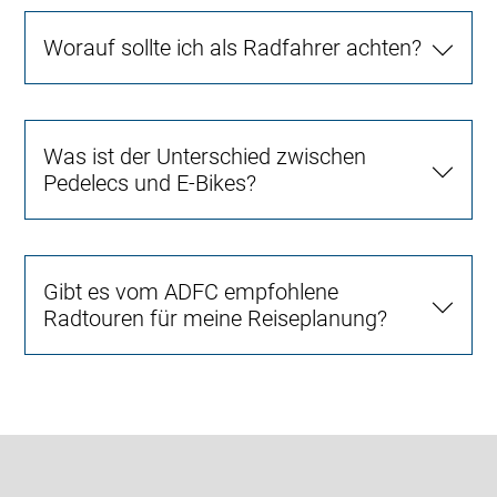
Worauf sollte ich als Radfahrer achten?
Was ist der Unterschied zwischen
Pedelecs und E-Bikes?
Gibt es vom ADFC empfohlene
Radtouren für meine Reiseplanung?