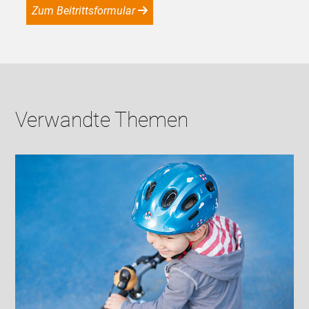
Zum Beitrittsformular
Verwandte Themen