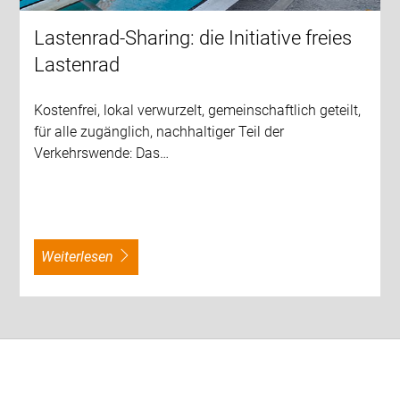
Lastenrad-Sharing: die Initiative freies
Lastenrad
Kostenfrei, lokal verwurzelt, gemeinschaftlich geteilt,
für alle zugänglich, nachhaltiger Teil der
Verkehrswende: Das…
weiterlesen