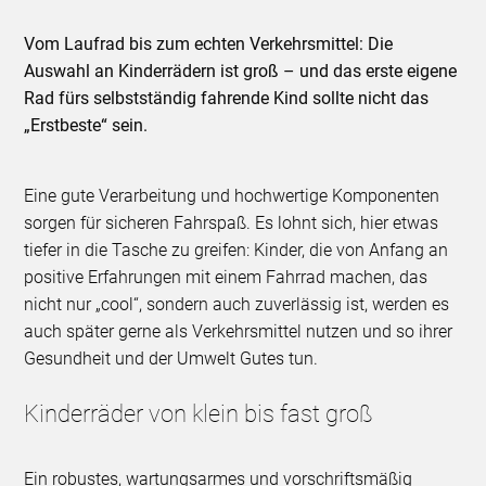
Vom Laufrad bis zum echten Verkehrsmittel: Die
Auswahl an Kinderrädern ist groß – und das erste eigene
Rad fürs selbstständig fahrende Kind sollte nicht das
„Erstbeste“ sein.
Eine gute Verarbeitung und hochwertige Komponenten
sorgen für sicheren Fahrspaß. Es lohnt sich, hier etwas
tiefer in die Tasche zu greifen: Kinder, die von Anfang an
positive Erfahrungen mit einem Fahrrad machen, das
nicht nur „cool“, sondern auch zuverlässig ist, werden es
auch später gerne als Verkehrsmittel nutzen und so ihrer
Gesundheit und der Umwelt Gutes tun.
Kinderräder von klein bis fast groß
Ein robustes, wartungsarmes und vorschriftsmäßig