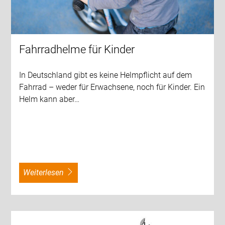
Fahrradhelme für Kinder
In Deutschland gibt es keine Helmpflicht auf dem
Fahrrad – weder für Erwachsene, noch für Kinder. Ein
Helm kann aber…
weiterlesen