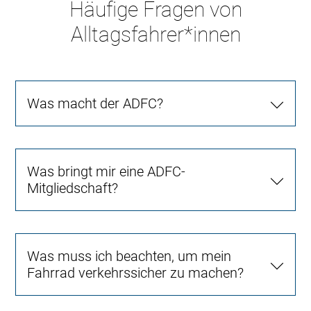
Häufige Fragen von
Alltagsfahrer*innen
Was macht der ADFC?
Was bringt mir eine ADFC-
Mitgliedschaft?
Was muss ich beachten, um mein
Fahrrad verkehrssicher zu machen?