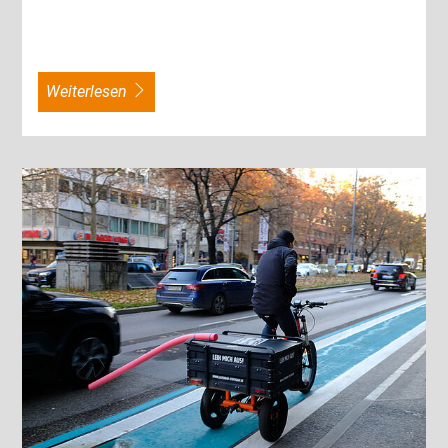
weiterlesen