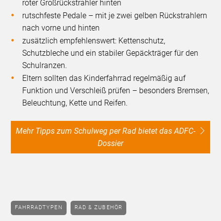
roter Großrückstrahler hinten
rutschfeste Pedale – mit je zwei gelben Rückstrahlern
nach vorne und hinten
zusätzlich empfehlenswert: Kettenschutz,
Schutzbleche und ein stabiler Gepäckträger für den
Schulranzen.
Eltern sollten das Kinderfahrrad regelmäßig auf
Funktion und Verschleiß prüfen – besonders Bremsen,
Beleuchtung, Kette und Reifen.
Mehr Tipps zum Schulweg per Rad bietet das ADFC-
Dossier
FAHRRADTYPEN
RAD & ZUBEHÖR