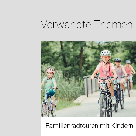
Verwandte Themen
Familienradtouren mit Kindern