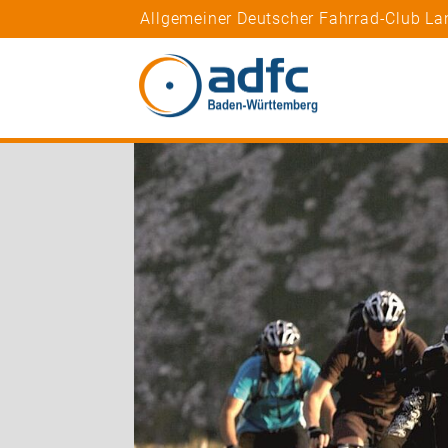
Allgemeiner Deutscher Fahrrad-Club L