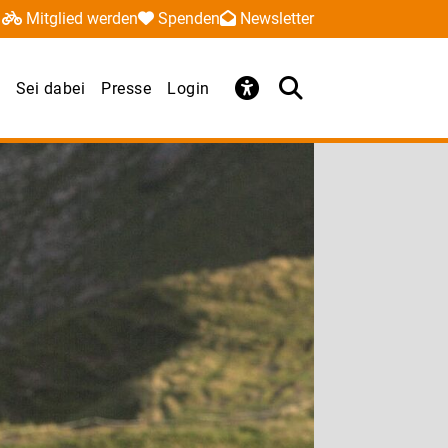
Mitglied werden
Spenden
Newsletter
Sei dabei
Presse
Login