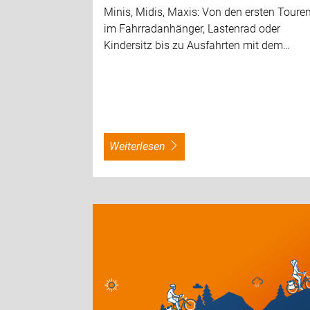
Minis, Midis, Maxis: Von den ersten Toure
im Fahrradanhänger, Lastenrad oder
Kindersitz bis zu Ausfahrten mit dem…
weiterlesen