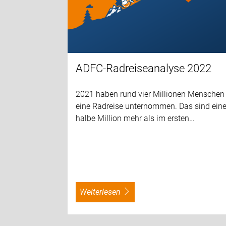
ADFC-Radreiseanalyse 2022
2021 haben rund vier Millionen Menschen
eine Radreise unternommen. Das sind ein
halbe Million mehr als im ersten…
weiterlesen