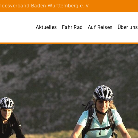
andesverband Baden-Württemberg e. V.
Aktuelles
Fahr Rad
Auf Reisen
Über uns