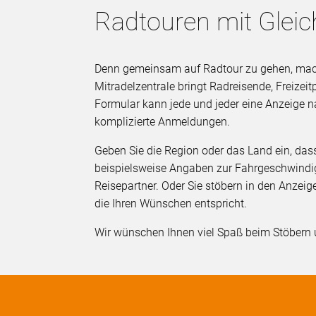
Radtouren mit Glei
Denn gemeinsam auf Radtour zu gehen, macht
Mitradelzentrale bringt Radreisende, Freize
Formular kann jede und jeder eine Anzeige 
komplizierte Anmeldungen.
Geben Sie die Region oder das Land ein, da
beispielsweise Angaben zur Fahrgeschwindi
Reisepartner. Oder Sie stöbern in den Anzeig
die Ihren Wünschen entspricht.
Wir wünschen Ihnen viel Spaß beim Stöbern 