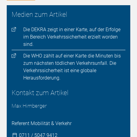
Medien zum Artikel
Die DEKRA zeigt in einer Karte, auf der Erfolge
im Bereich Verkehrssicherheit erzielt worden
sind.
Die WHO zählt auf einer Karte die Minuten bis
zum nächsten tödlichen Verkehrsunfall. Die
Verkehrssicherheit ist eine globale
Herausforderung.
Kontakt zum Artikel
Max Himberger
Referent Mobilität & Verkehr
0711 / 5047 9412