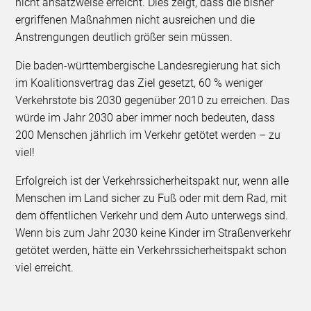
nicht ansatzweise erreicht. Dies zeigt, dass die bisher
ergriffenen Maßnahmen nicht ausreichen und die
Anstrengungen deutlich größer sein müssen.
Die baden-württembergische Landesregierung hat sich
im Koalitionsvertrag das Ziel gesetzt, 60 % weniger
Verkehrstote bis 2030 gegenüber 2010 zu erreichen. Das
würde im Jahr 2030 aber immer noch bedeuten, dass
200 Menschen jährlich im Verkehr getötet werden – zu
viel!
Erfolgreich ist der Verkehrssicherheitspakt nur, wenn alle
Menschen im Land sicher zu Fuß oder mit dem Rad, mit
dem öffentlichen Verkehr und dem Auto unterwegs sind.
Wenn bis zum Jahr 2030 keine Kinder im Straßenverkehr
getötet werden, hätte ein Verkehrssicherheitspakt schon
viel erreicht.