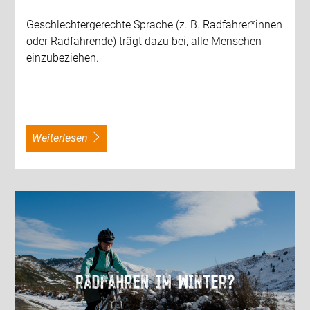
Geschlechtergerechte Sprache (z. B. Radfahrer*innen
oder Radfahrende) trägt dazu bei, alle Menschen
einzubeziehen.
weiterlesen