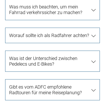
Was muss ich beachten, um mein
Fahrrad verkehrssicher zu machen?
Worauf sollte ich als Radfahrer achten?
Was ist der Unterschied zwischen
Pedelecs und E-Bikes?
Gibt es vom ADFC empfohlene
Radtouren für meine Reiseplanung?