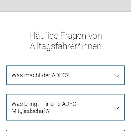
Häufige Fragen von
Alltagsfahrer*innen
Was macht der ADFC?
Was bringt mir eine ADFC-
Mitgliedschaft?