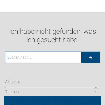
Ich habe nicht gefunden, was
ich gesucht habe:
Aktuelles
Themen
Auf Reisen