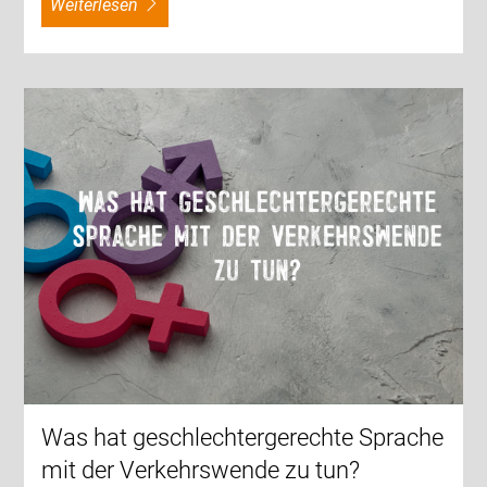
weiterlesen
Was hat geschlechtergerechte Sprache
mit der Verkehrswende zu tun?