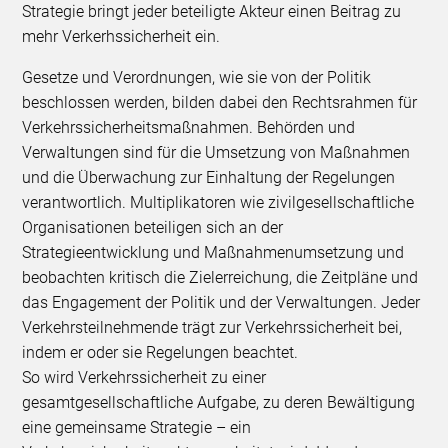
Strategie bringt jeder beteiligte Akteur einen Beitrag zu
mehr Verkerhssicherheit ein.
Gesetze und Verordnungen, wie sie von der Politik
beschlossen werden, bilden dabei den Rechtsrahmen für
Verkehrssicherheitsmaßnahmen. Behörden und
Verwaltungen sind für die Umsetzung von Maßnahmen
und die Überwachung zur Einhaltung der Regelungen
verantwortlich. Multiplikatoren wie zivilgesellschaftliche
Organisationen beteiligen sich an der
Strategieentwicklung und Maßnahmenumsetzung und
beobachten kritisch die Zielerreichung, die Zeitpläne und
das Engagement der Politik und der Verwaltungen. Jeder
Verkehrsteilnehmende trägt zur Verkehrssicherheit bei,
indem er oder sie Regelungen beachtet.
So wird Verkehrssicherheit zu einer
gesamtgesellschaftliche Aufgabe, zu deren Bewältigung
eine gemeinsame Strategie – ein