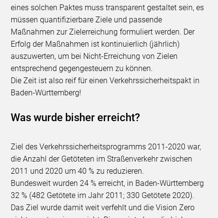
eines solchen Paktes muss transparent gestaltet sein, es
müssen quantifizierbare Ziele und passende
Maßnahmen zur Zielerreichung formuliert werden. Der
Erfolg der Maßnahmen ist kontinuierlich (jährlich)
auszuwerten, um bei Nicht-Erreichung von Zielen
entsprechend gegengesteuern zu können.
Die Zeit ist also reif für einen Verkehrssicherheitspakt in
Baden-Württemberg!
Was wurde bisher erreicht?
Ziel des Verkehrssicherheitsprogramms 2011-2020 war,
die Anzahl der Getöteten im Straßenverkehr zwischen
2011 und 2020 um 40 % zu reduzieren.
Bundesweit wurden 24 % erreicht, in Baden-Württemberg
32 % (482 Getötete im Jahr 2011; 330 Getötete 2020).
Das Ziel wurde damit weit verfehlt und die Vision Zero