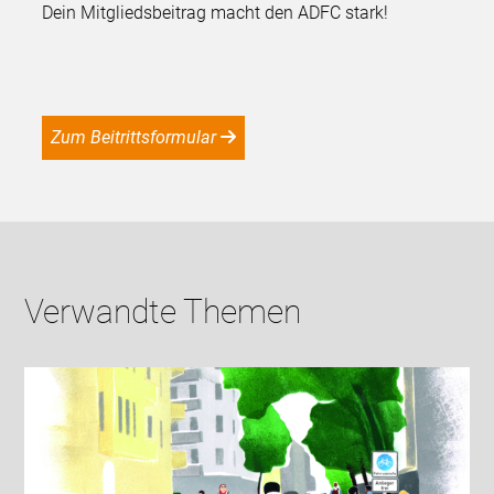
Dein Mitgliedsbeitrag macht den ADFC stark!
Zum Beitrittsformular
Verwandte Themen