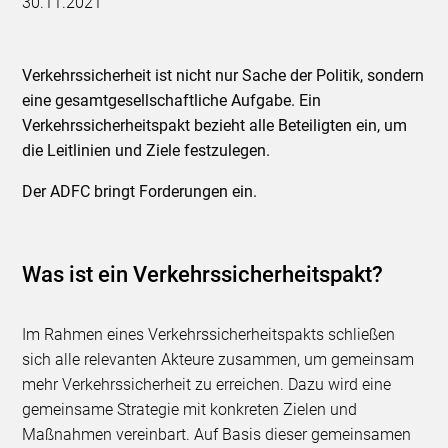
30.11.2021
Verkehrssicherheit ist nicht nur Sache der Politik, sondern
eine gesamtgesellschaftliche Aufgabe. Ein
Verkehrssicherheitspakt bezieht alle Beteiligten ein, um
die Leitlinien und Ziele festzulegen.
Der ADFC bringt Forderungen ein.
Was ist ein Verkehrssicherheitspakt?
Im Rahmen eines Verkehrssicherheitspakts schließen
sich alle relevanten Akteure zusammen, um gemeinsam
mehr Verkehrssicherheit zu erreichen. Dazu wird eine
gemeinsame Strategie mit konkreten Zielen und
Maßnahmen vereinbart. Auf Basis dieser gemeinsamen