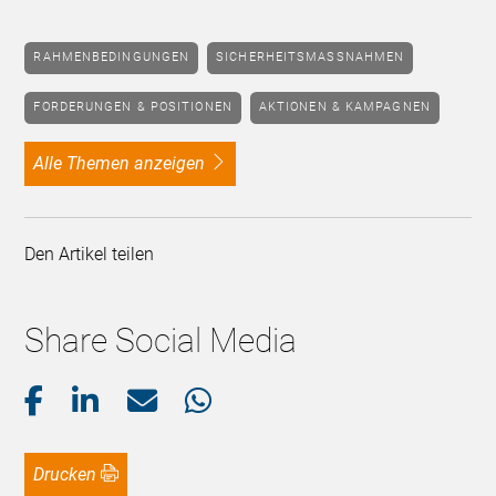
RAHMENBEDINGUNGEN
SICHERHEITSMASSNAHMEN
FORDERUNGEN & POSITIONEN
AKTIONEN & KAMPAGNEN
alle Themen anzeigen
Den Artikel teilen
Share Social Media
Drucken