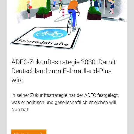
ADFC-Zukunftsstrategie 2030: Damit
Deutschland zum Fahrradland-Plus
wird
In seiner Zukunftsstrategie hat der ADFC festgelegt,
was er politisch und gesellschaftlich erreichen will.
Nun hat…