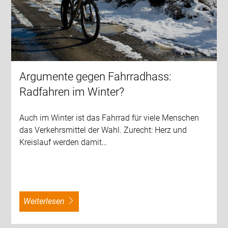
Argumente gegen Fahrradhass:
Radfahren im Winter?
Auch im Winter ist das Fahrrad für viele Menschen
das Verkehrsmittel der Wahl. Zurecht: Herz und
Kreislauf werden damit…
weiterlesen