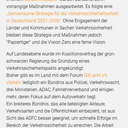
vorrangige Maßnahmen ausgearbeitet. Es folgte eine
„Gemeinsame Strategie für die Verkehrssicherheitsarbeit
in Deutschland 2021-2030.“
Ohne Engagement der
Länder und Kommunen in Sachen Verkehrssicherheit
bleiben diese Strategie und Maßnahmen jedoch
"Papiertiger" und die Vision Zero eine ferne Vision.
Auf Landesebene wurde im Koalitionsvertrag der grün-
schwarzen Regierung die Gründung eines
Verkehrssicherheitspakts angekündigt.
Bisher gibt es im Land mit dem Forum
Gib acht im
Verkehr
lediglich ein Bündnis aus Polizei, Verkehrswacht,
drei Ministerien, ADAC, Fahrlehrerverband und einigen
mehr, deren Fokus auf dem Autoverkehr liegt.
Ein breiteres Bündnis, das alle beteiligten Akteure,
Verkehrsarten und die Öffentlichkeit einbezieht, ist aus
Sicht des ADFC besser geeignet, um schnelle Erfolge im
Bereich der Verkehrssicherheit zu erreichen. Die Arbeit