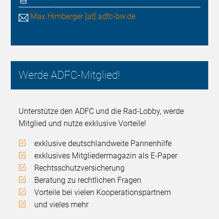
Max.Himberger [at] adfc-bw.de
Werde ADFC-Mitglied!
Unterstütze den ADFC und die Rad-Lobby, werde
Mitglied und nutze exklusive Vorteile!
exklusive deutschlandweite Pannenhilfe
exklusives Mitgliedermagazin als E-Paper
Rechtsschutzversicherung
Beratung zu rechtlichen Fragen
Vorteile bei vielen Kooperationspartnern
und vieles mehr